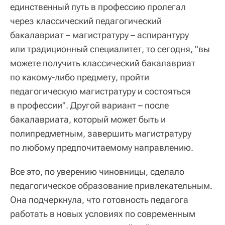
единственный путь в профессию пролегал
через классический педагогический
бакалавриат – магистратуру – аспирантуру
или традиционный специалитет, то сегодня, "вы
можете получить классический бакалавриат
по какому-либо предмету, пройти
педагогическую магистратуру и состояться
в профессии". Другой вариант – после
бакалавриата, который может быть и
полипредметным, завершить магистратуру
по любому предпочитаемому направлению.
Все это, по уверению чиновницы, сделало
педагогическое образование привлекательным.
Она подчеркнула, что готовность педагога
работать в новых условиях по современным