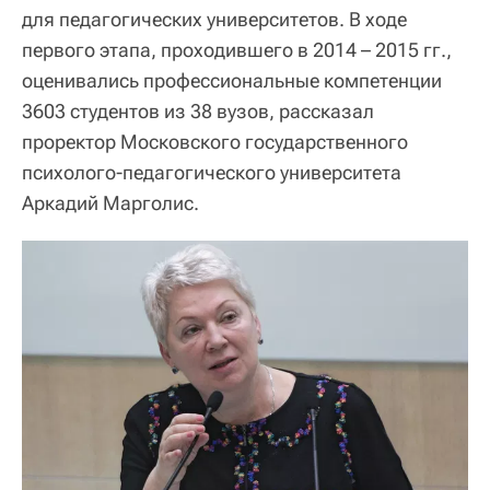
для педагогических университетов. В ходе
первого этапа, проходившего в 2014 – 2015 гг.,
оценивались профессиональные компетенции
3603 студентов из 38 вузов, рассказал
проректор Московского государственного
психолого-педагогического университета
Аркадий Марголис.