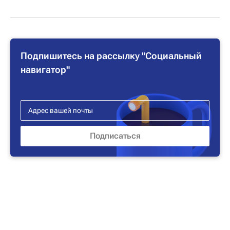
Подпишитесь на рассылку "Социальный
навигатор"