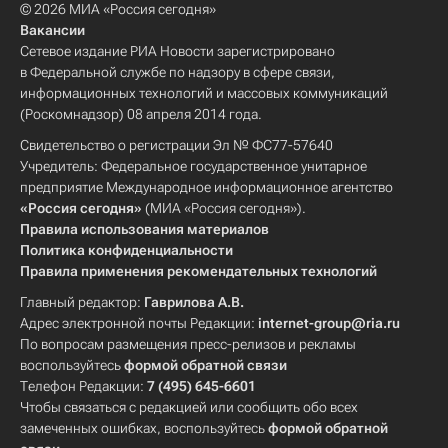
© 2026 МИА «Россия сегодня»
Вакансии
Сетевое издание РИА Новости зарегистрировано
в Федеральной службе по надзору в сфере связи,
информационных технологий и массовых коммуникаций
(Роскомнадзор) 08 апреля 2014 года.
Свидетельство о регистрации Эл № ФС77-57640
Учредитель: Федеральное государственное унитарное
предприятие Международное информационное агентство
«Россия сегодня»
(МИА «Россия сегодня»).
Правила использования материалов
Политика конфиденциальности
Правила применения рекомендательных технологий
Главный редактор:
Гаврилова А.В.
Адрес электронной почты Редакции:
internet-group@ria.ru
По вопросам размещения пресс-релизов и рекламы
воспользуйтесь
формой обратной связи
Телефон Редакции:
7 (495) 645-6601
Чтобы связаться с редакцией или сообщить обо всех
замеченных ошибках, воспользуйтесь
формой обратной