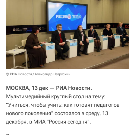
© РИА Новости / Александр Натрускин
МОСКВА, 13 дек — РИА Новости.
Мультимедийный круглый стол на тему:
"Учиться, чтобы учить: как готовят педагогов
нового поколения" состоялся в среду, 13
декабря, в МИА "Россия сегодня".