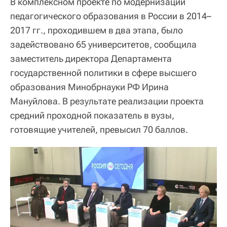
В комплексном проекте по модернизации
педагогического образования в России в 2014–
2017 гг., проходившем в два этапа, было
задействовано 65 университетов, сообщила
заместитель директора Департамента
государственной политики в сфере высшего
образования Минобрнауки РФ Ирина
Мануйлова. В результате реализации проекта
средний проходной показатель в вузы,
готовящие учителей, превысил 70 баллов.