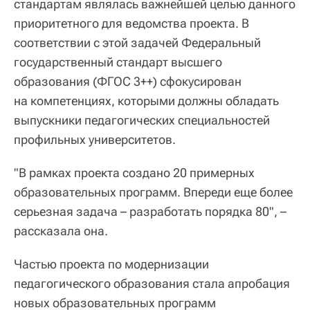
стандартам являлась важнейшей целью данного
приоритетного для ведомства проекта. В
соответствии с этой задачей Федеральный
государственный стандарт высшего
образования (ФГОС 3++) сфокусирован
на компетенциях, которыми должны обладать
выпускники педагогических специальностей
профильных университетов.
"В рамках проекта создано 20 примерных
образовательных программ. Впереди еще более
серьезная задача – разработать порядка 80", –
рассказала она.
Частью проекта по модернизации
педагогического образования стала апробация
новых образовательных программ