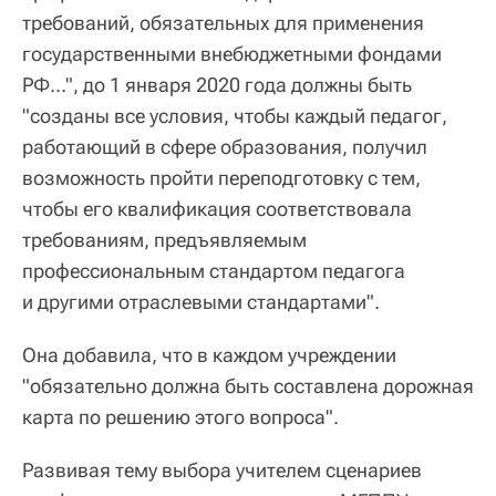
требований, обязательных для применения
государственными внебюджетными фондами
РФ…", до 1 января 2020 года должны быть
"созданы все условия, чтобы каждый педагог,
работающий в сфере образования, получил
возможность пройти переподготовку с тем,
чтобы его квалификация соответствовала
требованиям, предъявляемым
профессиональным стандартом педагога
и другими отраслевыми стандартами".
Она добавила, что в каждом учреждении
"обязательно должна быть составлена дорожная
карта по решению этого вопроса".
Развивая тему выбора учителем сценариев