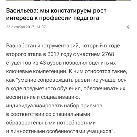
Васильева: мы констатируем рост
интереса к профессии педагога
23 октября 2017, 14:07
Разработан инструментарий, который в ходе
второго этапа в 2017 году с участием 2768
студентов из 43 вузов позволил оценить их
ключевые компетенции. К ним относятся такие,
как "умение сопровождать развитие учащегося
в ходе предметного обучения, обеспечивать их
воспитание и социализацию,
индивидуализировать набор приемов
в соответствии со специальными
образовательными потребностями
и личностными особенностями учащихся".