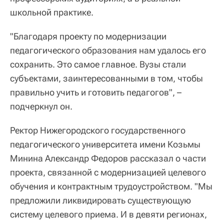
школьной практике.
"Благодаря проекту по модернизации
педагогического образования нам удалось его
сохранить. Это самое главное. Вузы стали
субъектами, заинтересованными в том, чтобы
правильно учить и готовить педагогов", –
подчеркнул он.
Ректор Нижегородского государственного
педагогического университета имени Козьмы
Минина Александр Федоров рассказал о части
проекта, связанной с модернизацией целевого
обучения и контрактным трудоустройством. "Мы
предложили ликвидировать существующую
систему целевого приема. И в девяти регионах,