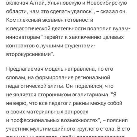
включая Алтай, Ульяновскую и Новосибирскую
области, нам это сделать удалось", – сказал он.
Комплексный экзамен готовности
к педагогической деятельности позволил вузам-
инноваторам "перейти к заключению целевых
контрактов с лучшими студентами-
второкурсниками".
Предлагаемая модель направлена, по его
словам, на формирование региональной
педагогической элиты. Он поделился, что
не является сторонником эгалитаризма. "Я
не верю, что все педагоги равны между собой
в своих материальных запросах
и профессиональных возможностях", – пояснил
участник мультимедийного круглого стола. В его