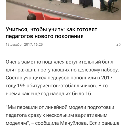
Учиться, чтобы учить: как готовят
педагогов нового поколения
13 декабря 2017, 16:25
Очень заметно поднялся вступительный балл
для граждан, поступающих по целевому набору.
Состав учащихся педвузов пополнили в 2017
году 195 абитуриентов-стобалльников. В то
время как еще год назад их было 16.
"Мы перешли от линейной модели подготовки
педагога сразу к нескольким вариативным
моделям", – сообщила Мануйлова. Если раньше