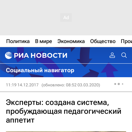
Политика
В мире
Экономика
Общество
Про
Социальный навигатор
11:19 14.12.2017
(обновлено: 08:52 03.03.2020)
Эксперты: создана система,
пробуждающая педагогический
аппетит