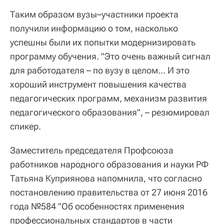
Таким образом вузы–участники проекта
получили информацию о том, насколько
успешны были их попытки модернизировать
программу обучения. "Это очень важный сигнал
для работодателя – по вузу в целом… И это
хороший инструмент повышения качества
педагогических программ, механизм развития
педагогического образования", – резюмировал
спикер.
Заместитель председателя Профсоюза
работников народного образования и науки РФ
Татьяна Куприянова напомнила, что согласно
постановлению правительства от 27 июня 2016
года №584 "Об особенностях применения
профессиональных стандартов в части