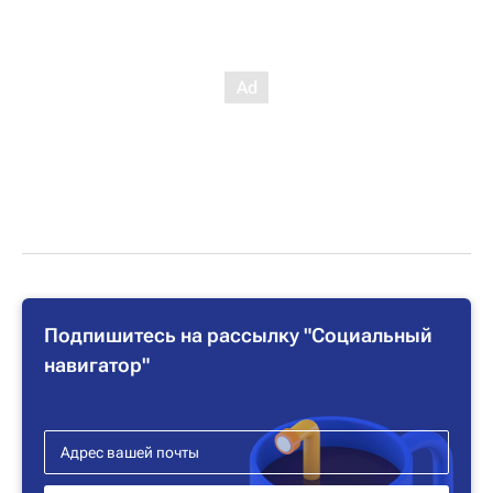
Подпишитесь на рассылку "Социальный
навигатор"