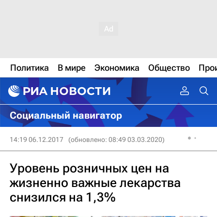
Политика
В мире
Экономика
Общество
Про
Социальный навигатор
14:19 06.12.2017
(обновлено: 08:49 03.03.2020)
Уровень розничных цен на
жизненно важные лекарства
снизился на 1,3%