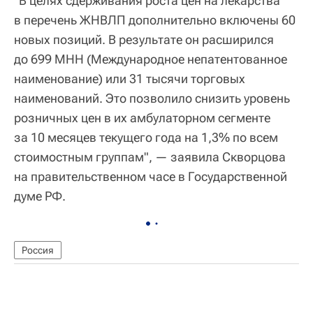
"В целях сдерживания роста цен на лекарства
в перечень ЖНВЛП дополнительно включены 60
новых позиций. В результате он расширился
до 699 МНН (Международное непатентованное
наименование) или 31 тысячи торговых
наименований. Это позволило снизить уровень
розничных цен в их амбулаторном сегменте
за 10 месяцев текущего года на 1,3% по всем
стоимостным группам", — заявила Скворцова
на правительственном часе в Государственной
думе РФ.
Россия