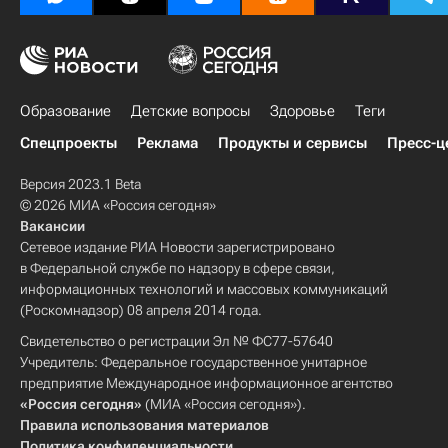
Образование
Детские вопросы
Здоровье
Теги
Спецпроекты
Реклама
Продукты и сервисы
Пресс-ц
Версия 2023.1 Beta
© 2026 МИА «Россия сегодня»
Вакансии
Сетевое издание РИА Новости зарегистрировано
в Федеральной службе по надзору в сфере связи,
информационных технологий и массовых коммуникаций
(Роскомнадзор) 08 апреля 2014 года.
Свидетельство о регистрации Эл № ФС77-57640
Учредитель: Федеральное государственное унитарное
предприятие Международное информационное агентство
«Россия сегодня»
(МИА «Россия сегодня»).
Правила использования материалов
Политика конфиденциальности