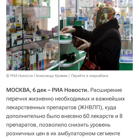
© РИА Новости / Александр Кряжев
Перейти в медиабанк
МОСКВА, 6 дек – РИА Новости.
Расширение
перечня жизненно необходимых и важнейших
лекарственных препаратов (ЖНВЛП), куда
дополнительно было внесено 60 лекарств и 8
препаратов, позволило снизить уровень
розничных цен в их амбулаторном сегменте