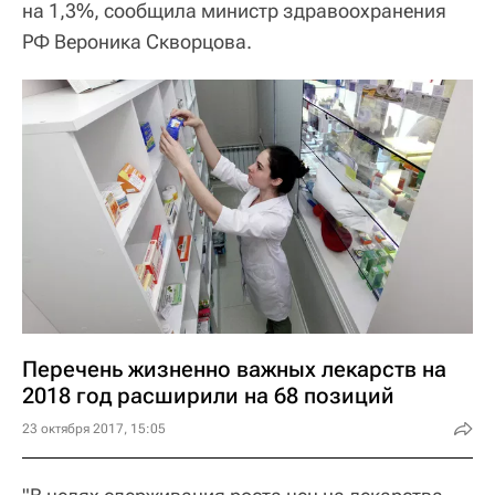
на 1,3%, сообщила министр здравоохранения
РФ Вероника Скворцова.
Перечень жизненно важных лекарств на
2018 год расширили на 68 позиций
23 октября 2017, 15:05