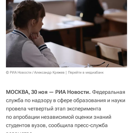
© РИА Новости / Александр Кряжев
Перейти в медиабанк
МОСКВА, 30 ноя — РИА Новости.
Федеральная
служба по надзору в сфере образования и науки
провела четвертый этап эксперимента
по апробации независимой оценки знаний
студентов вузов, сообщила пресс-служба