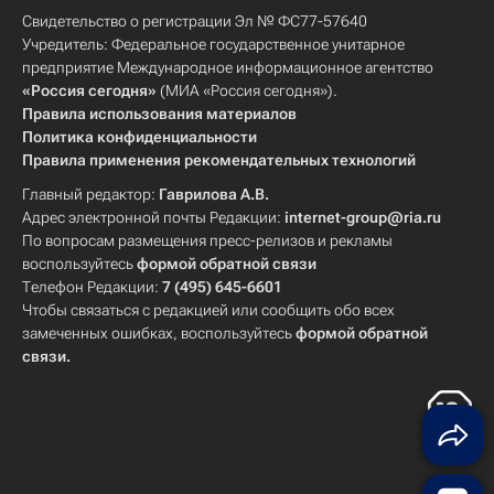
Свидетельство о регистрации Эл № ФС77-57640
Учредитель: Федеральное государственное унитарное
предприятие Международное информационное агентство
«Россия сегодня»
(МИА «Россия сегодня»).
Правила использования материалов
Политика конфиденциальности
Правила применения рекомендательных технологий
Главный редактор:
Гаврилова А.В.
Адрес электронной почты Редакции:
internet-group@ria.ru
По вопросам размещения пресс-релизов и рекламы
воспользуйтесь
формой обратной связи
Телефон Редакции:
7 (495) 645-6601
Чтобы связаться с редакцией или сообщить обо всех
замеченных ошибках, воспользуйтесь
формой обратной
связи
.