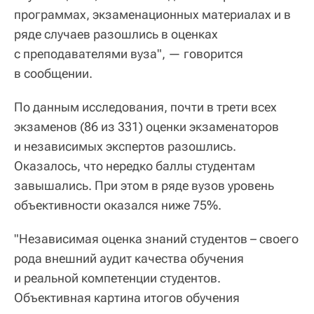
программах, экзаменационных материалах и в
ряде случаев разошлись в оценках
с преподавателями вуза", — говорится
в сообщении.
По данным исследования, почти в трети всех
экзаменов (86 из 331) оценки экзаменаторов
и независимых экспертов разошлись.
Оказалось, что нередко баллы студентам
завышались. При этом в ряде вузов уровень
объективности оказался ниже 75%.
"Независимая оценка знаний студентов – своего
рода внешний аудит качества обучения
и реальной компетенции студентов.
Объективная картина итогов обучения