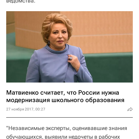
ведомства.
Матвиенко считает, что России нужна
модернизация школьного образования
27 ноября 2017, 00:27
"Независимые эксперты, оценивавшие знания
обучающихся, выявили недочеты в рабочих