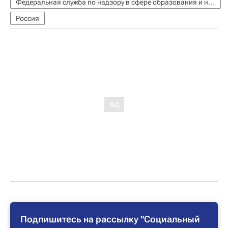
Федеральная служба по надзору в сфере образования и науки (Рособрнадзор)
Россия
Подпишитесь на рассылку "Социальный