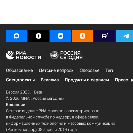
Образование
Детские вопросы
Здоровье
Теги
Спецпроекты
Реклама
Продукты и сервисы
Пресс-ц
Версия 2023.1 Beta
© 2026 МИА «Россия сегодня»
Вакансии
Сетевое издание РИА Новости зарегистрировано
в Федеральной службе по надзору в сфере связи,
информационных технологий и массовых коммуникаций
(Роскомнадзор) 08 апреля 2014 года.