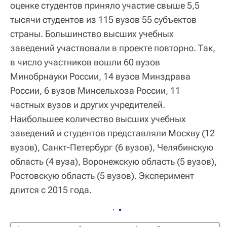
оценке студентов приняло участие свыше 5,5
тысячи студентов из 115 вузов 55 субъектов
страны. Большинство высших учебных
заведений участвовали в проекте повторно. Так,
в число участников вошли 60 вузов
Минобрнауки России, 14 вузов Минздрава
России, 6 вузов Минсельхоза России, 11
частных вузов и других учредителей.
Наибольшее количество высших учебных
заведений и студентов представляли Москву (12
вузов), Санкт-Петербург (6 вузов), Челябинскую
область (4 вуза), Воронежскую область (5 вузов),
Ростовскую область (5 вузов). Эксперимент
длится с 2015 года.