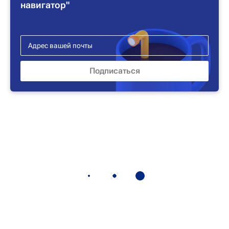
навигатор"