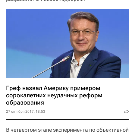
Греф назвал Америку примером
сорокалетних неудачных реформ
образования
27 октября 2017, 18:53
В четвертом этапе эксперимента по объективной