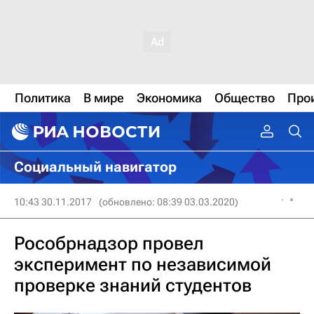
Политика
В мире
Экономика
Общество
Про
Социальный навигатор
10:43 30.11.2017
(обновлено: 08:39 03.03.2020)
Рособрнадзор провел
эксперимент по независимой
проверке знаний студентов