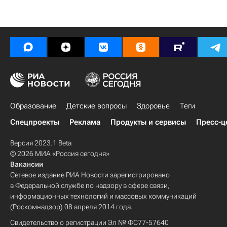
Образование
Детские вопросы
Здоровье
Теги
Спецпроекты
Реклама
Продукты и сервисы
Пресс-ц
Версия 2023.1 Beta
© 2026 МИА «Россия сегодня»
Вакансии
Сетевое издание РИА Новости зарегистрировано
в Федеральной службе по надзору в сфере связи,
информационных технологий и массовых коммуникаций
(Роскомнадзор) 08 апреля 2014 года.
Свидетельство о регистрации Эл № ФС77-57640