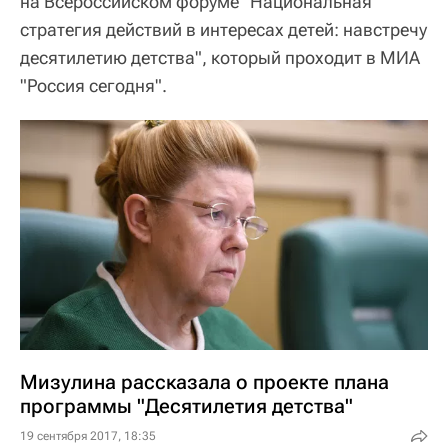
на Всероссийском форуме "Национальная
стратегия действий в интересах детей: навстречу
десятилетию детства", который проходит в МИА
"Россия сегодня".
Мизулина рассказала о проекте плана
программы "Десятилетия детства"
19 сентября 2017, 18:35