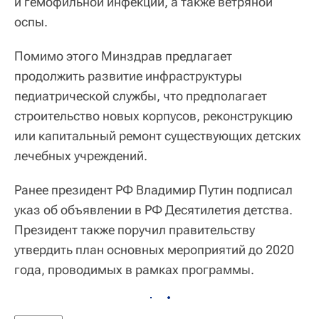
и гемофильной инфекции, а также ветряной
оспы.
Помимо этого Минздрав предлагает
продолжить развитие инфраструктуры
педиатрической службы, что предполагает
строительство новых корпусов, реконструкцию
или капитальный ремонт существующих детских
лечебных учреждений.
Ранее президент РФ Владимир Путин подписал
указ об объявлении в РФ Десятилетия детства.
Президент также поручил правительству
утвердить план основных мероприятий до 2020
года, проводимых в рамках программы.