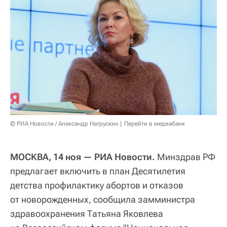
© РИА Новости / Александр Натрускин
Перейти в медиабанк
МОСКВА, 14 ноя — РИА Новости.
Минздрав РФ
предлагает включить в план Десятилетия
детства профилактику абортов и отказов
от новорожденных, сообщила замминистра
здравоохранения Татьяна Яковлева