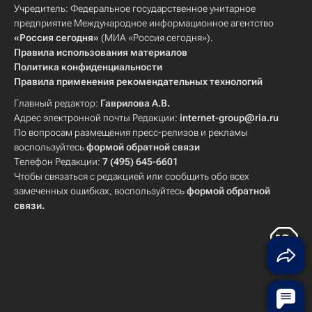
Учредитель: Федеральное государственное унитарное
предприятие Международное информационное агентство
«Россия сегодня»
(МИА «Россия сегодня»).
Правила использования материалов
Политика конфиденциальности
Правила применения рекомендательных технологий
Главный редактор:
Гаврилова А.В.
Адрес электронной почты Редакции:
internet-group@ria.ru
По вопросам размещения пресс-релизов и рекламы
воспользуйтесь
формой обратной связи
Телефон Редакции:
7 (495) 645-6601
Чтобы связаться с редакцией или сообщить обо всех
замеченных ошибках, воспользуйтесь
формой обратной
связи
.