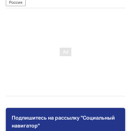
Россия
Подпишитесь на рассылку "Социальный
навигатор"