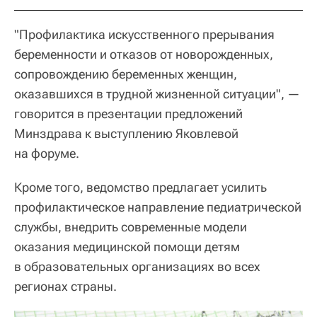
"Профилактика искусственного прерывания
беременности и отказов от новорожденных,
сопровождению беременных женщин,
оказавшихся в трудной жизненной ситуации", —
говорится в презентации предложений
Минздрава к выступлению Яковлевой
на форуме.
Кроме того, ведомство предлагает усилить
профилактическое направление педиатрической
службы, внедрить современные модели
оказания медицинской помощи детям
в образовательных организациях во всех
регионах страны.