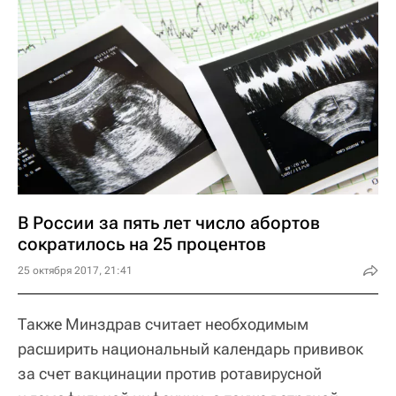
В России за пять лет число абортов
сократилось на 25 процентов
25 октября 2017, 21:41
Также Минздрав считает необходимым
расширить национальный календарь прививок
за счет вакцинации против ротавирусной