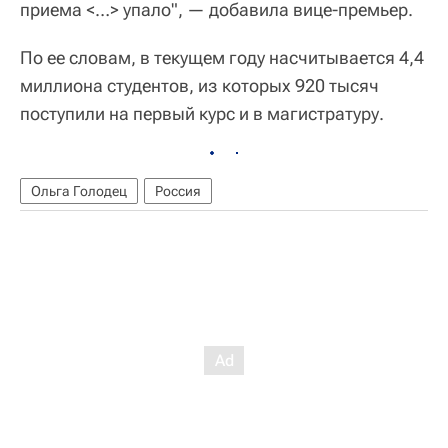
приема <…> упало", — добавила вице-премьер.
По ее словам, в текущем году насчитывается 4,4
миллиона студентов, из которых 920 тысяч
поступили на первый курс и в магистратуру.
Ольга Голодец
Россия