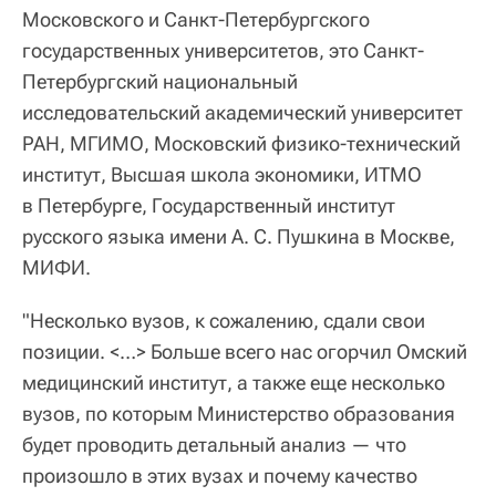
Московского и Санкт-Петербургского
государственных университетов, это Санкт-
Петербургский национальный
исследовательский академический университет
РАН, МГИМО, Московский физико-технический
институт, Высшая школа экономики, ИТМО
в Петербурге, Государственный институт
русского языка имени А. С. Пушкина в Москве,
МИФИ.
"Несколько вузов, к сожалению, сдали свои
позиции. <…> Больше всего нас огорчил Омский
медицинский институт, а также еще несколько
вузов, по которым Министерство образования
будет проводить детальный анализ — что
произошло в этих вузах и почему качество