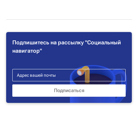
Подпишитесь на рассылку "Социальный
навигатор"