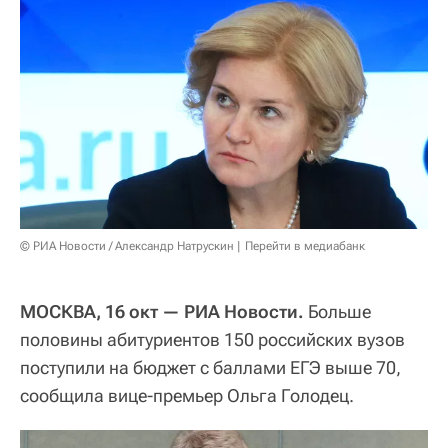
© РИА Новости / Александр Натрускин
Перейти в медиабанк
МОСКВА, 16 окт — РИА Новости.
Больше
половины абитуриентов 150 российских вузов
поступили на бюджет с баллами ЕГЭ выше 70,
сообщила вице-премьер Ольга Голодец.