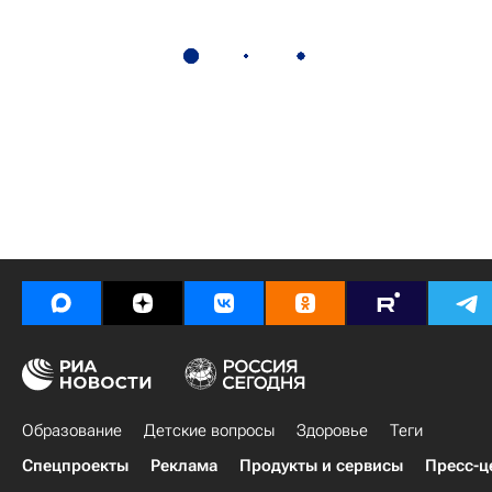
Образование
Детские вопросы
Здоровье
Теги
Спецпроекты
Реклама
Продукты и сервисы
Пресс-ц