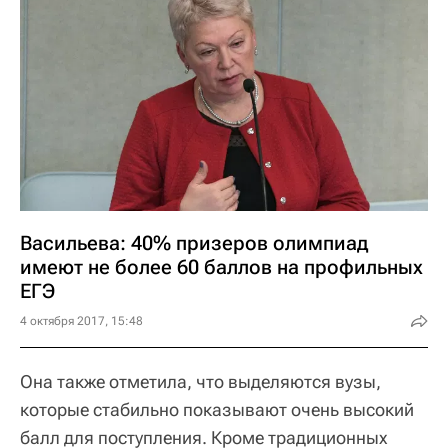
Васильева: 40% призеров олимпиад
имеют не более 60 баллов на профильных
ЕГЭ
4 октября 2017, 15:48
Она также отметила, что выделяются вузы,
которые стабильно показывают очень высокий
балл для поступления. Кроме традиционных