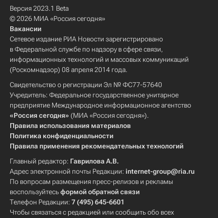
Версия 2023.1 Beta
© 2026 МИА «Россия сегодня»
Вакансии
Сетевое издание РИА Новости зарегистрировано
в Федеральной службе по надзору в сфере связи,
информационных технологий и массовых коммуникаций
(Роскомнадзор) 08 апреля 2014 года.
Свидетельство о регистрации Эл № ФС77-57640
Учредитель: Федеральное государственное унитарное
предприятие Международное информационное агентство
«Россия сегодня»
(МИА «Россия сегодня»).
Правила использования материалов
Политика конфиденциальности
Правила применения рекомендательных технологий
Главный редактор:
Гаврилова А.В.
Адрес электронной почты Редакции:
internet-group@ria.ru
По вопросам размещения пресс-релизов и рекламы
воспользуйтесь
формой обратной связи
Телефон Редакции:
7 (495) 645-6601
Чтобы связаться с редакцией или сообщить обо всех