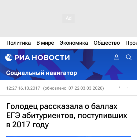
Политика
В мире
Экономика
Общество
Про
Социальный навигатор
12:27 16.10.2017
(обновлено: 07:22 03.03.2020)
Голодец рассказала о баллах
ЕГЭ абитуриентов, поступивших
в 2017 году