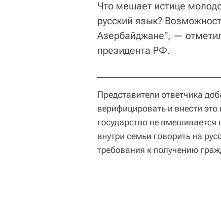
Что мешает истице молодо
русский язык? Возможности
Азербайджане", — отметил
президента РФ.
Представители ответчика доб
верифицировать и внести это 
государство не вмешивается 
внутри семьи говорить на рус
требования к получению граж