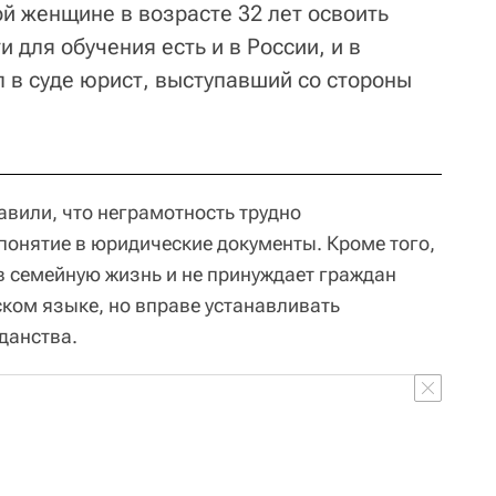
й женщине в возрасте 32 лет освоить
 для обучения есть и в России, и в
 в суде юрист, выступавший со стороны
авили, что неграмотность трудно
понятие в юридические документы. Кроме того,
в семейную жизнь и не принуждает граждан
ском языке, но вправе устанавливать
данства.