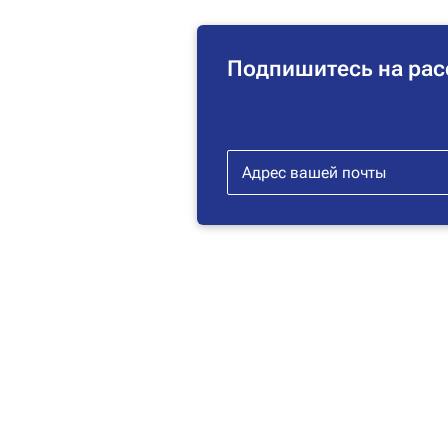
Подпишитесь на рас