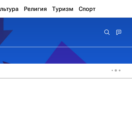
льтура
Религия
Туризм
Спорт