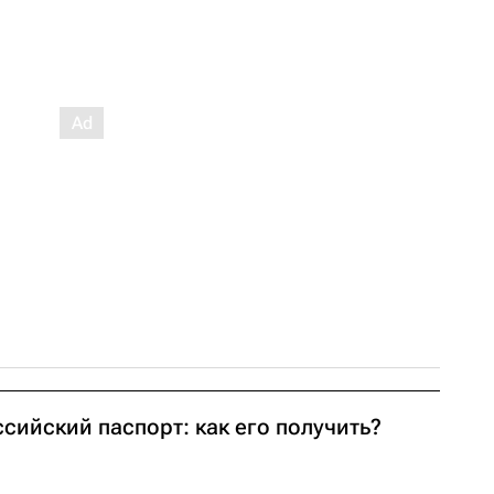
сийский паспорт: как его получить?