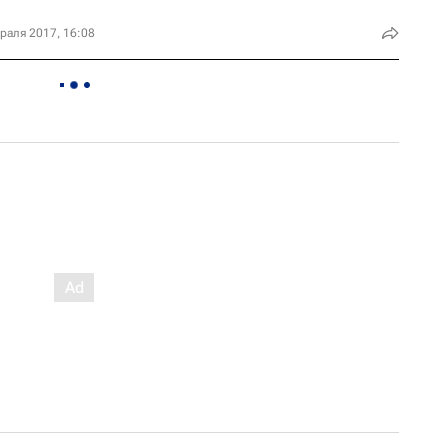
раля 2017, 16:08