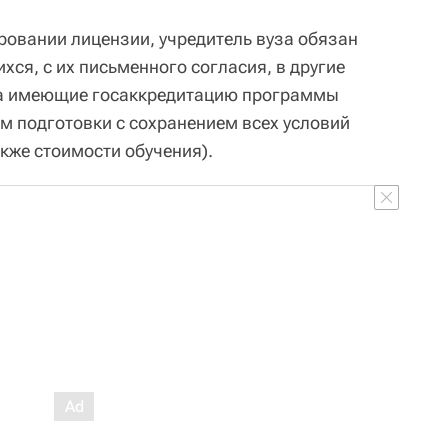
ровании лицензии, учредитель вуза обязан
ся, с их письменного согласия, в другие
на имеющие госаккредитацию программы
 подготовки с сохранением всех условий
акже стоимости обучения).