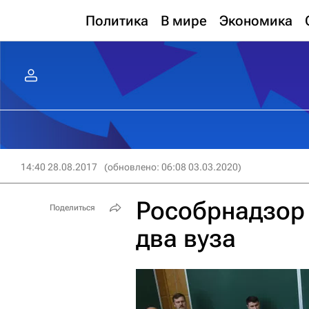
Политика
В мире
Экономика
14:40 28.08.2017
(обновлено: 06:08 03.03.2020)
Рособрнадзор
Поделиться
два вуза