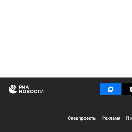
Спецпроекты
Реклама
Пр