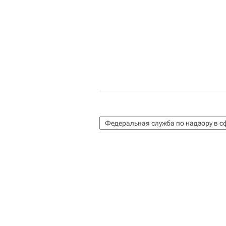
Федеральная служба по надзору в с