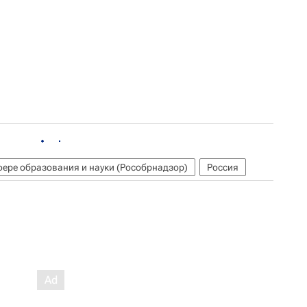
фере образования и науки (Рособрнадзор)
Россия