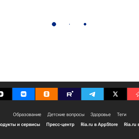
Образование
Детские вопросы
Здоровье
Теги
одукты и сервисы
Пресс-центр
Ria.ru в AppStore
Ria.ru 