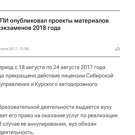
ПИ опубликовал проекты материалов
сэкзаменов 2018 года
густа 2017, 13:58
риод с 18 августа по 24 августа 2017 года
да прекращено действие лицензии Сибирской
 управления и Курского автодорожного
бразовательной деятельности выдается вузу
ет его право на оказание услуг по реализации
 случае ее аннулирования, вуз обязан
деятельность.