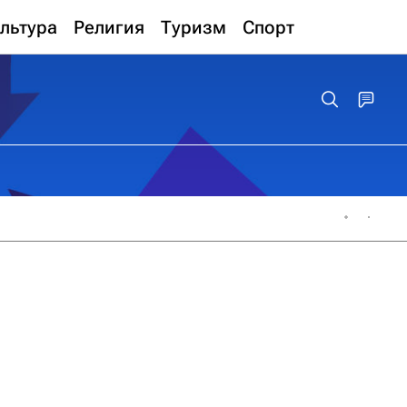
льтура
Религия
Туризм
Спорт