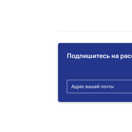
Подпишитесь на рас