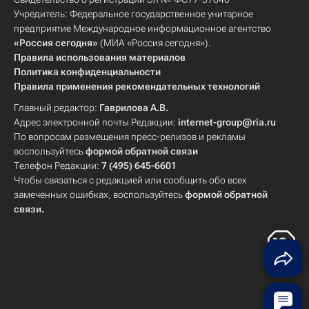
Учредитель: Федеральное государственное унитарное
предприятие Международное информационное агентство
«Россия сегодня»
(МИА «Россия сегодня»).
Правила использования материалов
Политика конфиденциальности
Правила применения рекомендательных технологий
Главный редактор:
Гаврилова А.В.
Адрес электронной почты Редакции:
internet-group@ria.ru
По вопросам размещения пресс-релизов и рекламы
воспользуйтесь
формой обратной связи
Телефон Редакции:
7 (495) 645-6601
Чтобы связаться с редакцией или сообщить обо всех
замеченных ошибках, воспользуйтесь
формой обратной
связи
.