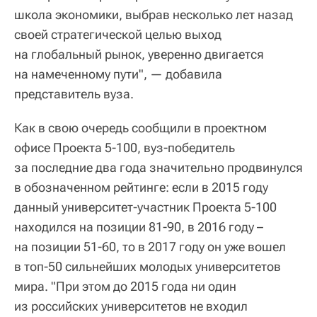
школа экономики, выбрав несколько лет назад
своей стратегической целью выход
на глобальный рынок, уверенно двигается
на намеченному пути", — добавила
представитель вуза.
Как в свою очередь сообщили в проектном
офисе Проекта 5-100, вуз-победитель
за последние два года значительно продвинулся
в обозначенном рейтинге: если в 2015 году
данный университет-участник Проекта 5-100
находился на позиции 81-90, в 2016 году –
на позиции 51-60, то в 2017 году он уже вошел
в топ-50 сильнейших молодых университетов
мира. "При этом до 2015 года ни один
из российских университетов не входил