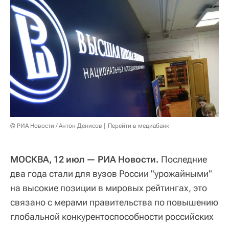
© РИА Новости / Антон Денисов
Перейти в медиабанк
МОСКВА, 12 июл — РИА Новости.
Последние
два года стали для вузов России "урожайными"
на высокие позиции в мировых рейтингах, это
связано с мерами правительства по повышению
глобальной конкурентоспособности российских