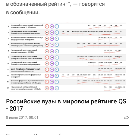
в обозначенный рейтинг", — говорится
в сообщении.
Российские вузы в мировом рейтинге QS
- 2017
8 июня 2017, 00:01