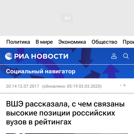
Политика
В мире
Экономика
Общество
Про
Социальный навигатор
20:14 12.07.2017
(обновлено: 05:19 03.03.2020)
ВШЭ рассказала, с чем связаны
высокие позиции российских
вузов в рейтингах