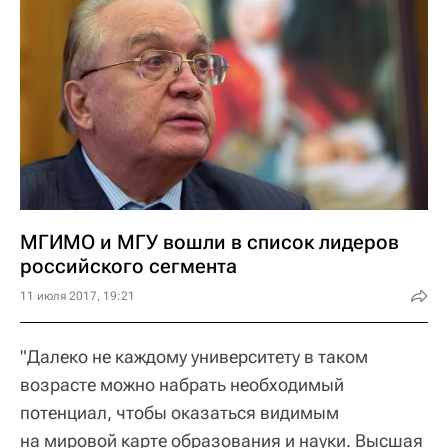
МГИМО и МГУ вошли в список лидеров
российского сегмента
11 июля 2017, 19:21
"Далеко не каждому университету в таком
возрасте можно набрать необходимый
потенциал, чтобы оказаться видимым
на мировой карте образования и науки. Высшая