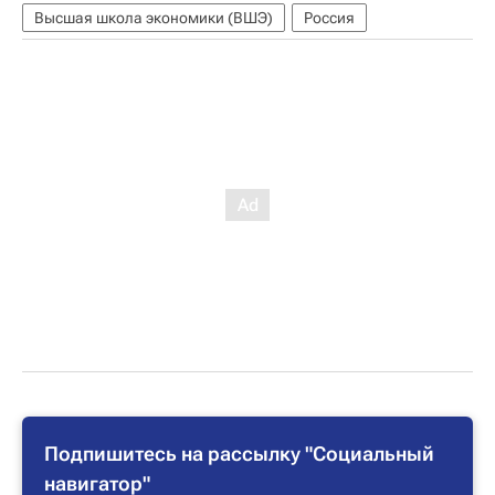
Высшая школа экономики (ВШЭ)
Россия
Подпишитесь на рассылку "Социальный
навигатор"