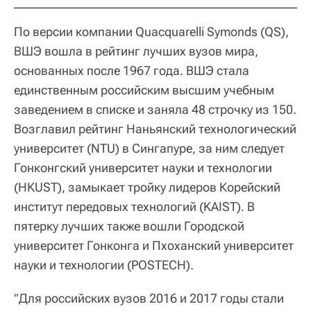
По версии компании Quacquarelli Symonds (QS),
ВШЭ вошла в рейтинг лучших вузов мира,
основанных после 1967 года. ВШЭ стала
единственным российским высшим учебным
заведением в списке и заняла 48 строчку из 150.
Возглавил рейтинг Наньянский технологический
университет (NTU) в Сингапуре, за ним следует
Гонконгский университет науки и технологии
(HKUST), замыкает тройку лидеров Корейский
институт передовых технологий (KAIST). В
пятерку лучших также вошли Городской
университет Гонконга и Пхоханский университет
науки и технологии (POSTECH).
"Для российских вузов 2016 и 2017 годы стали