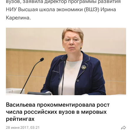
вузов, заявила директор программы развития
НИУ Высшая школа экономики (ВШЭ) Ирина
Карелина.
Васильева прокомментировала рост
числа российских вузов в мировых
рейтингах
28 июня 2017, 03:21