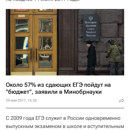
Около 57% из сдающих ЕГЭ пойдут на
"бюджет", заявили в Минобрнауки
29 мая 2017, 15:26
С 2009 года ЕГЭ служит в России одновременно
выпускным экзаменом в школе и вступительным