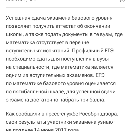
Успешная сдача экзамена базового уровня
позволяет получить аттестат об окончании
школы, а также подать документы в те вузы, где
математика отсутствует в перечне
вступительных испытаний. Профильный ЕГЭ
необходимо сдать для поступления в вузы
на специальности, где математика является
одним из вступительных экзаменов. ЕГЭ
по математике базового уровня оценивается
по пятибалльной шкале, для успешной сдачи
экзамена достаточно набрать три балла.
Как сообщили в пресс-службе Рособрнадзора,
свои результаты участники экзамена узнают
на позднее 14 июня 2017 года.