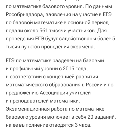
по математике базового уровня. По данным
Рособрнадзора, заявления на участие в ЕГЭ
по базовой математике в основной период
подали около 561 тысячи участников. Для
проведения ЕГЭ будут задействованы более 5
тысяч пунктов проведения экзамена.
ЕГЭ по математике разделен на базовый
и профильный уровни с 2015 года,
в соответствии с концепцией развития
математического образования в России и по
предложению Ассоциации учителей
и преподавателей математики.
Экзаменационная работа по математике
базового уровня включает в себя 20 заданий,
на ее выполнение отводятся 3 часа.