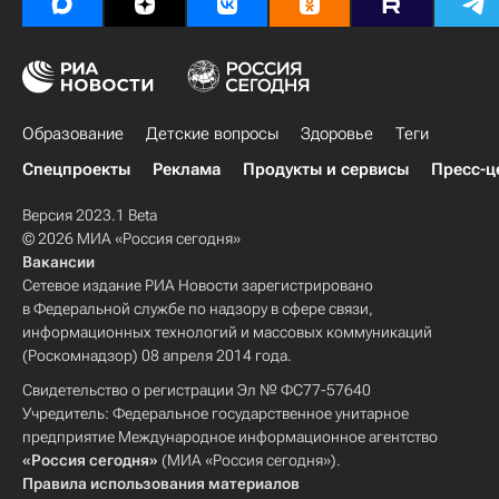
Образование
Детские вопросы
Здоровье
Теги
Спецпроекты
Реклама
Продукты и сервисы
Пресс-ц
Версия 2023.1 Beta
© 2026 МИА «Россия сегодня»
Вакансии
Сетевое издание РИА Новости зарегистрировано
в Федеральной службе по надзору в сфере связи,
информационных технологий и массовых коммуникаций
(Роскомнадзор) 08 апреля 2014 года.
Свидетельство о регистрации Эл № ФС77-57640
Учредитель: Федеральное государственное унитарное
предприятие Международное информационное агентство
«Россия сегодня»
(МИА «Россия сегодня»).
Правила использования материалов