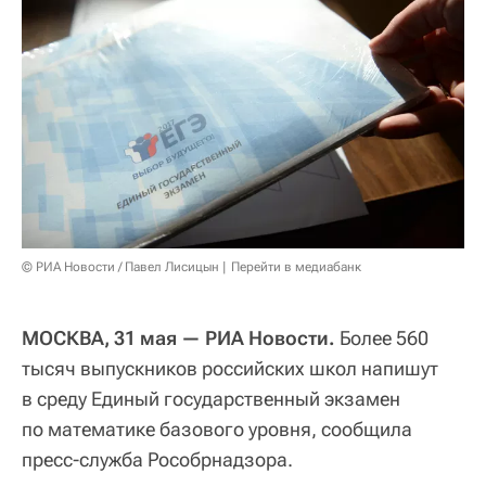
© РИА Новости / Павел Лисицын
Перейти в медиабанк
МОСКВА, 31 мая — РИА Новости.
Более 560
тысяч выпускников российских школ напишут
в среду Единый государственный экзамен
по математике базового уровня, сообщила
пресс-служба Рособрнадзора.