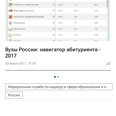
Вузы России: навигатор абитуриента -
2017
20 марта 2017, 10:58
Федеральная служба по надзору в сфере образования и науки (Рособрнадзор)
Россия