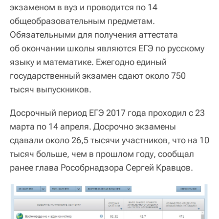
экзаменом в вуз и проводится по 14
общеобразовательным предметам.
Обязательными для получения аттестата
об окончании школы являются ЕГЭ по русскому
языку и математике. Ежегодно единый
государственный экзамен сдают около 750
тысяч выпускников.
Досрочный период ЕГЭ 2017 года проходил с 23
марта по 14 апреля. Досрочно экзамены
сдавали около 26,5 тысячи участников, что на 10
тысяч больше, чем в прошлом году, сообщал
ранее глава Рособрнадзора Сергей Кравцов.