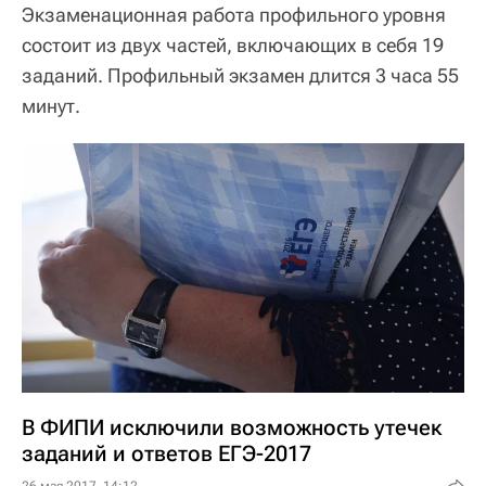
Экзаменационная работа профильного уровня
состоит из двух частей, включающих в себя 19
заданий. Профильный экзамен длится 3 часа 55
минут.
В ФИПИ исключили возможность утечек
заданий и ответов ЕГЭ-2017
26 мая 2017, 14:12