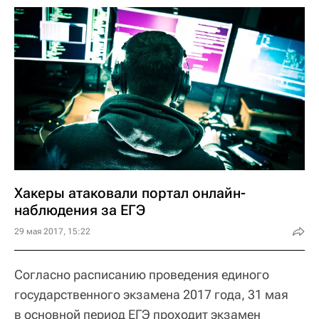
Хакеры атаковали портал онлайн-
наблюдения за ЕГЭ
29 мая 2017, 15:22
Согласно расписанию проведения единого
государственного экзамена 2017 года, 31 мая
в основной период ЕГЭ проходит экзамен