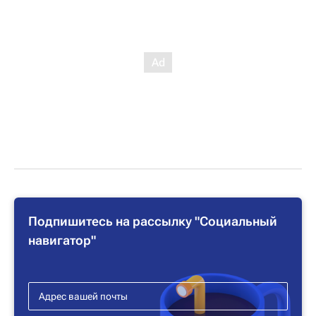
Подпишитесь на рассылку "Социальный
навигатор"