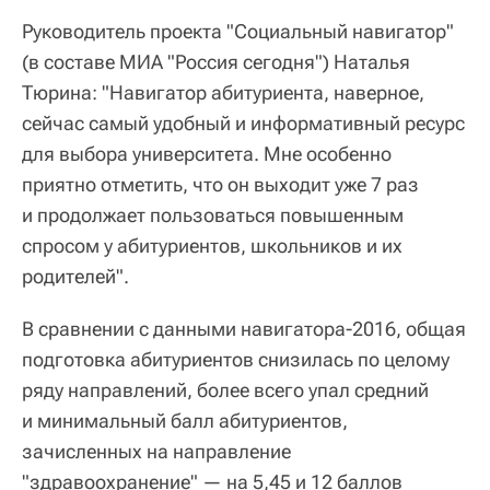
Руководитель проекта "Социальный навигатор"
(в составе МИА "Россия сегодня") Наталья
Тюрина: "Навигатор абитуриента, наверное,
сейчас самый удобный и информативный ресурс
для выбора университета. Мне особенно
приятно отметить, что он выходит уже 7 раз
и продолжает пользоваться повышенным
спросом у абитуриентов, школьников и их
родителей".
В сравнении с данными навигатора-2016, общая
подготовка абитуриентов снизилась по целому
ряду направлений, более всего упал средний
и минимальный балл абитуриентов,
зачисленных на направление
"здравоохранение" — на 5,45 и 12 баллов