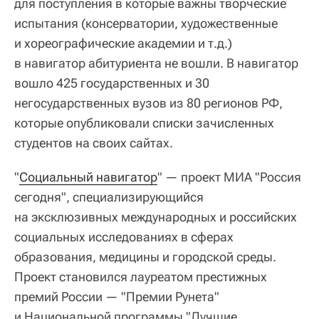
для поступления в которые важны творческие
испытания (консерватории, художественные
и хореографические академии и т.д.)
в навигатор абитуриента не вошли. В навигатор
вошло 425 государственных и 30
негосударственных вузов из 80 регионов РФ,
которые опубликовали списки зачисленных
студентов на своих сайтах.
"
Социальный навигатор
" — проект МИА "Россия
сегодня", специализирующийся
на эксклюзивных международных и российских
социальных исследованиях в сферах
образования, медицины и городской среды.
Проект становился лауреатом престижных
премий России — "Премии Рунета"
и Национальной программы "Лучшие