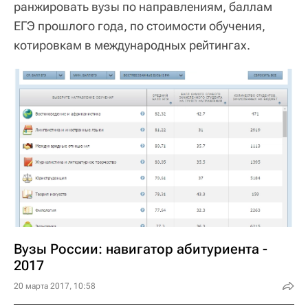
ранжировать вузы по направлениям, баллам
ЕГЭ прошлого года, по стоимости обучения,
котировкам в международных рейтингах.
Вузы России: навигатор абитуриента -
2017
20 марта 2017, 10:58