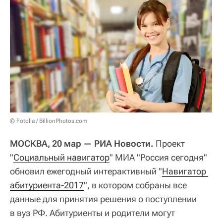
© Fotolia / BillionPhotos.com
МОСКВА, 20 мар — РИА Новости.
Проект
"
Социальный навигатор
" МИА "Россия сегодня"
обновил ежегодный интерактивный "
Навигатор 
абитуриента-2017
", в котором собраны все
данные для принятия решения о поступлении
в вуз РФ. Абитуриенты и родители могут