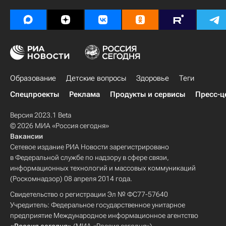
Образование
Детские вопросы
Здоровье
Теги
Спецпроекты
Реклама
Продукты и сервисы
Пресс-ц
Версия 2023.1 Beta
© 2026 МИА «Россия сегодня»
Вакансии
Сетевое издание РИА Новости зарегистрировано
в Федеральной службе по надзору в сфере связи,
информационных технологий и массовых коммуникаций
(Роскомнадзор) 08 апреля 2014 года.
Свидетельство о регистрации Эл № ФС77-57640
Учредитель: Федеральное государственное унитарное
предприятие Международное информационное агентство