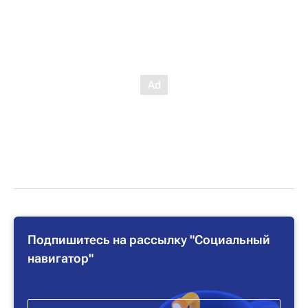
Подпишитесь на рассылку "Социальный
навигатор"