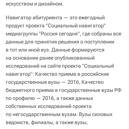
искусством и дизайном.
Навигатор абитуриента — это ежегодный
продукт проекта "Социальный навигатор"
медиагруппы "Россия сегодня", где собраны все
данные для принятия решения о поступлении
в тот или иной вуз. Данные формируются
на основании ранее опубликованный
исследований на сайте проекта "Социальный
навигатор": Качество приема в российские
государственные вузы — 2016, Качество
бюджетного приема в государственные вузы РФ
по профилю — 2016, а также данных
собственных исследований проекта
по негосударственным вузам. Вузы силовых
ведомств, филиалы, а также вузы,