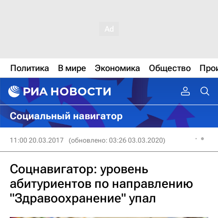
Политика
В мире
Экономика
Общество
Про
Социальный навигатор
11:00 20.03.2017
(обновлено: 03:26 03.03.2020)
Соцнавигатор: уровень
абитуриентов по направлению
"Здравоохранение" упал