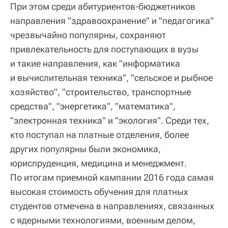
При этом среди абитуриентов-бюджетников
направления "здравоохранение" и "педагогика"
чрезвычайно популярны, сохраняют
привлекательность для поступающих в вузы
и такие направления, как "информатика
и вычислительная техника", "сельское и рыбное
хозяйство", "строительство, транспортные
средства", "энергетика", "математика",
"электронная техника" и "экология". Среди тех,
кто поступал на платные отделения, более
других популярны были экономика,
юриспруденция, медицина и менеджмент.
По итогам приемной кампании 2016 года самая
высокая стоимость обучения для платных
студентов отмечена в направлениях, связанных
с ядерными технологиями, военным делом,