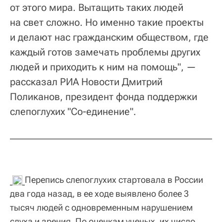
от этого мира. Вытащить таких людей
на свет сложно. Но именно такие проекты
и делают нас гражданским обществом, где
каждый готов замечать проблемы других
людей и приходить к ним на помощь", —
рассказал РИА Новости Дмитрий
Поликанов, президент фонда поддержки
слепоглухих "Со-единение".
Перепись слепоглухих стартовала в России
два года назад, в ее ходе выявлено более 3
тысяч людей с одновременным нарушением
слуха и зрения. По оценкам ученых, их число