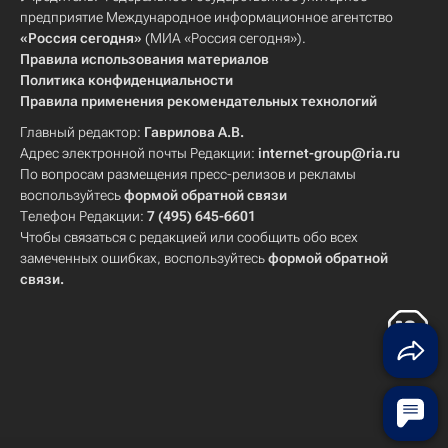
предприятие Международное информационное агентство
«Россия сегодня»
(МИА «Россия сегодня»).
Правила использования материалов
Политика конфиденциальности
Правила применения рекомендательных технологий
Главный редактор:
Гаврилова А.В.
Адрес электронной почты Редакции:
internet-group@ria.ru
По вопросам размещения пресс-релизов и рекламы
воспользуйтесь
формой обратной связи
Телефон Редакции:
7 (495) 645-6601
Чтобы связаться с редакцией или сообщить обо всех
замеченных ошибках, воспользуйтесь
формой обратной
связи
.