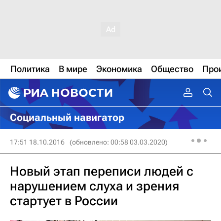
Политика
В мире
Экономика
Общество
Про
Социальный навигатор
17:51 18.10.2016
(обновлено: 00:58 03.03.2020)
Новый этап переписи людей с
нарушением слуха и зрения
стартует в России