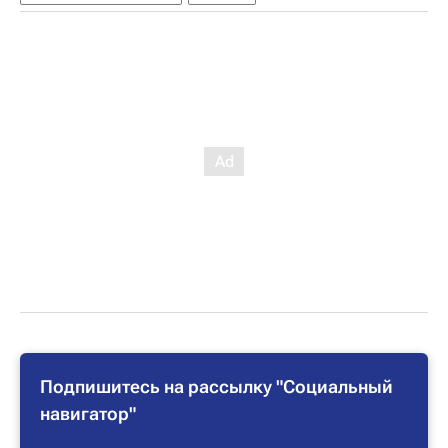
Подпишитесь на рассылку "Социальный
навигатор"