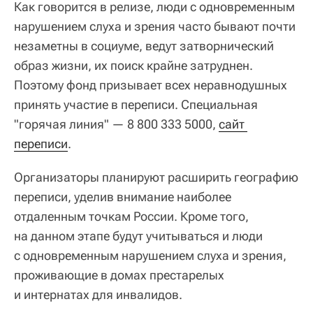
Как говорится в релизе, люди с одновременным
нарушением слуха и зрения часто бывают почти
незаметны в социуме, ведут затворнический
образ жизни, их поиск крайне затруднен.
Поэтому фонд призывает всех неравнодушных
принять участие в переписи. Специальная
"горячая линия" — 8 800 333 5000,
сайт 
переписи
.
Организаторы планируют расширить географию
переписи, уделив внимание наиболее
отдаленным точкам России. Кроме того,
на данном этапе будут учитываться и люди
с одновременным нарушением слуха и зрения,
проживающие в домах престарелых
и интернатах для инвалидов.