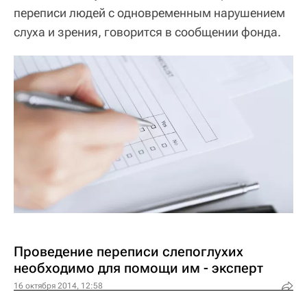
переписи людей с одновременным нарушением
слуха и зрения, говорится в сообщении фонда.
Проведение переписи слепоглухих
необходимо для помощи им - эксперт
16 октября 2014, 12:58