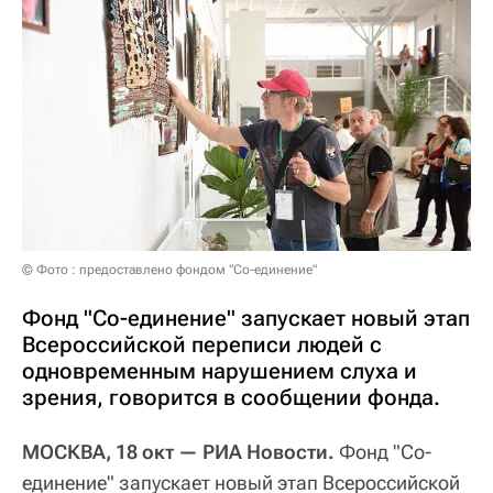
© Фото : предоставлено фондом "Со-единение"
Фонд "Со-единение" запускает новый этап
Всероссийской переписи людей с
одновременным нарушением слуха и
зрения, говорится в сообщении фонда.
МОСКВА, 18 окт — РИА Новости.
Фонд "Со-
единение" запускает новый этап Всероссийской