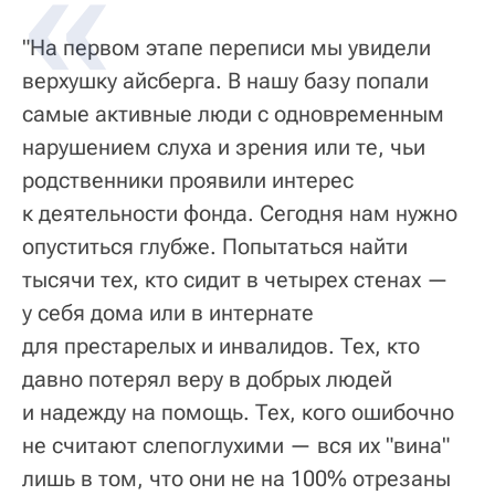
"На первом этапе переписи мы увидели
верхушку айсберга. В нашу базу попали
самые активные люди с одновременным
нарушением слуха и зрения или те, чьи
родственники проявили интерес
к деятельности фонда. Сегодня нам нужно
опуститься глубже. Попытаться найти
тысячи тех, кто сидит в четырех стенах —
у себя дома или в интернате
для престарелых и инвалидов. Тех, кто
давно потерял веру в добрых людей
и надежду на помощь. Тех, кого ошибочно
не считают слепоглухими — вся их "вина"
лишь в том, что они не на 100% отрезаны