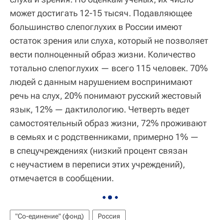
может достигать 12-15 тысяч. Подавляющее
большинство слепоглухих в России имеют
остаток зрения или слуха, который не позволяет
вести полноценный образ жизни. Количество
тотально слепоглухих — всего 115 человек. 70%
людей с данным нарушением воспринимают
речь на слух, 20% понимают русский жестовый
язык, 12% — дактилологию. Четверть ведет
самостоятельный образ жизни, 72% проживают
в семьях и с родственниками, примерно 1% —
в спецучреждениях (низкий процент связан
с неучастием в переписи этих учреждений),
отмечается в сообщении.
"Со-единение" (фонд)
Россия