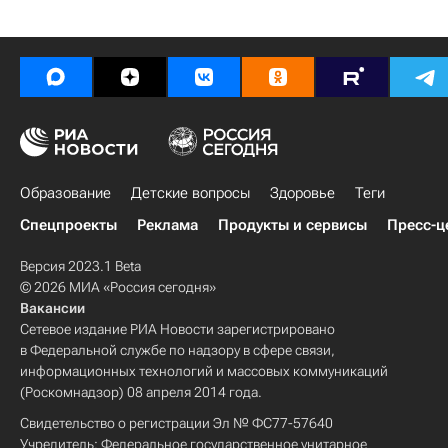
Образование
Детские вопросы
Здоровье
Теги
Спецпроекты
Реклама
Продукты и сервисы
Пресс-ц
Версия 2023.1 Beta
© 2026 МИА «Россия сегодня»
Вакансии
Сетевое издание РИА Новости зарегистрировано
в Федеральной службе по надзору в сфере связи,
информационных технологий и массовых коммуникаций
(Роскомнадзор) 08 апреля 2014 года.
Свидетельство о регистрации Эл № ФС77-57640
Учредитель: Федеральное государственное унитарное