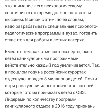
что внимание к его психологическому
состоянию в это время должно оставаться
высоким. В связи с этим, по ее словам,
надо разрабатывать специальные психолого-
педагогические программы в вузах, готовить
студентов для работы в летних лагерях.
Вместе с тем, как отмечают эксперты, охват
детей каникулярными программами
действительно каждый год увеличивается. Так,
в прошлом году на российских курортах
отдохнуло порядка 8 миллионов детей. Почти
в три раза увеличилось количество лагерей,
которые готовы принимать детей с ОВЗ.
Лидерами по количеству программ
каникулярного отдыха в 2016 году признаны