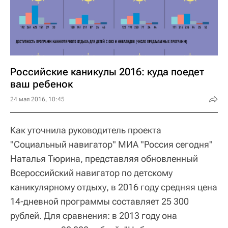
Российские каникулы 2016: куда поедет
ваш ребенок
24 мая 2016, 10:45
Как уточнила руководитель проекта
"Социальный навигатор" МИА "Россия сегодня"
Наталья Тюрина, представляя обновленный
Всероссийский навигатор по детскому
каникулярному отдыху, в 2016 году средняя цена
14-дневной программы составляет 25 300
рублей. Для сравнения: в 2013 году она