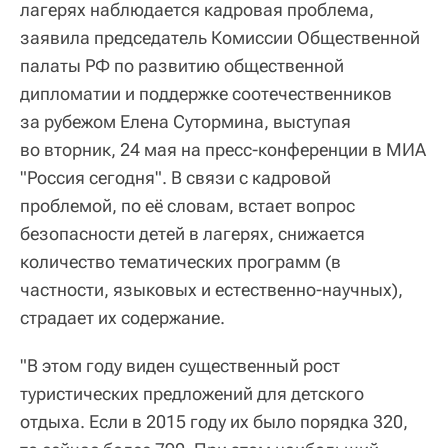
лагерях наблюдается кадровая проблема,
заявила председатель Комиссии Общественной
палаты РФ по развитию общественной
дипломатии и поддержке соотечественников
за рубежом Елена Сутормина, выступая
во вторник, 24 мая на пресс-конференции в МИА
"Россия сегодня". В связи с кадровой
проблемой, по её словам, встает вопрос
безопасности детей в лагерях, снижается
количество тематических программ (в
частности, языковых и естественно-научных),
страдает их содержание.
"В этом году виден существенный рост
туристических предложений для детского
отдыха. Если в 2015 году их было порядка 320,