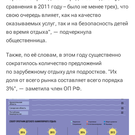
сравнения в 2011 году – было не менее трех), что
свою очередь влияет, как на качество
оказываемых услуг, так и на безопасность детей
во время отдыха", — подчеркнула
общественница.
Также, по её словам, в этом году существенно
сократилось количество предложений
по зарубежному отдыху для подростков. "Их
доля от всего рынка составляет всего порядка
3%", — заметила член ОП РФ.