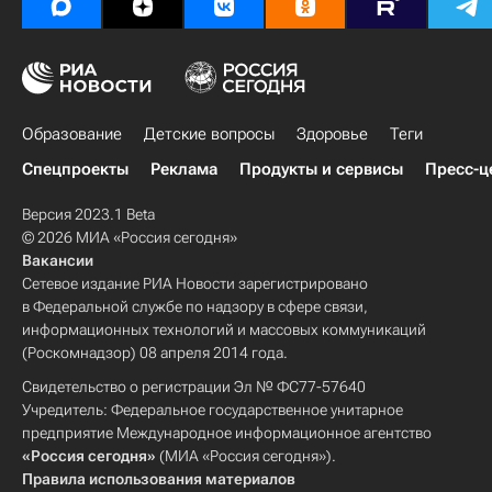
Образование
Детские вопросы
Здоровье
Теги
Спецпроекты
Реклама
Продукты и сервисы
Пресс-ц
Версия 2023.1 Beta
© 2026 МИА «Россия сегодня»
Вакансии
Сетевое издание РИА Новости зарегистрировано
в Федеральной службе по надзору в сфере связи,
информационных технологий и массовых коммуникаций
(Роскомнадзор) 08 апреля 2014 года.
Свидетельство о регистрации Эл № ФС77-57640
Учредитель: Федеральное государственное унитарное
предприятие Международное информационное агентство
«Россия сегодня»
(МИА «Россия сегодня»).
Правила использования материалов