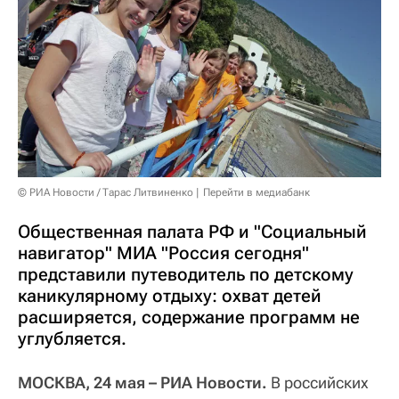
© РИА Новости / Тарас Литвиненко
Перейти в медиабанк
Общественная палата РФ и "Социальный
навигатор" МИА "Россия сегодня"
представили путеводитель по детскому
каникулярному отдыху: охват детей
расширяется, содержание программ не
углубляется.
МОСКВА, 24 мая – РИА Новости.
В российских