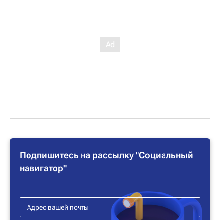
Подпишитесь на рассылку "Социальный
навигатор"