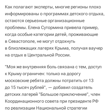
Как полагают эксперты, многие регионы плохо
информированы о программах детского отдыха,
остаются серьезные организационные
проблемы. Елена Сутормина привела пример,
когда особые категории детей, проживающие
в Севастополе, не могут отдохнуть
в близлежащих лагерях Крыма, получая ваучер
на отдых в Центральной России.
"Моя же внутренняя боль связана с тем, доступ
к Крыму ограничен: только на дорогу
московские ребята должны потратить от 13
до 15 тысяч рублей", — добавил создатель
детских лагерей "Большое приключение", член
Координационного совета при президенте РФ
по реализации Национальной стратегии