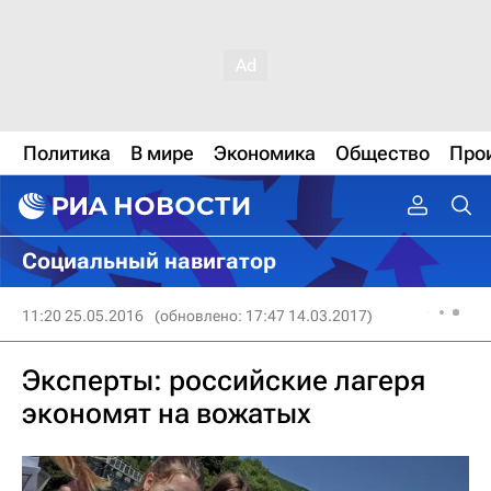
Политика
В мире
Экономика
Общество
Про
Социальный навигатор
11:20 25.05.2016
(обновлено: 17:47 14.03.2017)
Эксперты: российские лагеря
экономят на вожатых