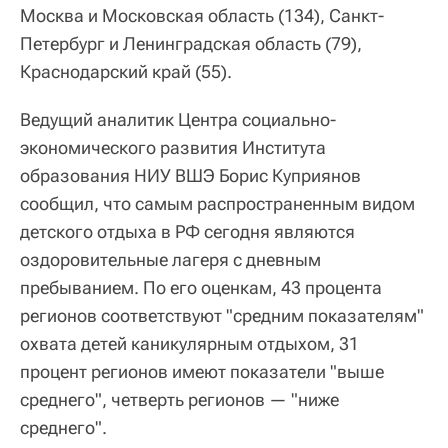
Москва и Московская область (134), Санкт-
Петербург и Ленинградская область (79),
Краснодарский край (55).
Ведущий аналитик Центра социально-
экономического развития Института
образования НИУ ВШЭ Борис Куприянов
сообщил, что самым распространенным видом
детского отдыха в РФ сегодня являются
оздоровительные лагеря с дневным
пребыванием. По его оценкам, 43 процента
регионов соответствуют "средним показателям"
охвата детей каникулярным отдыхом, 31
процент регионов имеют показатели "выше
среднего", четверть регионов — "ниже
среднего".