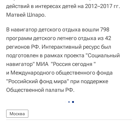
действий в интересах детей на 2012–2017 гг.
Матвей Шпаро.
В навигатор детского отдыха вошли 798
программ детского летнего отдыха из 42
регионов РФ. Интерактивный ресурс был
подготовлен в рамках проекта "Социальный
навигатор" МИА "Россия сегодня "
и Международного общественного фонда
"Российский фонд мира" при поддержке
Общественной палаты РФ.
Москва