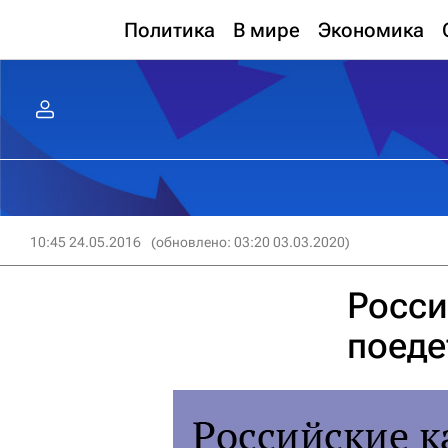
Политика
В мире
Экономика
10:45 24.05.2016
(обновлено: 03:20 03.03.2020)
Росси
поеде