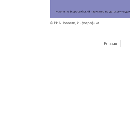
© РИА Новости, Инфографика
Россия