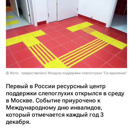
© Фото : предоставлено Фондом поддержки слепоглухих "Со-единение"
Первый в России ресурсный центр
поддержки слепоглухих открылся в среду
в Москве. Событие приурочено к
Международному дню инвалидов,
который отмечается каждый год 3
декабря.