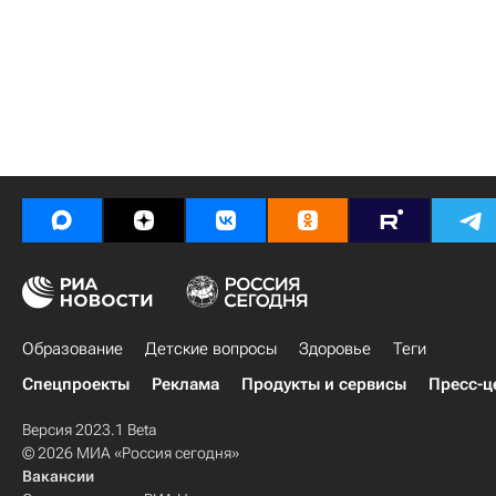
Образование
Детские вопросы
Здоровье
Теги
Спецпроекты
Реклама
Продукты и сервисы
Пресс-ц
Версия 2023.1 Beta
© 2026 МИА «Россия сегодня»
Вакансии