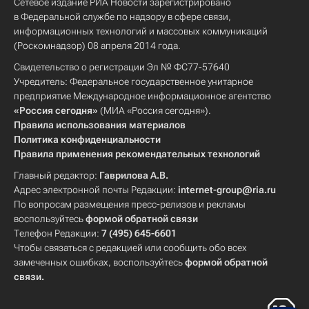
Сетевое издание РИА Новости зарегистрировано
в Федеральной службе по надзору в сфере связи,
информационных технологий и массовых коммуникаций
(Роскомнадзор) 08 апреля 2014 года.
Свидетельство о регистрации Эл № ФС77-57640
Учредитель: Федеральное государственное унитарное
предприятие Международное информационное агентство
«Россия сегодня»
(МИА «Россия сегодня»).
Правила использования материалов
Политика конфиденциальности
Правила применения рекомендательных технологий
Главный редактор:
Гаврилова А.В.
Адрес электронной почты Редакции:
internet-group@ria.ru
По вопросам размещения пресс-релизов и рекламы
воспользуйтесь
формой обратной связи
Телефон Редакции:
7 (495) 645-6601
Чтобы связаться с редакцией или сообщить обо всех
замеченных ошибках, воспользуйтесь
формой обратной
связи
.