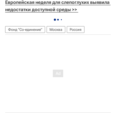
Европейская неделя для слепоглухих выявила 
недостатки доступной среды >> 
Фонд "Со-единение"
Москва
Россия