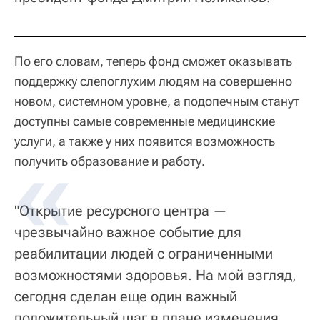
По его словам, теперь фонд сможет оказывать
поддержку слепоглухим людям на совершенно
новом, системном уровне, а подопечным станут
доступны самые современные медицинские
услуги, а также у них появится возможность
получить образование и работу.
"Открытие ресурсного центра —
чрезвычайно важное событие для
реабилитации людей с ограниченными
возможностями здоровья. На мой взгляд,
сегодня сделан еще один важный
положительный шаг в плане изменения