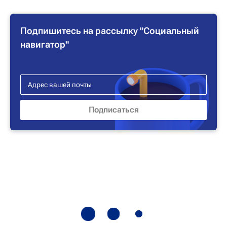
Подпишитесь на рассылку "Социальный
навигатор"