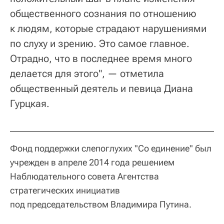
общественного сознания по отношению
к людям, которые страдают нарушениями
по слуху и зрению. Это самое главное.
Отрадно, что в последнее время много
делается для этого", — отметила
общественный деятель и певица Диана
Гурцкая.
Фонд поддержки слепоглухих "Со единение" был
учрежден в апреле 2014 года решением
Наблюдательного совета Агентства
стратегических инициатив
под председательством Владимира Путина.