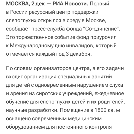
МОСКВА, 2 дек — РИА Новости.
Первый
в России ресурсный центр поддержки
слепоглухих открылся в среду в Москве,
сообщает пресс-служба фонда "Со-единение".
Это торжественное событие фонд приурочил
к Международному дню инвалидов, который
отмечается каждый год 3 декабря.
По словам организаторов центра, в его задачи
входит организация специальных занятий
для детей с одновременным нарушением слуха
и зрения из сиротских учреждений, ежедневное
обучение для слепоглухих детей и их родителей,
научные разработки. Помещение в 1800 кв. м
оснащено современным медицинским
оборудованием для постоянного контроля