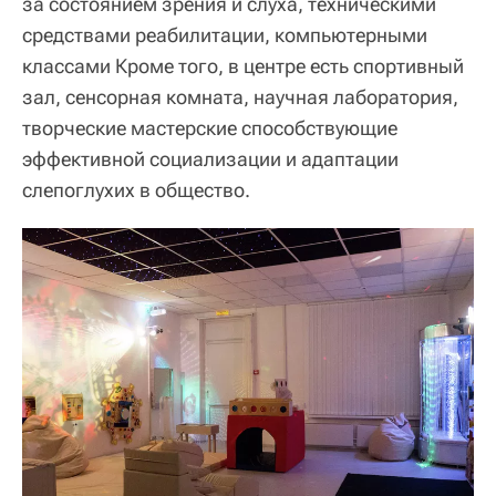
за состоянием зрения и слуха, техническими
средствами реабилитации, компьютерными
классами Кроме того, в центре есть спортивный
зал, сенсорная комната, научная лаборатория,
творческие мастерские способствующие
эффективной социализации и адаптации
слепоглухих в общество.