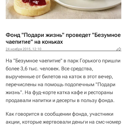
Фонд "Подари жизнь" проведет "Безумное
чаепитие" на коньках
24 ноября 2015, 12:10
На "Безумное чаепитие" в парк Горького пришли
более 3,6 тыс. человек. Все средства,
вырученные от билетов на каток в этот вечер,
перечислены на помощь подопечным "Подари
жизнь". На фуд-корте катка кафе и рестораны
продавали напитки и десерты в пользу фонда.
Как говорится в сообщении фонда, участники
акции, которые жертвовали деньги на смс-номер