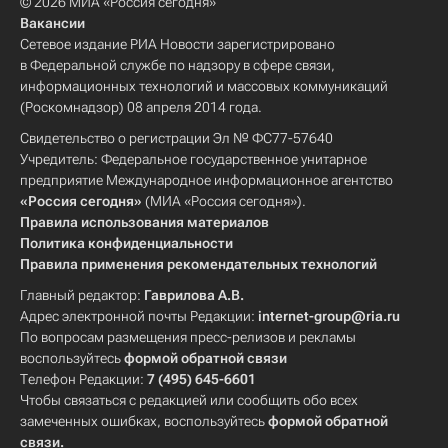
© 2026 МИА «Россия сегодня»
Вакансии
Сетевое издание РИА Новости зарегистрировано
в Федеральной службе по надзору в сфере связи,
информационных технологий и массовых коммуникаций
(Роскомнадзор) 08 апреля 2014 года.
Свидетельство о регистрации Эл № ФС77-57640
Учредитель: Федеральное государственное унитарное
предприятие Международное информационное агентство
«Россия сегодня»
(МИА «Россия сегодня»).
Правила использования материалов
Политика конфиденциальности
Правила применения рекомендательных технологий
Главный редактор:
Гаврилова А.В.
Адрес электронной почты Редакции:
internet-group@ria.ru
По вопросам размещения пресс-релизов и рекламы
воспользуйтесь
формой обратной связи
Телефон Редакции:
7 (495) 645-6601
Чтобы связаться с редакцией или сообщить обо всех
замеченных ошибках, воспользуйтесь
формой обратной
связи
.