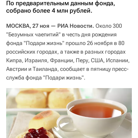
По предварительным данным фонда,
собрано более 4 млн рублей.
МОСКВА, 27 ноя — РИА Новости.
Около 300
"Безумных чаепитий" в честь дня рождения
фонда "Подари жизнь" прошло 26 ноября в 80
российских городах, а также в разных городах
Кипра, Израиля, Франции, Перу, США, Испании,
Австрии и Таиланда, сообщает в пятницу пресс-
служба фонда "Подари жизнь".