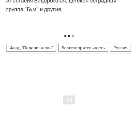
Анастасия Задорожная, детская эстрадная
группа "Бум" и другие.
Фонд "Подари жизнь"
Благотворительность
Россия