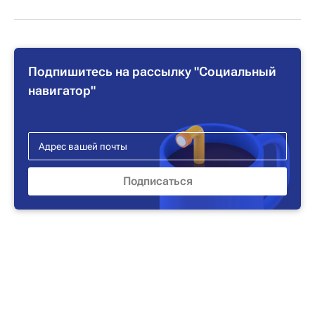
Подпишитесь на рассылку "Социальный
навигатор"