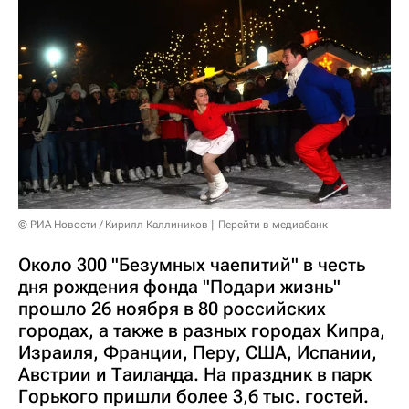
© РИА Новости / Кирилл Каллиников
Перейти в медиабанк
Около 300 "Безумных чаепитий" в честь
дня рождения фонда "Подари жизнь"
прошло 26 ноября в 80 российских
городах, а также в разных городах Кипра,
Израиля, Франции, Перу, США, Испании,
Австрии и Таиланда. На праздник в парк
Горького пришли более 3,6 тыс. гостей.