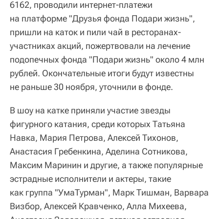
6162, проводили интернет-платежи
на платформе "Друзья фонда Подари жизнь",
пришли на каток и пили чай в ресторанах-
участниках акций, пожертвовали на лечение
подопечных фонда "Подари жизнь" около 4 млн
рублей. Окончательные итоги будут известны
не раньше 30 ноября, уточнили в фонде.
В шоу на катке приняли участие звезды
фигурного катания, среди которых Татьяна
Навка, Мария Петрова, Алексей Тихонов,
Анастасия Гребенкина, Аделина Сотникова,
Максим Маринин и другие, а также популярные
эстрадные исполнители и актеры, такие
как группа "УмаТурман", Марк Тишман, Варвара
Визбор, Алексей Кравченко, Алла Михеева,