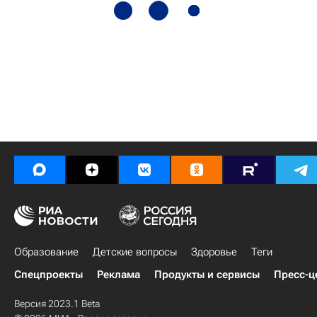
Образование
Детские вопросы
Здоровье
Теги
Спецпроекты
Реклама
Продукты и сервисы
Пресс-ц
Версия 2023.1 Beta