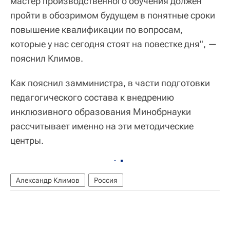
мастер производственного обучения должен
пройти в обозримом будущем в понятные сроки
повышение квалификации по вопросам,
которые у нас сегодня стоят на повестке дня", —
пояснил Климов.
Как пояснил замминистра, в части подготовки
педагогического состава к внедрению
инклюзивного образования Минобрнауки
рассчитывает именно на эти методические
центры.
Александр Климов
Россия