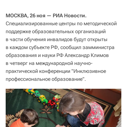
МОСКВА, 26 ноя — РИА Новости.
Специализированные центры по методической
поддержке образовательных организаций
в части обучения инвалидов будут открыты
в каждом субъекте РФ, сообщил замминистра
образования и науки РФ Александр Климов
в четверг на международной научно-
практической конференции "Инклюзивное
профессиональное образование".