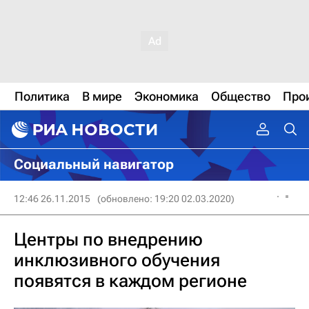
Политика
В мире
Экономика
Общество
Про
Социальный навигатор
12:46 26.11.2015
(обновлено: 19:20 02.03.2020)
Центры по внедрению
инклюзивного обучения
появятся в каждом регионе