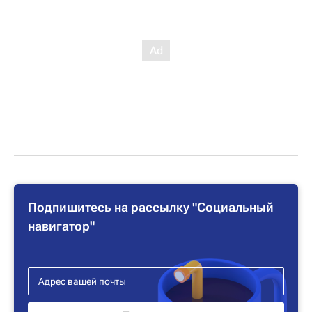
Подпишитесь на рассылку "Социальный
навигатор"