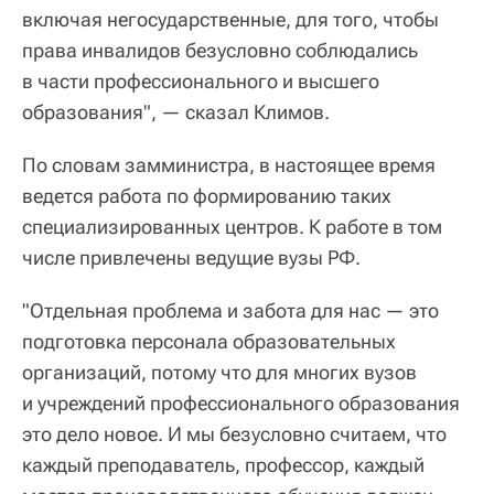
включая негосударственные, для того, чтобы
права инвалидов безусловно соблюдались
в части профессионального и высшего
образования", — сказал Климов.
По словам замминистра, в настоящее время
ведется работа по формированию таких
специализированных центров. К работе в том
числе привлечены ведущие вузы РФ.
"Отдельная проблема и забота для нас — это
подготовка персонала образовательных
организаций, потому что для многих вузов
и учреждений профессионального образования
это дело новое. И мы безусловно считаем, что
каждый преподаватель, профессор, каждый