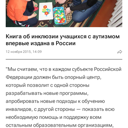
Книга об инклюзии учащихся с аутизмом
впервые издана в России
12 ноября 2015, 14:09
"Мы считаем, что в каждом субъекте Российской
Федерации должен быть опорный центр,
который позволит с одной стороны
разрабатывать новые программы,
апробировать новые подходы к обучению
инвалидов, с другой стороны — показать всю
необходимую помощь и поддержку всем
остальным образовательным организациям,