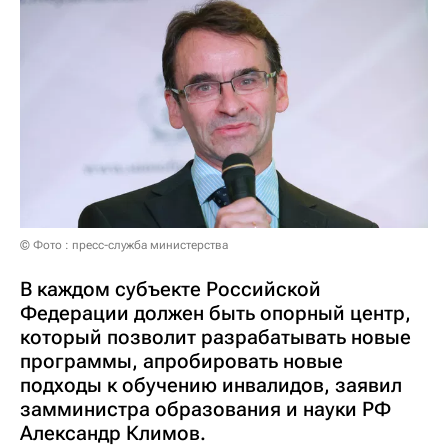
© Фото : пресс-служба министерства
В каждом субъекте Российской
Федерации должен быть опорный центр,
который позволит разрабатывать новые
программы, апробировать новые
подходы к обучению инвалидов, заявил
замминистра образования и науки РФ
Александр Климов.