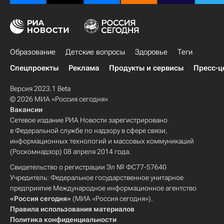
Образование
Детские вопросы
Здоровье
Теги
Спецпроекты
Реклама
Продукты и сервисы
Пресс-ц
Версия 2023.1 Beta
© 2026 МИА «Россия сегодня»
Вакансии
Сетевое издание РИА Новости зарегистрировано
в Федеральной службе по надзору в сфере связи,
информационных технологий и массовых коммуникаций
(Роскомнадзор) 08 апреля 2014 года.
Свидетельство о регистрации Эл № ФС77-57640
Учредитель: Федеральное государственное унитарное
предприятие Международное информационное агентство
«Россия сегодня»
(МИА «Россия сегодня»).
Правила использования материалов
Политика конфиденциальности