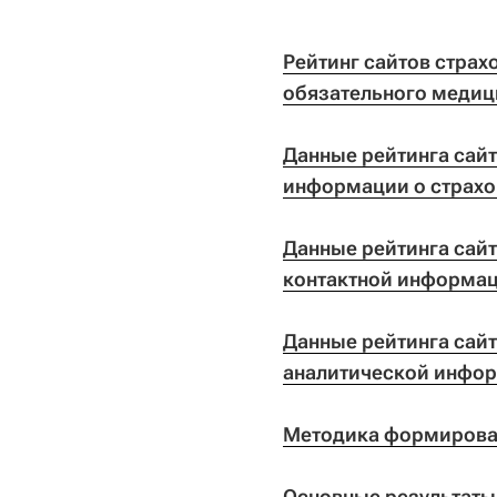
Рейтинг сайтов страх
обязательного медици
Данные рейтинга сайт
информации о страхо
Данные рейтинга сайт
контактной информаци
Данные рейтинга сайт
аналитической инфор
Методика формирован
Основные результаты