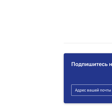
Подпишитесь н