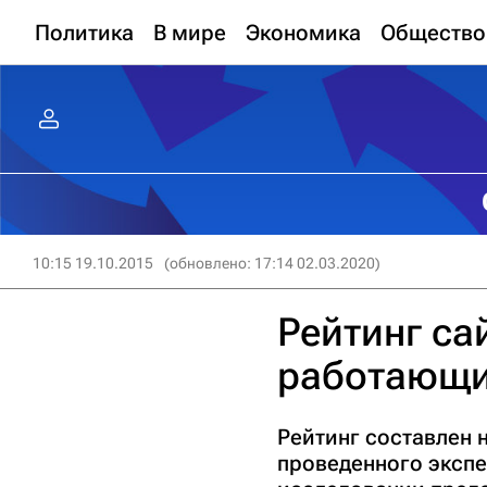
Политика
В мире
Экономика
Общество
10:15 19.10.2015
(обновлено: 17:14 02.03.2020)
Рейтинг са
работающих
Рейтинг составлен 
проведенного экспер