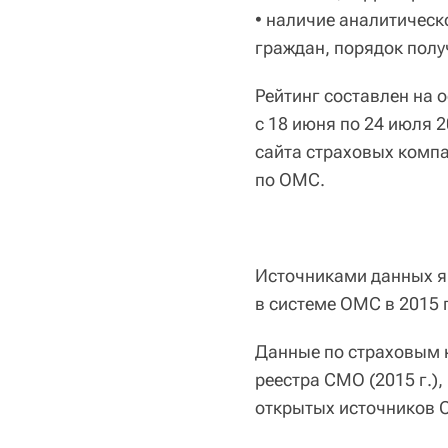
• наличие аналитическ
граждан, порядок полу
Рейтинг составлен на 
с 18 июня по 24 июля 
сайта страховых комп
по ОМС.
Источниками данных я
в системе ОМС в 2015 
Данные по страховым 
реестра СМО (2015 г.)
открытых источников 