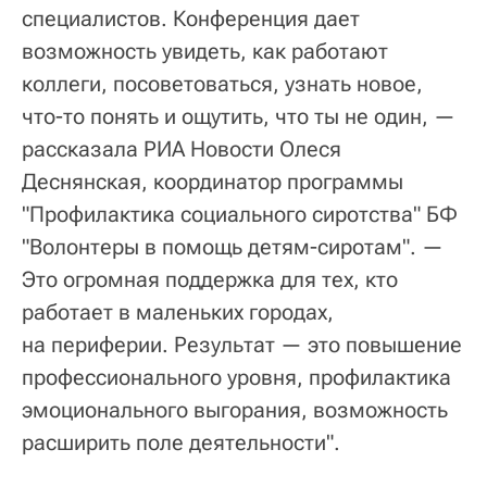
специалистов. Конференция дает
возможность увидеть, как работают
коллеги, посоветоваться, узнать новое,
что-то понять и ощутить, что ты не один, —
рассказала РИА Новости Олеся
Деснянская, координатор программы
"Профилактика социального сиротства" БФ
"Волонтеры в помощь детям-сиротам". —
Это огромная поддержка для тех, кто
работает в маленьких городах,
на периферии. Результат — это повышение
профессионального уровня, профилактика
эмоционального выгорания, возможность
расширить поле деятельности".