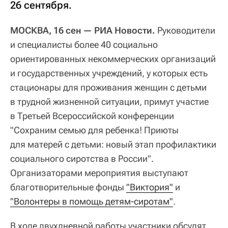
26 сентября.
МОСКВА, 16 сен — РИА Новости.
Руководители
и специалисты более 40 социально
ориентированных некоммерческих организаций
и государственных учреждений, у которых есть
стационары для проживания женщин с детьми
в трудной жизненной ситуации, примут участие
в Третьей Всероссийской конференции
"Сохраним семью для ребенка! Приюты
для матерей с детьми: новый этап профилактики
социального сиротства в России".
Организаторами мероприятия выступают
благотворительные фонды
"Виктория"
и
"Волонтеры в помощь детям-сиротам"
.
В ходе двухдневной работы участники обсудят