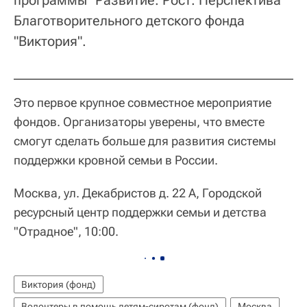
программы "Развитие. Рост. Перспектива"
Благотворительного детского фонда
"Виктория".
Это первое крупное совместное мероприятие
фондов. Организаторы уверены, что вместе
смогут сделать больше для развития системы
поддержки кровной семьи в России.
Москва, ул. Декабристов д. 22 А, Городской
ресурсный центр поддержки семьи и детства
"Отрадное", 10:00.
Виктория (фонд)
Волонтеры в помощь детям-сиротам (фонд)
Москва