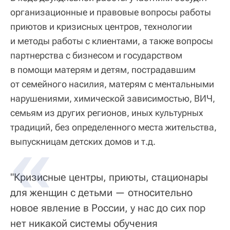
организационные и правовые вопросы работы
приютов и кризисных центров, технологии
и методы работы с клиентами, а также вопросы
партнерства с бизнесом и государством
в помощи матерям и детям, пострадавшим
от семейного насилия, матерям с ментальными
нарушениями, химической зависимостью, ВИЧ,
семьям из других регионов, иных культурных
традиций, без определенного места жительства,
выпускницам детских домов и т.д.
"Кризисные центры, приюты, стационары
для женщин с детьми — относительно
новое явление в России, у нас до сих пор
нет никакой системы обучения