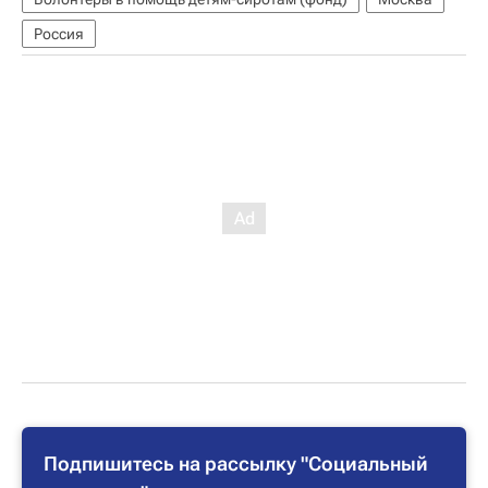
Россия
Подпишитесь на рассылку "Социальный