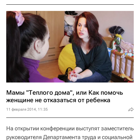
Мамы "Теплого дома", или Как помочь
женщине не отказаться от ребенка
11 февраля 2014, 11:35
На открытии конференции выступят заместитель
руководителя Департамента труда и социальной