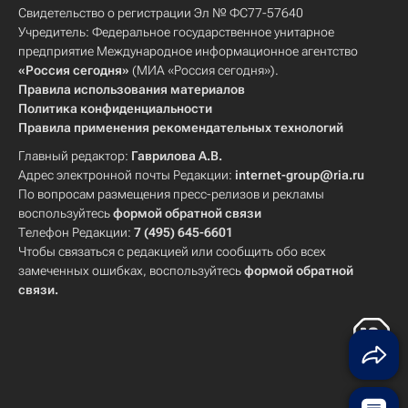
Свидетельство о регистрации Эл № ФС77-57640
Учредитель: Федеральное государственное унитарное
предприятие Международное информационное агентство
«Россия сегодня»
(МИА «Россия сегодня»).
Правила использования материалов
Политика конфиденциальности
Правила применения рекомендательных технологий
Главный редактор:
Гаврилова А.В.
Адрес электронной почты Редакции:
internet-group@ria.ru
По вопросам размещения пресс-релизов и рекламы
воспользуйтесь
формой обратной связи
Телефон Редакции:
7 (495) 645-6601
Чтобы связаться с редакцией или сообщить обо всех
замеченных ошибках, воспользуйтесь
формой обратной
связи
.