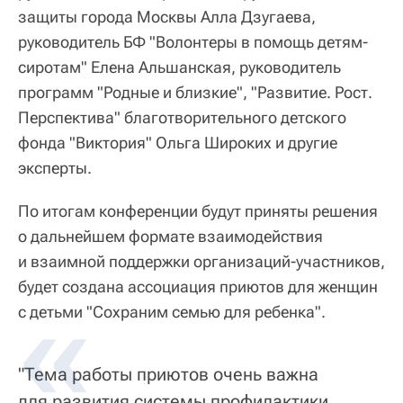
защиты города Москвы Алла Дзугаева,
руководитель БФ "Волонтеры в помощь детям-
сиротам" Елена Альшанская, руководитель
программ "Родные и близкие", "Развитие. Рост.
Перспектива" благотворительного детского
фонда "Виктория" Ольга Широких и другие
эксперты.
По итогам конференции будут приняты решения
о дальнейшем формате взаимодействия
и взаимной поддержки организаций-участников,
будет создана ассоциация приютов для женщин
с детьми "Сохраним семью для ребенка".
"Тема работы приютов очень важна
для развития системы профилактики