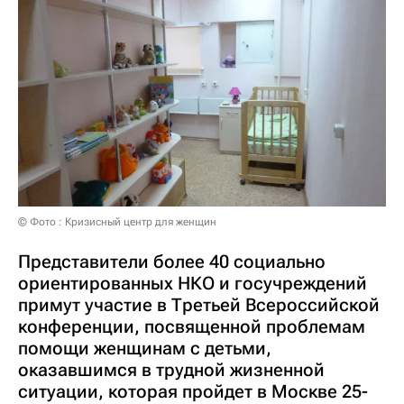
© Фото : Кризисный центр для женщин
Представители более 40 социально
ориентированных НКО и госучреждений
примут участие в Третьей Всероссийской
конференции, посвященной проблемам
помощи женщинам с детьми,
оказавшимся в трудной жизненной
ситуации, которая пройдет в Москве 25-