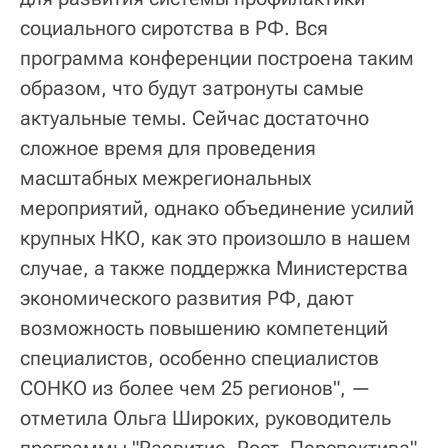
социального сиротства в РФ. Вся
программа конференции построена таким
образом, что будут затронуты самые
актуальные темы. Сейчас достаточно
сложное время для проведения
масштабных межрегиональных
мероприятий, однако объединение усилий
крупных НКО, как это произошло в нашем
случае, а также поддержка Министерства
экономического развития РФ, дают
возможность повышению компетенций
специалистов, особенно специалистов
СОНКО из более чем 25 регионов", —
отметила Ольга Широких, руководитель