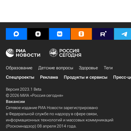
Образование
Детские вопросы
Здоровье
Теги
Спецпроекты
Реклама
Продукты и сервисы
Пресс-ц
Версия 2023.1 Beta
© 2026 МИА «Россия сегодня»
Вакансии
Сетевое издание РИА Новости зарегистрировано
в Федеральной службе по надзору в сфере связи,
информационных технологий и массовых коммуникаций
(Роскомнадзор) 08 апреля 2014 года.