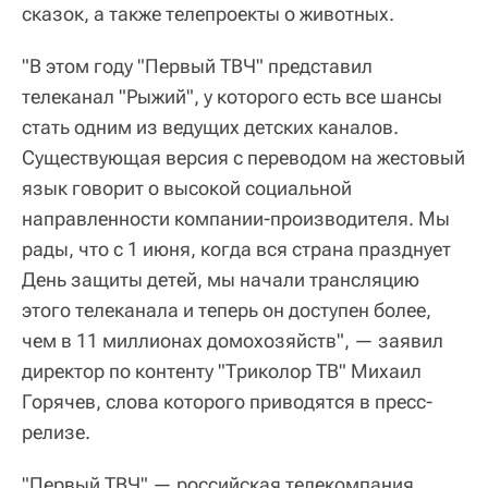
сказок, а также телепроекты о животных.
"В этом году "Первый ТВЧ" представил
телеканал "Рыжий", у которого есть все шансы
стать одним из ведущих детских каналов.
Существующая версия с переводом на жестовый
язык говорит о высокой социальной
направленности компании-производителя. Мы
рады, что с 1 июня, когда вся страна празднует
День защиты детей, мы начали трансляцию
этого телеканала и теперь он доступен более,
чем в 11 миллионах домохозяйств", — заявил
директор по контенту "Триколор ТВ" Михаил
Горячев, слова которого приводятся в пресс-
релизе.
"Первый ТВЧ" — российская телекомпания,