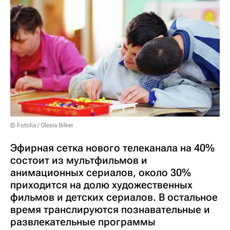
© Fotolia / Olesia Bilkei
Эфирная сетка нового телеканала на 40%
состоит из мультфильмов и
анимационных сериалов, около 30%
приходится на долю художественных
фильмов и детских сериалов. В остальное
время транслируются познавательные и
развлекательные программы