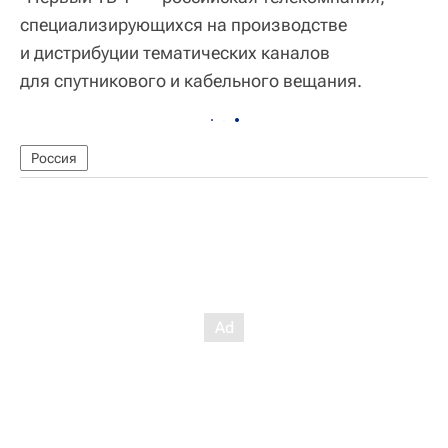
специализирующихся на производстве
и дистрибуции тематических каналов
для спутникового и кабельного вещания.
Россия