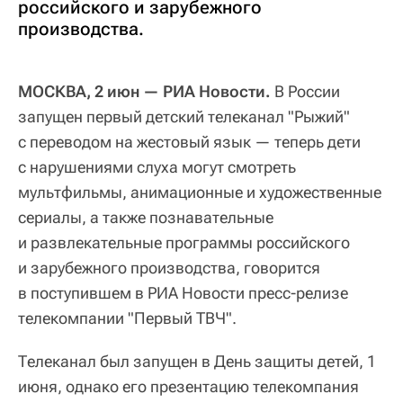
российского и зарубежного
производства.
МОСКВА, 2 июн — РИА Новости.
В России
запущен первый детский телеканал "Рыжий"
с переводом на жестовый язык — теперь дети
с нарушениями слуха могут смотреть
мультфильмы, анимационные и художественные
сериалы, а также познавательные
и развлекательные программы российского
и зарубежного производства, говорится
в поступившем в РИА Новости пресс-релизе
телекомпании "Первый ТВЧ".
Телеканал был запущен в День защиты детей, 1
июня, однако его презентацию телекомпания