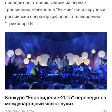
проводит во вторник. Одним из первых
трансляцию телеканала "Рыжий" начал крупный
российский оператор цифрового телевидения
"Триколор ТВ".
Конкурс "Евровидение-2015" переведут на
международный язык глухих
9 апреля 2015, 17:57