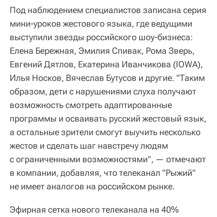
Под наблюдением специалистов записана серия
мини-уроков жестового языка, где ведущими
выступили звезды российского шоу-бизнеса:
Елена Бережная, Эмилия Спивак, Рома Зверь,
Евгений Дятлов, Екатерина Иванчикова (IOWA),
Илья Носков, Вячеслав Бутусов и другие. "Таким
образом, дети с нарушениями слуха получают
возможность смотреть адаптированные
программы и осваивать русский жестовый язык,
а остальные зрители смогут выучить несколько
жестов и сделать шаг навстречу людям
с ограниченными возможностями", — отмечают
в компании, добавляя, что телеканал "Рыжий"
не имеет аналогов на российском рынке.
Эфирная сетка нового телеканала на 40%