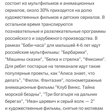
состоит из мультфильмов и анимационных
сериалов, около 30% приходится на долю
художественных фильмов и детских сериалов. В
остальное время транслируются
познавательные и развлекательные программы
российского и зарубежного производства. В
рамках "Бэби-часа" для малышей 4-6 лет идут
российские мультфильмы: "Барбарики",
"Машины сказки", "Белка и стрелка", "Фиксики".
Для ребят постарше на телеканале идут такие
популярные проекты, как "Алиса знает, что
делать", "Филли. Фантазия", полнометражные
анимационные фильмы "Клуб Винкс. Тайна
морской бездны", "Три богатыря на дальних
берегах", "Иван царевич и серый волк — 2"
и художественные фильмы, снятые по мотивам