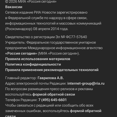
© 2026 МИА «Россия сегодня»
Вакансии
Сетевое издание РИА Новости зарегистрировано
в Федеральной службе по надзору в сфере связи,
информационных технологий и массовых коммуникаций
(Роскомнадзор) 08 апреля 2014 года.
Свидетельство о регистрации Эл № ФС77-57640
Учредитель: Федеральное государственное унитарное
предприятие Международное информационное агентство
«Россия сегодня»
(МИА «Россия сегодня»).
Правила использования материалов
Политика конфиденциальности
Правила применения рекомендательных технологий
Главный редактор:
Гаврилова А.В.
Адрес электронной почты Редакции:
internet-group@ria.ru
По вопросам размещения пресс-релизов и рекламы
воспользуйтесь
формой обратной связи
Телефон Редакции:
7 (495) 645-6601
Чтобы связаться с редакцией или сообщить обо всех
замеченных ошибках, воспользуйтесь
формой обратной
связи
.