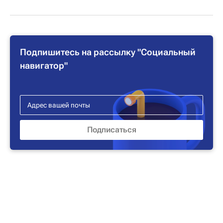
Подпишитесь на рассылку "Социальный
навигатор"