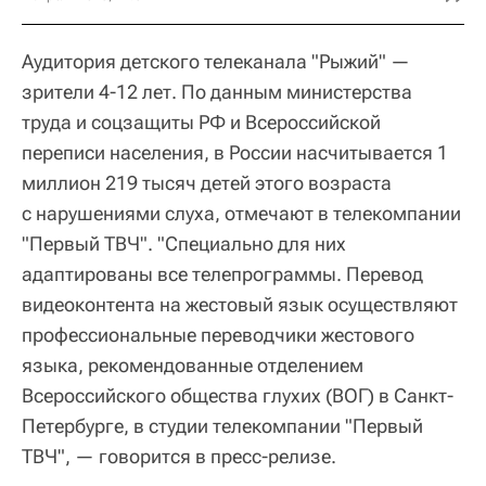
Аудитория детского телеканала "Рыжий" —
зрители 4-12 лет. По данным министерства
труда и соцзащиты РФ и Всероссийской
переписи населения, в России насчитывается 1
миллион 219 тысяч детей этого возраста
с нарушениями слуха, отмечают в телекомпании
"Первый ТВЧ". "Специально для них
адаптированы все телепрограммы. Перевод
видеоконтента на жестовый язык осуществляют
профессиональные переводчики жестового
языка, рекомендованные отделением
Всероссийского общества глухих (ВОГ) в Санкт-
Петербурге, в студии телекомпании "Первый
ТВЧ", — говорится в пресс-релизе.