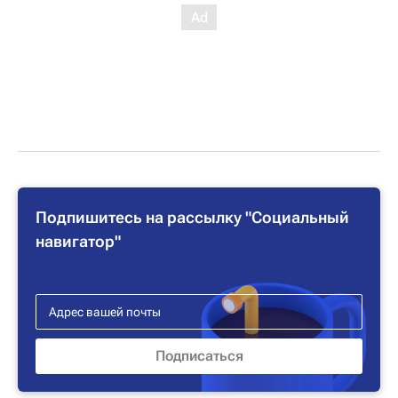
Подпишитесь на рассылку "Социальный
навигатор"