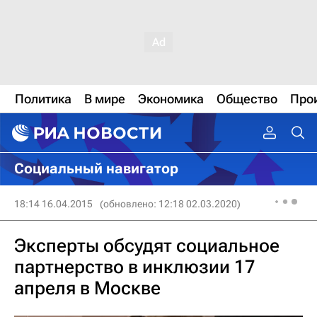
Политика
В мире
Экономика
Общество
Про
Социальный навигатор
18:14 16.04.2015
(обновлено: 12:18 02.03.2020)
Эксперты обсудят социальное
партнерство в инклюзии 17
апреля в Москве