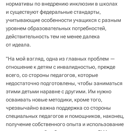
нормативы по внедрению инклюзии в школах
и существуют федеральные стандарты,
учитывающие особенности учащихся с разным
уровнем образовательных потребностей,
действительность тем не менее далека
от идеала.
"На мой взгляд, одна из главных проблем —
отношение к детям с инвалидностью, прежде
всего, со стороны педагогов, которые
недостаточно подготовлены, чтобы заниматься
этими детьми наравне с другими. Им нужно
осваивать новые методики, кроме того,
чрезвычайно важна поддержка со стороны
специальных педагогов и помощников, наконец,
получение собственного опыта и использование