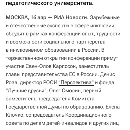
педагогического университета.
МОСКВА, 16 апр — РИА Новости.
Зарубежные
и отечественные эксперты в сфере инклюзии
обсудят в рамках конференции опыт, трудности
и возможности социального партнерства
в инклюзивном образовании в России. В
торжественном открытии конференции примут
участие Свен-Олов Карлссон, заместитель
главы представительства ЕС в России, Денис
Роза, директор РООИ
"Перспектива"
и фонда
"Лучшие друзья", Олег Смолин, первый
заместитель председателя Комитета
Государственной Думы по образованию, Елена
Клочко, сопредседатель Координационного
совета по делам детей-инвалидов и других лиц