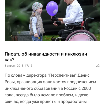
Писать об инвалидности и инклюзии –
как?
1 апреля 2013, 17:15
По словам директора "Перспективы" Денис
Розы, организация занимается продвижением
инклюзивного образования в России с 2003
года, всегда было немало проблем, и даже
сейчас, когда уже приняты и проработаны