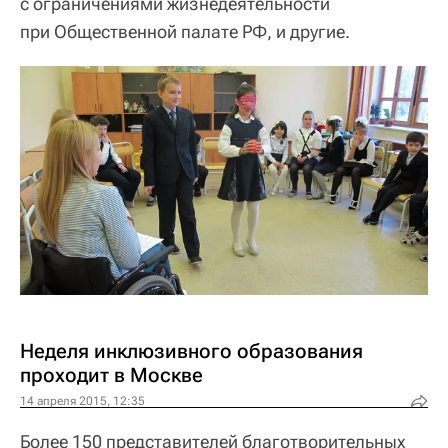
с ограничениями жизнедеятельности
при Общественной палате РФ, и другие.
Неделя инклюзивного образования
проходит в Москве
14 апреля 2015, 12:35
Более 150 представителей благотворительных