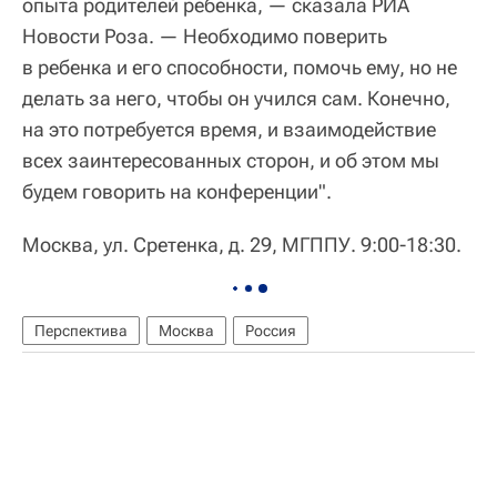
опыта родителей ребенка, — сказала РИА
Новости Роза. — Необходимо поверить
в ребенка и его способности, помочь ему, но не
делать за него, чтобы он учился сам. Конечно,
на это потребуется время, и взаимодействие
всех заинтересованных сторон, и об этом мы
будем говорить на конференции".
Москва, ул. Сретенка, д. 29, МГППУ. 9:00-18:30.
Перспектива
Москва
Россия