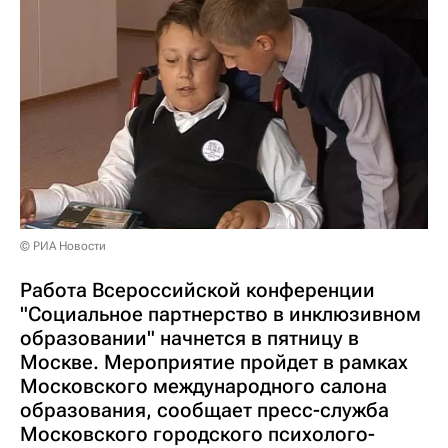
© РИА Новости
Работа Всероссийской конференции
"Социальное партнерство в инклюзивном
образовании" начнется в пятницу в
Москве. Мероприятие пройдет в рамках
Московского международного салона
образования, сообщает пресс-служба
Московского городского психолого-