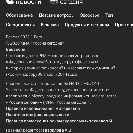
Образование
Детские вопросы
Здоровье
Теги
Спецпроекты
Реклама
Продукты и сервисы
Пресс-ц
Версия 2023.1 Beta
© 2026 МИА «Россия сегодня»
Вакансии
Сетевое издание РИА Новости зарегистрировано
в Федеральной службе по надзору в сфере связи,
информационных технологий и массовых коммуникаций
(Роскомнадзор) 08 апреля 2014 года.
Свидетельство о регистрации Эл № ФС77-57640
Учредитель: Федеральное государственное унитарное
предприятие Международное информационное агентство
«Россия сегодня»
(МИА «Россия сегодня»).
Правила использования материалов
Политика конфиденциальности
Правила применения рекомендательных технологий
Главный редактор:
Гаврилова А.В.