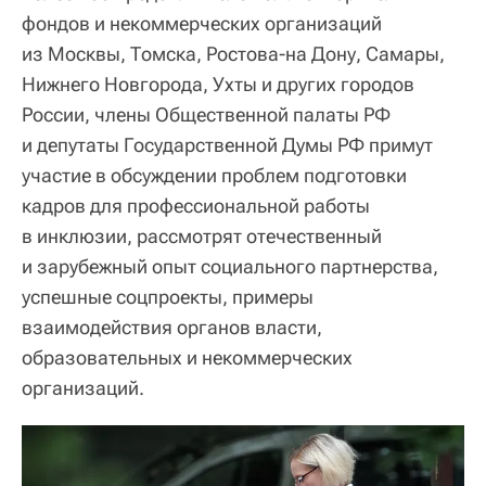
фондов и некоммерческих организаций
из Москвы, Томска, Ростова-на Дону, Самары,
Нижнего Новгорода, Ухты и других городов
России, члены Общественной палаты РФ
и депутаты Государственной Думы РФ примут
участие в обсуждении проблем подготовки
кадров для профессиональной работы
в инклюзии, рассмотрят отечественный
и зарубежный опыт социального партнерства,
успешные соцпроекты, примеры
взаимодействия органов власти,
образовательных и некоммерческих
организаций.