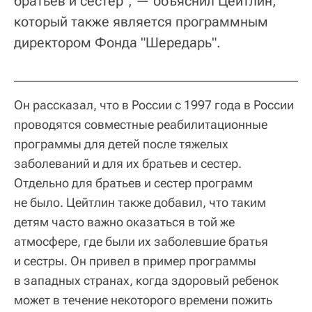
братьев и сестер", — объяснил Цейтлин,
который также является программным
директором Фонда "Шередарь".
Он рассказал, что в России с 1997 года в России
проводятся совместные реабилитационные
программы для детей после тяжелых
заболеваний и для их братьев и сестер.
Отдельно для братьев и сестер программ
не было. Цейтлин также добавил, что таким
детям часто важно оказаться в той же
атмосфере, где были их заболевшие братья
и сестры. Он привел в пример программы
в западных странах, когда здоровый ребенок
может в течение некоторого времени пожить