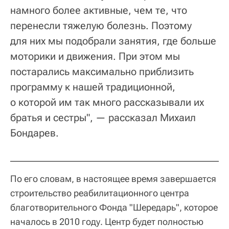
намного более активные, чем те, что
перенесли тяжелую болезнь. Поэтому
для них мы подобрали занятия, где больше
моторики и движения. При этом мы
постарались максимально приблизить
программу к нашей традиционной,
о которой им так много рассказывали их
братья и сестры", — рассказал Михаил
Бондарев.
По его словам, в настоящее время завершается
строительство реабилитационного центра
благотворительного Фонда "Шередарь", которое
началось в 2010 году. Центр будет полностью