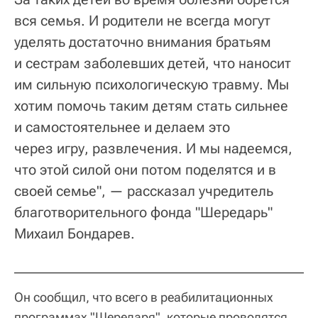
вся семья. И родители не всегда могут
уделять достаточно внимания братьям
и сестрам заболевших детей, что наносит
им сильную психологическую травму. Мы
хотим помочь таким детям стать сильнее
и самостоятельнее и делаем это
через игру, развлечения. И мы надеемся,
что этой силой они потом поделятся и в
своей семье", — рассказал учредитель
благотворительного фонда "Шередарь"
Михаил Бондарев.
Он сообщил, что всего в реабилитационных
программах "Шередаря", которые проводятся