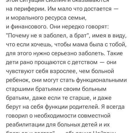
на периферии. Им мало что достается —
и морального ресурса семьи,
и финансового. Они нередко говорят:
"Почему не я заболел, а брат", имея в виду,
что если хочешь, чтобы мама была с тобой,
для этого нужно серьезно заболеть. Такие
дети рано прощаются с детством — они
чувствуют себя взрослее, чем больной
ребенок, они могут стать функциональными
старшими братьями своим больным
братьям, даже если те старше, и даже
берут на себя функции родителей. Я всегда
говорил о необходимости совместной
реабилитации для больных детей и их