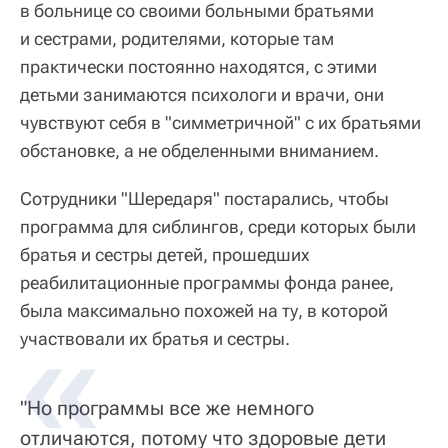
в больнице со своими больными братьями
и сестрами, родителями, которые там
практически постоянно находятся, с этими
детьми занимаются психологи и врачи, они
чувствуют себя в "симметричной" с их братьями
обстановке, а не обделенными вниманием.
Сотрудники "Шередаря" постарались, чтобы
программа для сиблингов, среди которых были
братья и сестры детей, прошедших
реабилитационные программы фонда ранее,
была максимально похожей на ту, в которой
участвовали их братья и сестры.
"Но программы все же немного
отличаются, потому что здоровые дети