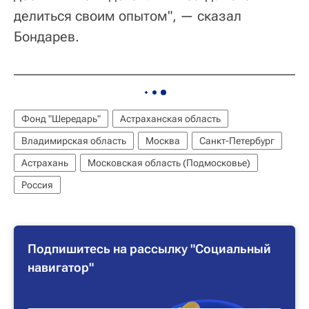
делиться своим опытом", — сказал
Бондарев.
Фонд "Шередарь"
Астраханская область
Владимирская область
Москва
Санкт-Петербург
Астрахань
Московская область (Подмосковье)
Россия
Подпишитесь на рассылку "Социальный
навигатор"