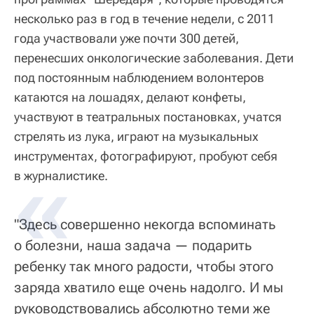
несколько раз в год в течение недели, с 2011
года участвовали уже почти 300 детей,
перенесших онкологические заболевания. Дети
под постоянным наблюдением волонтеров
катаются на лошадях, делают конфеты,
участвуют в театральных постановках, учатся
стрелять из лука, играют на музыкальных
инструментах, фотографируют, пробуют себя
в журналистике.
"Здесь совершенно некогда вспоминать
о болезни, наша задача — подарить
ребенку так много радости, чтобы этого
заряда хватило еще очень надолго. И мы
руководствовались абсолютно теми же