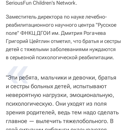
SeriousFun Children's Network.
Заместитель директора по науке лечебно-
реабилитационного научного центра "Русское
поле" ФНКЦ ДГОИ им. Дмитрия Рогачева
Григорий Цейтлин отметил, что братья и сестры
детей с тяжелыми заболеваниями нуждаются
в серьезной психологической реабилитации.
"Эти ребята, мальчики и девочки, братья
и сестры больных детей, испытывают
невероятную нагрузки, эмоциональную,
психологическую. Они уходят из поля
зрения родителей, ведь тем надо сделать
главное — вылечить тяжелобольного. В
этой ситуации сиблинги оказываются