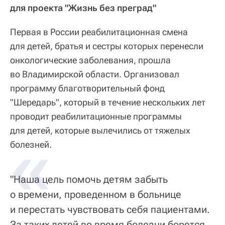
для проекта "Жизнь без преград"
Первая в России реабилитационная смена
для детей, братья и сестры которых перенесли
онкологические заболевания, прошла
во Владимирской области. Организовал
программу благотворительный фонд
"Шередарь", который в течение нескольких лет
проводит реабилитационные программы
для детей, которые вылечились от тяжелых
болезней.
"Наша цель помочь детям забыть
о времени, проведенном в больнице
и перестать чувствовать себя пациентами.
За таких детей во время болезни борется