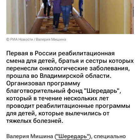
© РИА Новости / Валерия Мишина
Первая в России реабилитационная
смена для детей, братья и сестры которых
перенесли онкологические заболевания,
прошла во Владимирской области.
Организовал программу
благотворительный фонд "Шередарь",
который в течение нескольких лет
проводит реабилитационные программы
для детей, которые вылечились от
тяжелых болезней.
Валерия Мишина (
"Шередарь"
), специально