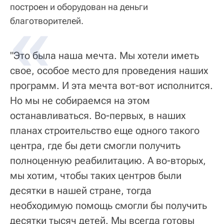
построен и оборудован на деньги
благотворителей.
"Это была наша мечта. Мы хотели иметь
свое, особое место для проведения наших
программ. И эта мечта вот-вот исполнится.
Но мы не собираемся на этом
останавливаться. Во-первых, в наших
планах строительство еще одного такого
центра, где бы дети смогли получить
полноценную реабилитацию. А во-вторых,
мы хотим, чтобы таких центров были
десятки в нашей стране, тогда
необходимую помощь смогли бы получить
десятки тысяч детей. Мы всегда готовы