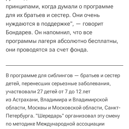
принципами, когда думали о программе
для их братьев и сестер. Они очень
нуждаются в поддержке", — говорит
Бондарев. Он напомнил, что все
программы лагеря абсолютно бесплатны,
они проводятся за счет фонда.
В программе для сиблингов — братьев и сестер
детей, перенесших серьезные заболевания,
участвовали 27 детей от 7 до 12 лет
из Астрахани, Владимира и Владимирской
области, Москвы и Московской области, Санкт-
Петербурга. "Шередарь" организовал эту смену
по методике Международной ассоциации