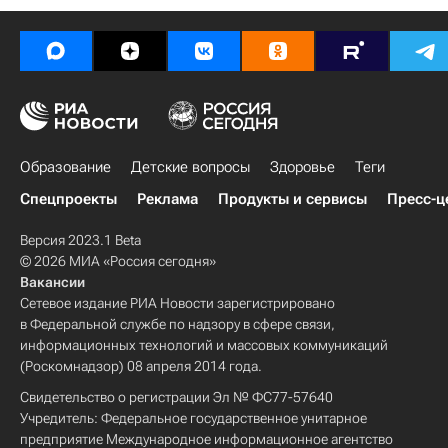
Образование
Детские вопросы
Здоровье
Теги
Спецпроекты
Реклама
Продукты и сервисы
Пресс-ц
Версия 2023.1 Beta
© 2026 МИА «Россия сегодня»
Вакансии
Сетевое издание РИА Новости зарегистрировано
в Федеральной службе по надзору в сфере связи,
информационных технологий и массовых коммуникаций
(Роскомнадзор) 08 апреля 2014 года.
Свидетельство о регистрации Эл № ФС77-57640
Учредитель: Федеральное государственное унитарное
предприятие Международное информационное агентство