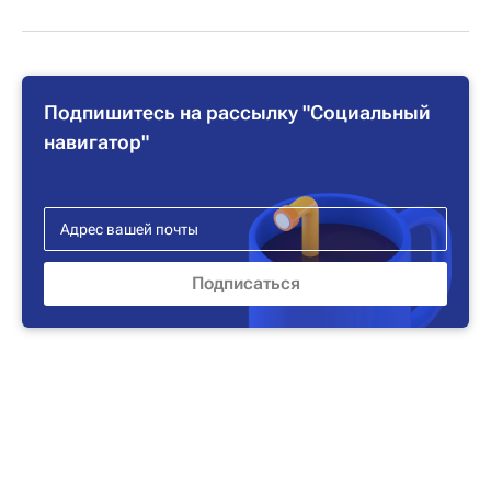
Подпишитесь на рассылку "Социальный
навигатор"