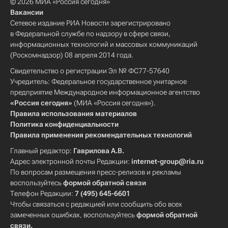
© 2026 МИА «Россия сегодня»
Вакансии
Сетевое издание РИА Новости зарегистрировано
в Федеральной службе по надзору в сфере связи,
информационных технологий и массовых коммуникаций
(Роскомнадзор) 08 апреля 2014 года.
Свидетельство о регистрации Эл № ФС77-57640
Учредитель: Федеральное государственное унитарное
предприятие Международное информационное агентство
«Россия сегодня»
(МИА «Россия сегодня»).
Правила использования материалов
Политика конфиденциальности
Правила применения рекомендательных технологий
Главный редактор:
Гаврилова А.В.
Адрес электронной почты Редакции:
internet-group@ria.ru
По вопросам размещения пресс-релизов и рекламы
воспользуйтесь
формой обратной связи
Телефон Редакции:
7 (495) 645-6601
Чтобы связаться с редакцией или сообщить обо всех
замеченных ошибках, воспользуйтесь
формой обратной
связи
.