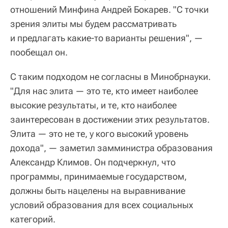
отношений Минфина Андрей Бокарев. "С точки
зрения элиты мы будем рассматривать
и предлагать какие-то варианты решения", —
пообещал он.
С таким подходом не согласны в Минобрнауки.
"Для нас элита — это те, кто имеет наиболее
высокие результаты, и те, кто наиболее
заинтересован в достижении этих результатов.
Элита — это не те, у кого высокий уровень
дохода", — заметил замминистра образования
Александр Климов. Он подчеркнул, что
программы, принимаемые государством,
должны быть нацелены на выравнивание
условий образования для всех социальных
категорий.