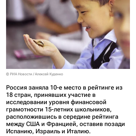
© РИА Новости / Алексей Куденко
Россия заняла 10-е место в рейтинге из
18 стран, принявших участие в
исследовании уровня финансовой
грамотности 15-летних школьников,
расположившись в середине рейтинга
между США и Францией, оставив позади
Испанию, Израиль и Италию.