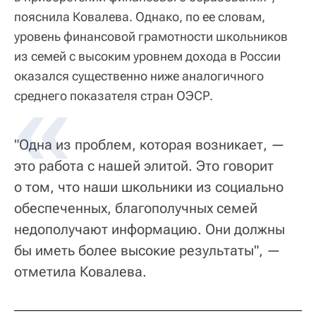
пояснила Ковалева. Однако, по ее словам,
уровень финансовой грамотности школьников
из семей с высоким уровнем дохода в России
оказался существенно ниже аналогичного
среднего показателя стран ОЭСР.
"Одна из проблем, которая возникает, —
это работа с нашей элитой. Это говорит
о том, что наши школьники из социально
обеспеченных, благополучных семей
недополучают информацию. Они должны
бы иметь более высокие результаты", —
отметила Ковалева.