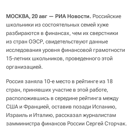
МОСКВА, 20 авг — РИА Новости.
Российские
школьники из состоятельных семей хуже
разбираются в финансах, чем их сверстники
из стран ОЭСР, свидетельствуют данные
исследования уровня финансовой грамотности
15-летних школьников, проведенного этой
организацией.
Россия заняла 10-е место в рейтинге из 18
стран, принявших участие в этой работе,
расположившись в середине рейтинга между
США и Францией, оставив позади Испанию,
Израиль и Италию, рассказал журналистам
замминистра финансов России Сергей Сторчак.