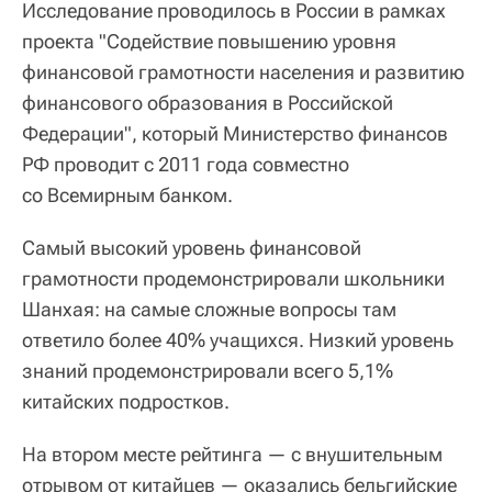
Исследование проводилось в России в рамках
проекта "Содействие повышению уровня
финансовой грамотности населения и развитию
финансового образования в Российской
Федерации", который Министерство финансов
РФ проводит с 2011 года совместно
со Всемирным банком.
Самый высокий уровень финансовой
грамотности продемонстрировали школьники
Шанхая: на самые сложные вопросы там
ответило более 40% учащихся. Низкий уровень
знаний продемонстрировали всего 5,1%
китайских подростков.
На втором месте рейтинга — с внушительным
отрывом от китайцев — оказались бельгийские