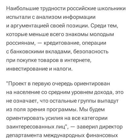
Наибольшие трудности российские школьники
испытали с анализом информации
и аргументацией своей позиции. Среди тем,
которые меньше всего знакомы молодым
россиянам, — кредитование, операции
с банковскими вкладами, безопасность
при покупке товаров в интернете,
инвестирование и налоги.
"Проект в первую очередь ориентирован
на население со средним уровнем дохода, это
не означает, что остальные группы выпадут
из поля зрения программы. Мы будем
ориентировать усилия на все категории
заинтересованных лиц", — заверил директор
департамента международных финансовых