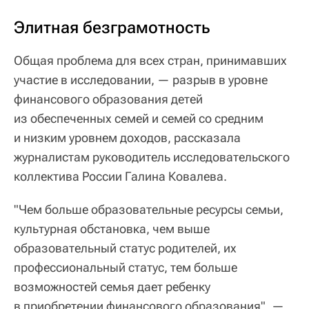
Элитная безграмотность
Общая проблема для всех стран, принимавших
участие в исследовании, — разрыв в уровне
финансового образования детей
из обеспеченных семей и семей со средним
и низким уровнем доходов, рассказала
журналистам руководитель исследовательского
коллектива России Галина Ковалева.
"Чем больше образовательные ресурсы семьи,
культурная обстановка, чем выше
образовательный статус родителей, их
профессиональный статус, тем больше
возможностей семья дает ребенку
в приобретении финансового образования", —