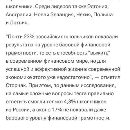
школьники. Среди лидеров также Эстония,
Австралия, Новая Зеландия, Чехия, Польша
и Латвия.
"Почти 23% российских школьников показали
результаты на уровне базовой финансовой
грамотности, то есть способность "выжить"
в современном финансовом мире, но для
успешной и эффективной жизни в современной
экономике этого уже недостаточно", — отметил
Сторчак. При этом, по данным исследования,
на самые сложные вопросы теста правильно
ответить смогли только 4,3% школьников
из России, а около 17% не показали даже
базового уровня финансовой грамотности.