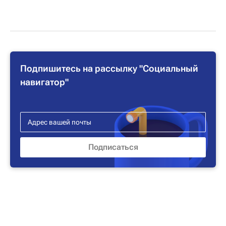
Подпишитесь на рассылку "Социальный
навигатор"