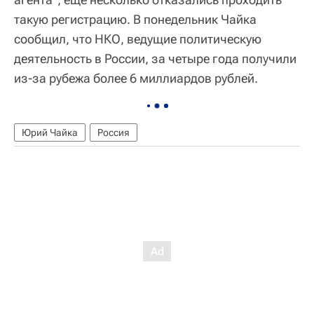
такую регистрацию. В понедельник Чайка
сообщил, что НКО, ведущие политическую
деятельность в России, за четыре года получили
из-за рубежа более 6 миллиардов рублей.
Юрий Чайка
Россия