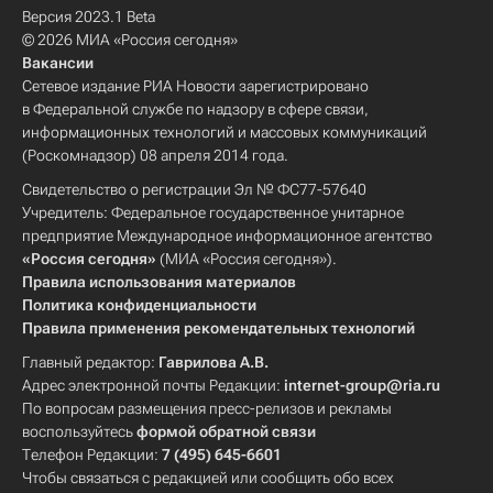
Версия 2023.1 Beta
© 2026 МИА «Россия сегодня»
Вакансии
Сетевое издание РИА Новости зарегистрировано
в Федеральной службе по надзору в сфере связи,
информационных технологий и массовых коммуникаций
(Роскомнадзор) 08 апреля 2014 года.
Свидетельство о регистрации Эл № ФС77-57640
Учредитель: Федеральное государственное унитарное
предприятие Международное информационное агентство
«Россия сегодня»
(МИА «Россия сегодня»).
Правила использования материалов
Политика конфиденциальности
Правила применения рекомендательных технологий
Главный редактор:
Гаврилова А.В.
Адрес электронной почты Редакции:
internet-group@ria.ru
По вопросам размещения пресс-релизов и рекламы
воспользуйтесь
формой обратной связи
Телефон Редакции:
7 (495) 645-6601
Чтобы связаться с редакцией или сообщить обо всех