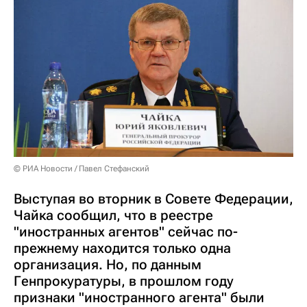
© РИА Новости / Павел Стефанский
Выступая во вторник в Совете Федерации,
Чайка сообщил, что в реестре
"иностранных агентов" сейчас по-
прежнему находится только одна
организация. Но, по данным
Генпрокуратуры, в прошлом году
признаки "иностранного агента" были