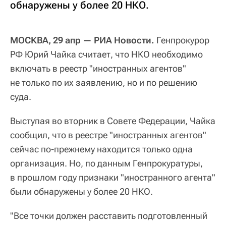
обнаружены у более 20 НКО.
МОСКВА, 29 апр — РИА Новости.
Генпрокурор
РФ Юрий Чайка считает, что НКО необходимо
включать в реестр "иностранных агентов"
не только по их заявлению, но и по решению
суда.
Выступая во вторник в Совете Федерации, Чайка
сообщил, что в реестре "иностранных агентов"
сейчас по-прежнему находится только одна
организация. Но, по данным Генпрокуратуры,
в прошлом году признаки "иностранного агента"
были обнаружены у более 20 НКО.
"Все точки должен расставить подготовленный