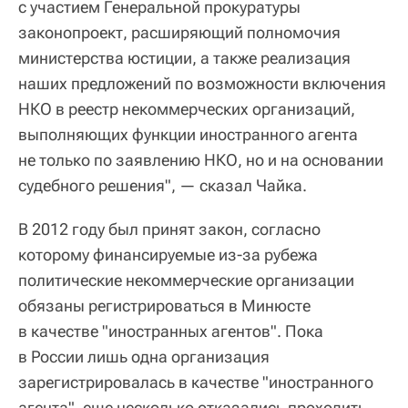
с участием Генеральной прокуратуры
законопроект, расширяющий полномочия
министерства юстиции, а также реализация
наших предложений по возможности включения
НКО в реестр некоммерческих организаций,
выполняющих функции иностранного агента
не только по заявлению НКО, но и на основании
судебного решения", — сказал Чайка.
В 2012 году был принят закон, согласно
которому финансируемые из-за рубежа
политические некоммерческие организации
обязаны регистрироваться в Минюсте
в качестве "иностранных агентов". Пока
в России лишь одна организация
зарегистрировалась в качестве "иностранного
агента", еще несколько отказались проходить