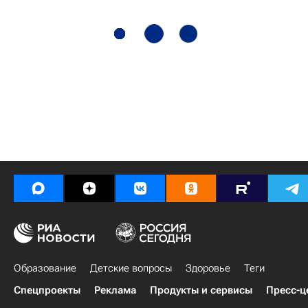
Образование
Детские вопросы
Здоровье
Теги
Спецпроекты
Реклама
Продукты и сервисы
Пресс-ц