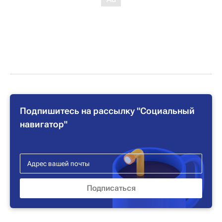
Подпишитесь на рассылку "Социальный
навигатор"