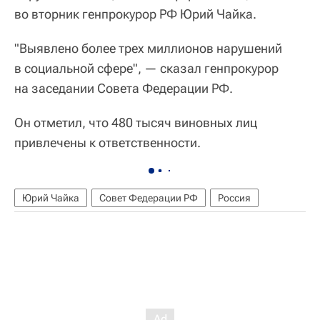
во вторник генпрокурор РФ Юрий Чайка.
"Выявлено более трех миллионов нарушений
в социальной сфере", — сказал генпрокурор
на заседании Совета Федерации РФ.
Он отметил, что 480 тысяч виновных лиц
привлечены к ответственности.
Юрий Чайка
Совет Федерации РФ
Россия