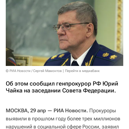
© РИА Новости / Сергей Мамонтов
Перейти в медиабанк
Об этом сообщил генпрокурор РФ Юрий
Чайка на заседании Совета Федерации.
МОСКВА, 29 апр — РИА Новости.
Прокуроры
выявили в прошлом году более трех миллионов
нарушений в социальной сфере России, заявил