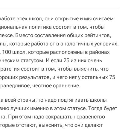
 работе всех школ, они открытые и мы считаем
иональная политика состоит в том, чтобы
ексе. Вместо составления общих рейтингов,
лы, которые работают в аналогичных условиях.
, 100 школ, которые расположены в районах
ческим статусом. И если 25 из них очень
ратегия состоит в том, чтобы выяснить, что
ороших результатов, и чего нет у остальных 75
праведливое, честное сравнение.
ха всей страны, то надо подтягивать школы
овню лучших именно в этом статусе. Тогда будет
на. При этом надо сокращать неравенство
оторые отстают, выяснить, что они делают