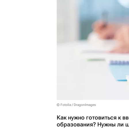
© Fotolia / DragonImages
Как нужно готовиться к 
образования? Нужны ли ш