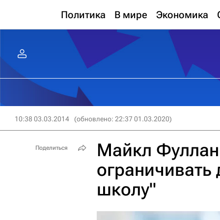
Политика
В мире
Экономика
10:38 03.03.2014
(обновлено: 22:37 01.03.2020)
Майкл Фуллан:
Поделиться
ограничивать 
школу"