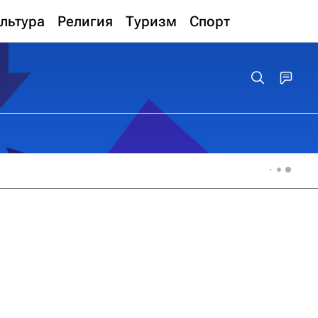
льтура
Религия
Туризм
Спорт