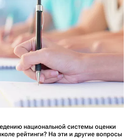
введению национальной системы оценки
коле рейтинги? На эти и другие вопросы