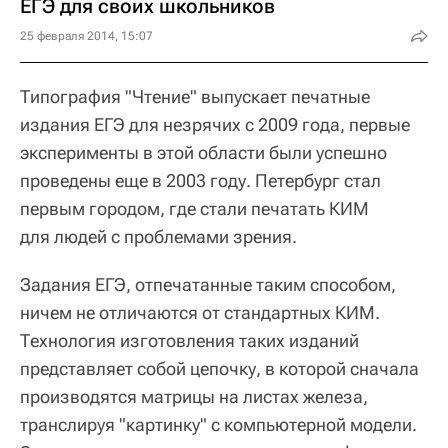
ЕГЭ для своих школьников
25 февраля 2014, 15:07
Типография "Чтение" выпускает печатные
издания ЕГЭ для незрячих с 2009 года, первые
эксперименты в этой области были успешно
проведены еще в 2003 году. Петербург стал
первым городом, где стали печатать КИМ
для людей с проблемами зрения.
Задания ЕГЭ, отпечатанные таким способом,
ничем не отличаются от стандартных КИМ.
Технология изготовления таких изданий
представляет собой цепочку, в которой сначала
производятся матрицы на листах железа,
транслируя "картинку" с компьютерной модели.