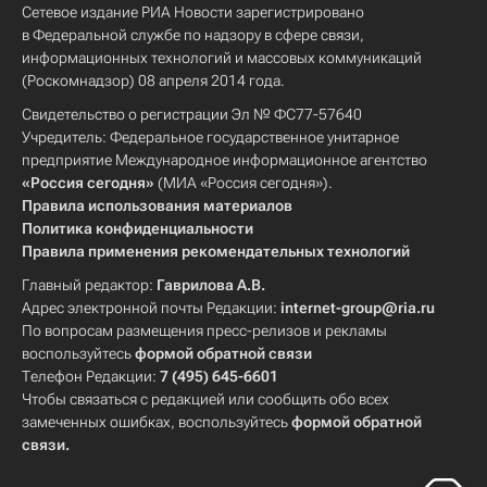
Сетевое издание РИА Новости зарегистрировано
в Федеральной службе по надзору в сфере связи,
информационных технологий и массовых коммуникаций
(Роскомнадзор) 08 апреля 2014 года.
Свидетельство о регистрации Эл № ФС77-57640
Учредитель: Федеральное государственное унитарное
предприятие Международное информационное агентство
«Россия сегодня»
(МИА «Россия сегодня»).
Правила использования материалов
Политика конфиденциальности
Правила применения рекомендательных технологий
Главный редактор:
Гаврилова А.В.
Адрес электронной почты Редакции:
internet-group@ria.ru
По вопросам размещения пресс-релизов и рекламы
воспользуйтесь
формой обратной связи
Телефон Редакции:
7 (495) 645-6601
Чтобы связаться с редакцией или сообщить обо всех
замеченных ошибках, воспользуйтесь
формой обратной
связи
.