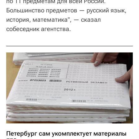
по 11 предметам для всей России.
Большинство предметов — русский язык,
история, математика", — сказал
собеседник агентства.
Петербург сам укомплектует материалы