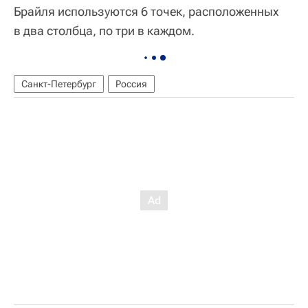
Брайля используются 6 точек, расположенных
в два столбца, по три в каждом.
Санкт-Петербург
Россия