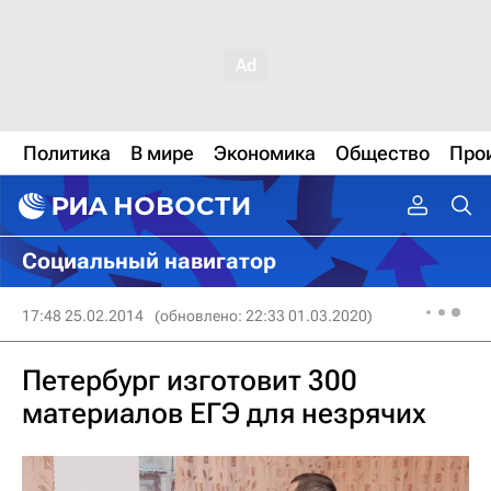
Политика
В мире
Экономика
Общество
Про
Социальный навигатор
17:48 25.02.2014
(обновлено: 22:33 01.03.2020)
Петербург изготовит 300
материалов ЕГЭ для незрячих