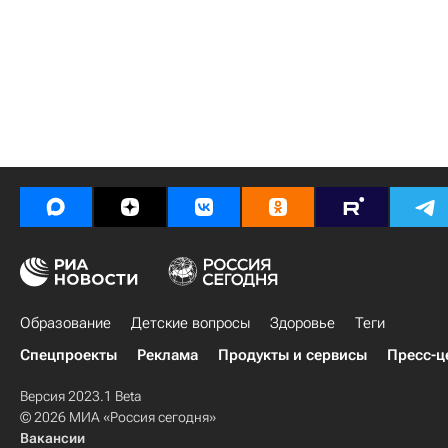
Образование
Детские вопросы
Здоровье
Теги
Спецпроекты
Реклама
Продукты и сервисы
Пресс-ц
Версия 2023.1 Beta
© 2026 МИА «Россия сегодня»
Вакансии