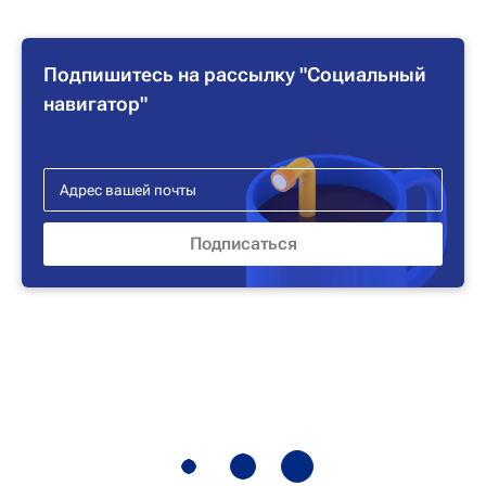
Подпишитесь на рассылку "Социальный
навигатор"