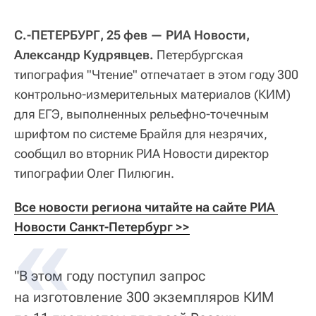
С.-ПЕТЕРБУРГ, 25 фев — РИА Новости,
Александр Кудрявцев.
Петербургская
типография "Чтение" отпечатает в этом году 300
контрольно-измерительных материалов (КИМ)
для ЕГЭ, выполненных рельефно-точечным
шрифтом по системе Брайля для незрячих,
сообщил во вторник РИА Новости директор
типографии Олег Пилюгин.
Все новости региона читайте на сайте РИА 
Новости Санкт-Петербург >>
"В этом году поступил запрос
на изготовление 300 экземпляров КИМ