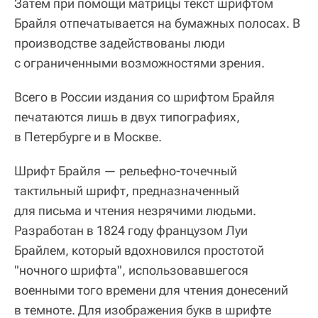
Затем при помощи матрицы текст шрифтом
Брайля отпечатывается на бумажных полосах. В
производстве задействованы люди
с ограниченными возможностями зрения.
Всего в России издания со шрифтом Брайля
печатаются лишь в двух типографиях,
в Петербурге и в Москве.
Шрифт Брайля — рельефно-точечный
тактильный шрифт, предназначенный
для письма и чтения незрячими людьми.
Разработан в 1824 году французом Луи
Брайлем, который вдохновился простотой
"ночного шрифта", использовавшегося
военными того времени для чтения донесений
в темноте. Для изображения букв в шрифте