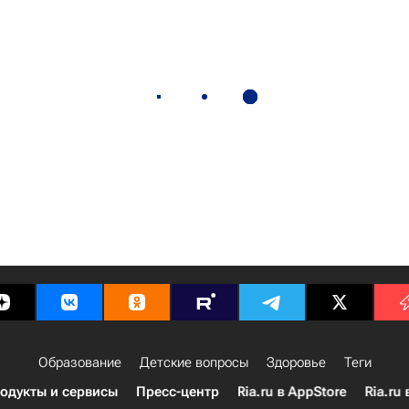
Образование
Детские вопросы
Здоровье
Теги
одукты и сервисы
Пресс-центр
Ria.ru в AppStore
Ria.ru 