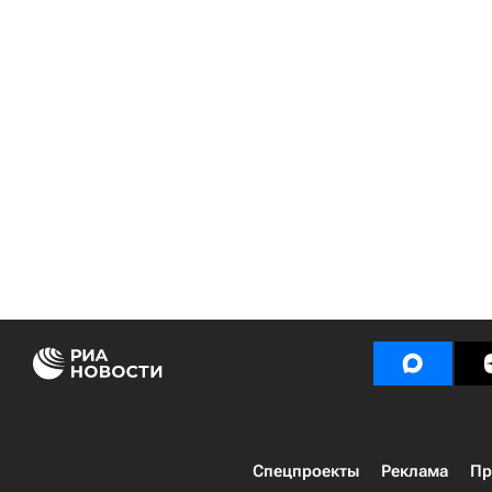
Спецпроекты
Реклама
Пр