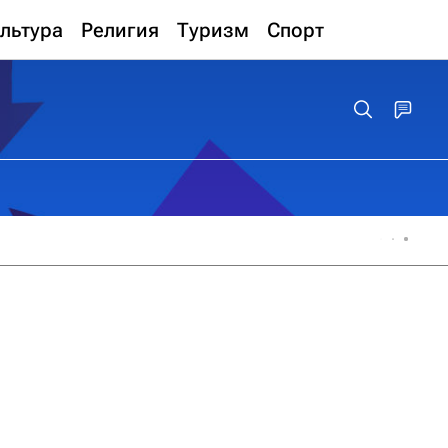
льтура
Религия
Туризм
Спорт