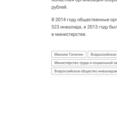
рублей.
В 2014 году общественные ор
523 инвалида, в 2013 году бы
в министерстве.
Максим Топилин
Всероссийское
Министерство труда и социальной з
Всероссийское общество инвалидов