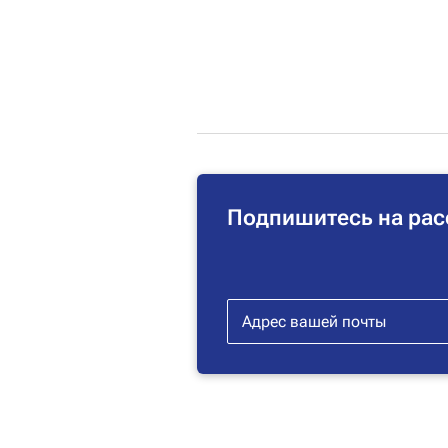
Подпишитесь на рас