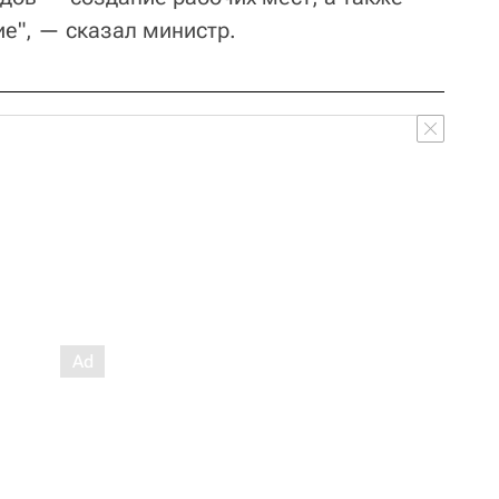
е", — сказал министр.