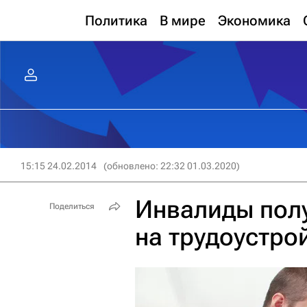
Политика
В мире
Экономика
15:15 24.02.2014
(обновлено: 22:32 01.03.2020)
Инвалиды полу
Поделиться
на трудоустрой