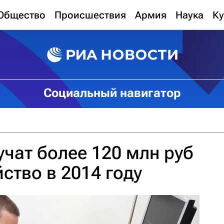
Общество
Происшествия
Армия
Наука
Ку
Социальный навигатор
чат более 120 млн руб
ство в 2014 году