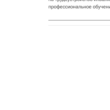
профессиональное обучени