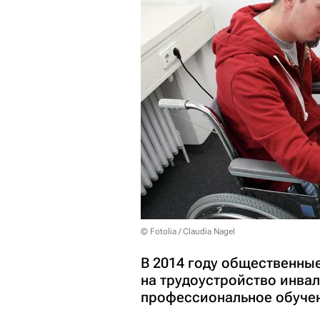
© Fotolia / Claudia Nagel
В 2014 году общественные
на трудоустройство инвал
профессиональное обуче