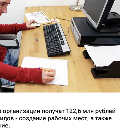
 организации получат 122,6 млн рублей
идов - создание рабочих мест, а также
ние.