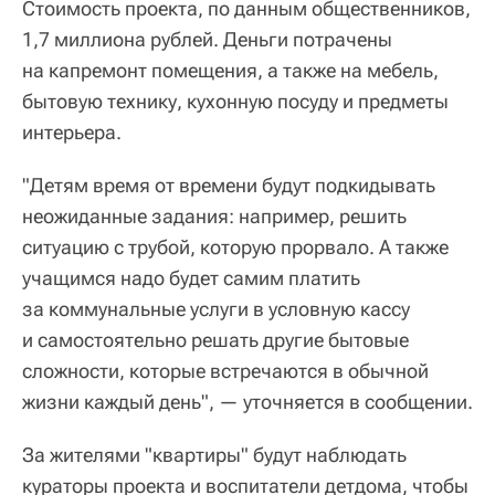
Стоимость проекта, по данным общественников,
1,7 миллиона рублей. Деньги потрачены
на капремонт помещения, а также на мебель,
бытовую технику, кухонную посуду и предметы
интерьера.
"Детям время от времени будут подкидывать
неожиданные задания: например, решить
ситуацию с трубой, которую прорвало. А также
учащимся надо будет самим платить
за коммунальные услуги в условную кассу
и самостоятельно решать другие бытовые
сложности, которые встречаются в обычной
жизни каждый день", — уточняется в сообщении.
За жителями "квартиры" будут наблюдать
кураторы проекта и воспитатели детдома, чтобы