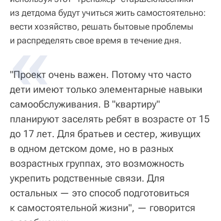
из детдома будут учиться жить самостоятельно:
вести хозяйство, решать бытовые проблемы
и распределять свое время в течение дня.
"Проект очень важен. Потому что часто
дети имеют только элементарные навыки
самообслуживания. В "квартиру"
планируют заселять ребят в возрасте от 15
до 17 лет. Для братьев и сестер, живущих
в одном детском доме, но в разных
возрастных группах, это возможность
укрепить родственные связи. Для
остальных — это способ подготовиться
к самостоятельной жизни", — говорится