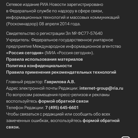
Сетевое издание РИА Новости зарегистрировано
в Федеральной службе по надзору в сфере связи,
информационных технологий и массовых коммуникаций
(Роскомнадзор) 08 апреля 2014 года.
Свидетельство о регистрации Эл № ФС77-57640
Учредитель: Федеральное государственное унитарное
предприятие Международное информационное агентство
«Россия сегодня»
(МИА «Россия сегодня»).
Правила использования материалов
Политика конфиденциальности
Правила применения рекомендательных технологий
Главный редактор:
Гаврилова А.В.
Адрес электронной почты Редакции:
internet-group@ria.ru
По вопросам размещения пресс-релизов и рекламы
воспользуйтесь
формой обратной связи
Телефон Редакции:
7 (495) 645-6601
Чтобы связаться с редакцией или сообщить обо всех
замеченных ошибках, воспользуйтесь
формой обратной
связи
.