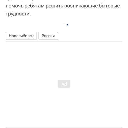
помочь ребятам решить возникающие бытовые
трудности.
Новосибирск
Россия