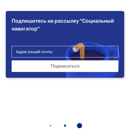
Подпишитесь на рассылку "Социальный
навигатор"