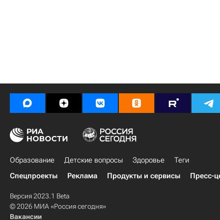
Образование
Детские вопросы
Здоровье
Теги
Спецпроекты
Реклама
Продукты и сервисы
Пресс-ц
Версия 2023.1 Beta
© 2026 МИА «Россия сегодня»
Вакансии