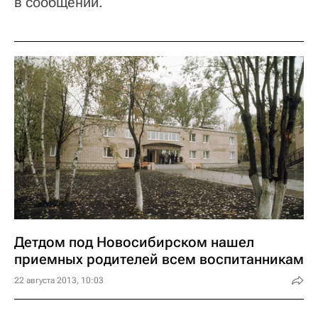
в сообщении.
Детдом под Новосибирском нашел
приемных родителей всем воспитанникам
22 августа 2013, 10:03