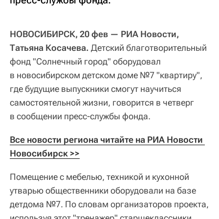
пресс-службы фонда.
НОВОСИБИРСК, 20 фев — РИА Новости,
Татьяна Косачева.
Детский благотворительный
фонд "Солнечный город" оборудовал
в новосибирском детском доме №7 "квартиру",
где будущие выпускники смогут научиться
самостоятельной жизни, говорится в четверг
в сообщении пресс-службы фонда.
Все новости региона читайте на РИА Новости 
Новосибирск >>
Помещение с мебелью, техникой и кухонной
утварью общественники оборудовали на базе
детдома №7. По словам организаторов проекта,
используя этот "тренажер" старшеклассники