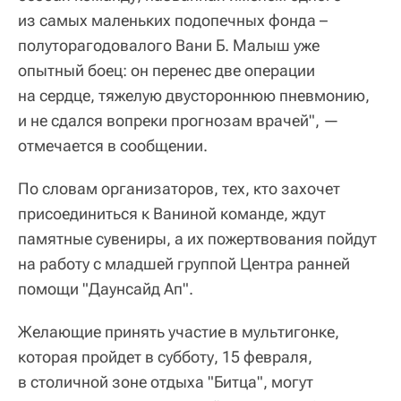
из самых маленьких подопечных фонда –
полуторагодовалого Вани Б. Малыш уже
опытный боец: он перенес две операции
на сердце, тяжелую двустороннюю пневмонию,
и не сдался вопреки прогнозам врачей", —
отмечается в сообщении.
По словам организаторов, тех, кто захочет
присоединиться к Ваниной команде, ждут
памятные сувениры, а их пожертвования пойдут
на работу с младшей группой Центра ранней
помощи "Даунсайд Ап".
Желающие принять участие в мультигонке,
которая пройдет в субботу, 15 февраля,
в столичной зоне отдыха "Битца", могут