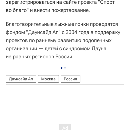
зарегистрироваться на сайте
проекта
"Спорт 
во благо"
и внести пожертвование.
Благотворительные лыжные гонки проводятся
фондом "Даунсайд Ап" с 2004 года в поддержку
проектов по раннему развитию подопечных
организации — детей с синдромом Дауна
из разных регионов России.
Даунсайд Ап
Москва
Россия