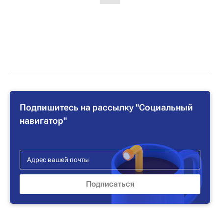
Подпишитесь на рассылку "Социальный
навигатор"