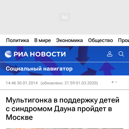
Политика
В мире
Экономика
Общество
Про
Социальный навигатор
14:46 30.01.2014
(обновлено: 21:59 01.03.2020)
Мультигонка в поддержку детей
с синдромом Дауна пройдет в
Москве