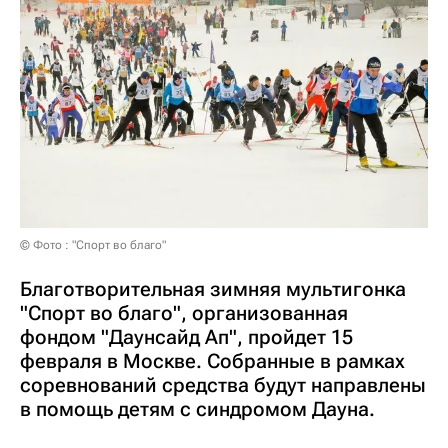
© Фото : "Спорт во благо"
Благотворительная зимняя мультигонка
"Спорт во благо", организованная
фондом "Даунсайд Ап", пройдет 15
февраля в Москве. Собранные в рамках
соревнований средства будут направлены
в помощь детям с синдромом Дауна.