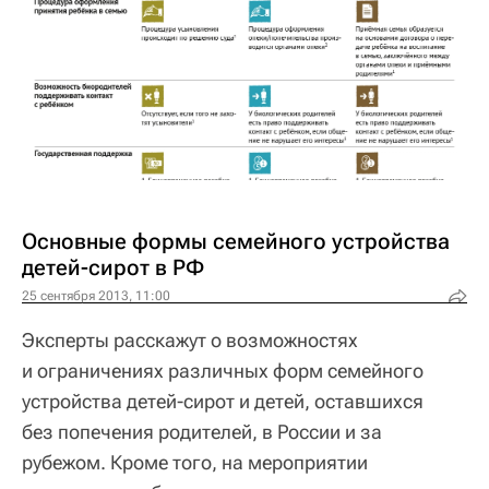
Основные формы семейного устройства
детей-сирот в РФ
25 сентября 2013, 11:00
Эксперты расскажут о возможностях
и ограничениях различных форм семейного
устройства детей-сирот и детей, оставшихся
без попечения родителей, в России и за
рубежом. Кроме того, на мероприятии