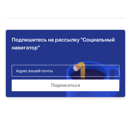
Подпишитесь на рассылку "Социальный
навигатор"