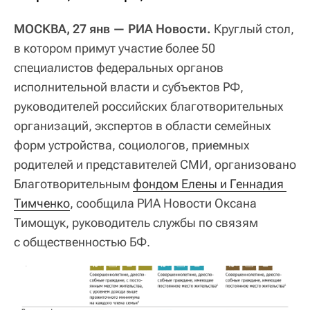
МОСКВА, 27 янв — РИА Новости.
Круглый стол,
в котором примут участие более 50
специалистов федеральных органов
исполнительной власти и субъектов РФ,
руководителей российских благотворительных
организаций, экспертов в области семейных
форм устройства, социологов, приемных
родителей и представителей СМИ, организовано
Благотворительным
фондом Елены и Геннадия 
Тимченко
, сообщила РИА Новости Оксана
Тимощук, руководитель службы по связям
с общественностью БФ.