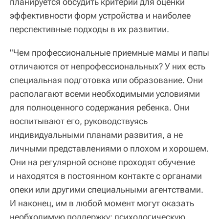
планируется обсудить критерии для оценки
эффективности форм устройства и наиболее
перспективные подходы в их развитии.
"Чем профессиональные приемные мамы и папы
отличаются от непрофессиональных? У них есть
специальная подготовка или образование. Они
располагают всеми необходимыми условиями
для полноценного содержания ребенка. Они
воспитывают его, руководствуясь
индивидуальными планами развития, а не
личными представлениями о плохом и хорошем.
Они на регулярной основе проходят обучение
и находятся в постоянном контакте с органами
опеки или другими специальными агентствами.
И наконец, им в любой момент могут оказать
необходимую поддержку: психологическую,