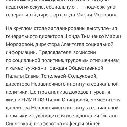
педагогическую, социальную", — подчеркнула
генеральный директор фонда Мария Морозова.
На круглом столе запланированы выступления
генерального директора Фонда Тимченко Марии
Морозовой, директора Агентства социальной
информации, Председателя Комиссии
по социальной политике, трудовым отношениям
и качеству жизни граждан Общественной
Палаты Елены Тополевой-Солдуновой,
директора Независимого института социальной
политики, Центра анализа доходов и уровня
жизни НИУ ВШЭ Лилии Овчаровой, заместителя
директора Независимого института социальной
политики и руководителя исследования Оксаны
Синявской, профессора кафедры общей