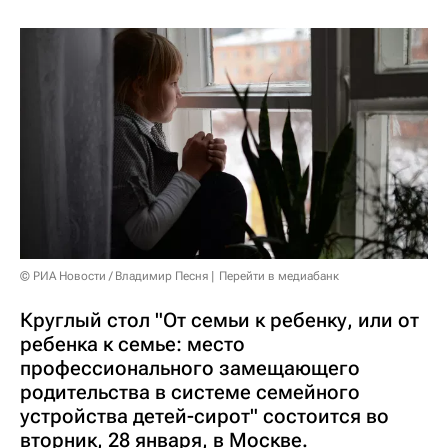
© РИА Новости / Владимир Песня
Перейти в медиабанк
Круглый стол "От семьи к ребенку, или от
ребенка к семье: место
профессионального замещающего
родительства в системе семейного
устройства детей-сирот" состоится во
вторник, 28 января, в Москве.