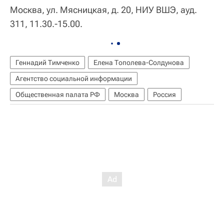
Москва, ул. Мясницкая, д. 20, НИУ ВШЭ, ауд.
311, 11.30.-15.00.
Геннадий Тимченко
Елена Тополева-Солдунова
Агентство социальной информации
Общественная палата РФ
Москва
Россия