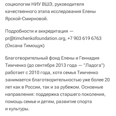
социологии НИУ ВШЭ, руководителя
качественного этапа исследования Елены
Ярской-Смирновой.
Подробности и аккредитация —
pr@timchenkofoundation.org, +7 903 619 6763
(Оксана Тимощук)
Благотворительный фонд Елены и Геннадия
Тимченко (до сентября 2013 года — "Ладога")
работает с 2010 года, хотя семья Тимченко
занимается благотворительностью уже более 20
лет как в России, так и за рубежом. Основные
направления: поддержка старшего поколения,
помощь семье и детям, развитие спорта
и культуры.