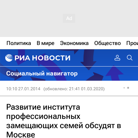
Политика
В мире
Экономика
Общество
Про
Социальный навигатор
10:10 27.01.2014
(обновлено: 21:41 01.03.2020)
Развитие института
профессиональных
замещающих семей обсудят в
Москве