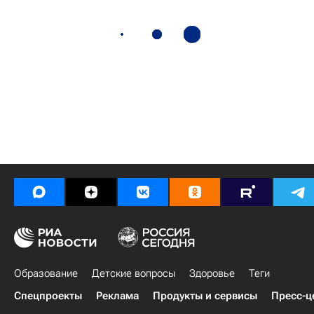
Образование
Детские вопросы
Здоровье
Теги
Спецпроекты
Реклама
Продукты и сервисы
Пресс-ц