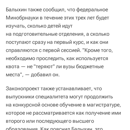
Балыхин также сообщил, что федеральное
Минобрнауки в течение этих трех лет будет
изучать, сколько детей идут
на подготовительные отделения, а сколько
поступают сразу на первый курс, и как они
справляются с первой сессией. "Кроме того,
необходимо проследить, как используется
квота — не "теряют" ли вузы бюджетные
места", — добавил он.
Законопроект также устанавливает, что
выпускники специалитета могут продолжить
на конкурсной основе обучение в магистратуре,
которое не рассматривается как получение ими
второго или последующего высшего
образования. Как пояснил Балыхин, это