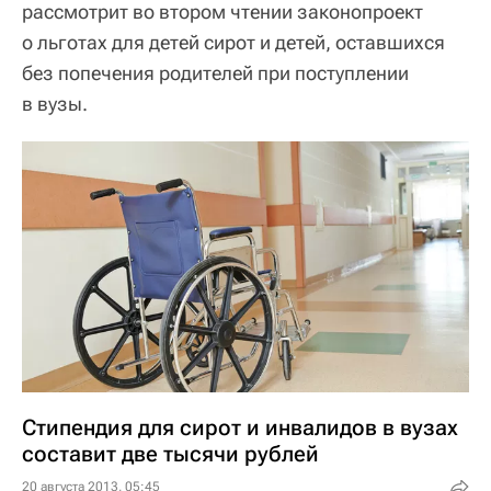
рассмотрит во втором чтении законопроект
о льготах для детей сирот и детей, оставшихся
без попечения родителей при поступлении
в вузы.
Стипендия для сирот и инвалидов в вузах
составит две тысячи рублей
20 августа 2013, 05:45