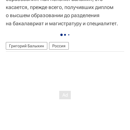
касается, прежде всего, получивших диплом
о высшем образовании до разделения
на бакалавриат и магистратуру и специалитет.
Григорий Балыхин
Россия