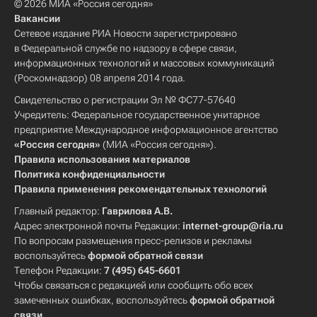
© 2026 МИА «Россия сегодня»
Вакансии
Сетевое издание РИА Новости зарегистрировано
в Федеральной службе по надзору в сфере связи,
информационных технологий и массовых коммуникаций
(Роскомнадзор) 08 апреля 2014 года.
Свидетельство о регистрации Эл № ФС77-57640
Учредитель: Федеральное государственное унитарное
предприятие Международное информационное агентство
«Россия сегодня»
(МИА «Россия сегодня»).
Правила использования материалов
Политика конфиденциальности
Правила применения рекомендательных технологий
Главный редактор:
Гаврилова А.В.
Адрес электронной почты Редакции:
internet-group@ria.ru
По вопросам размещения пресс-релизов и рекламы
воспользуйтесь
формой обратной связи
Телефон Редакции:
7 (495) 645-6601
Чтобы связаться с редакцией или сообщить обо всех
замеченных ошибках, воспользуйтесь
формой обратной
связи
.