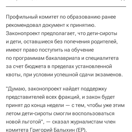
Профильный комитет по образованию ранее
рекомендовал документ к принятию.
Законопроект предполагает, что дети-сироты
и дети, оставшиеся без попечения родителей,
имеют право поступить на обучение
по программам бакалавриата и специалитета
за счет бюджета в пределах установленной
квоты, при условии успешной сдачи экзаменов.
"Думаю, законопроект найдет поддержку
представителей всех фракций, и закон будет
принят до конца недели — с тем, чтобы уже этим
летом дети-сироты смогли воспользоваться
новой льготой", — сказал журналистам член
комитета Григорий Балыхин (ЕР).