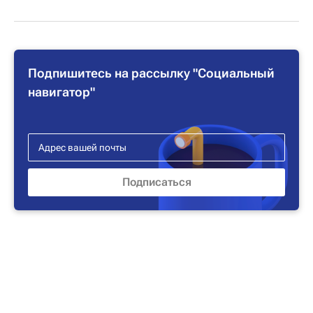
Подпишитесь на рассылку "Социальный
навигатор"