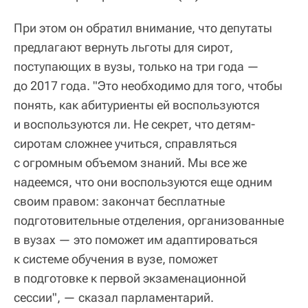
При этом он обратил внимание, что депутаты
предлагают вернуть льготы для сирот,
поступающих в вузы, только на три года —
до 2017 года. "Это необходимо для того, чтобы
понять, как абитуриенты ей воспользуются
и воспользуются ли. Не секрет, что детям-
сиротам сложнее учиться, справляться
с огромным объемом знаний. Мы все же
надеемся, что они воспользуются еще одним
своим правом: закончат бесплатные
подготовительные отделения, организованные
в вузах — это поможет им адаптироваться
к системе обучения в вузе, поможет
в подготовке к первой экзаменационной
сессии", — сказал парламентарий.