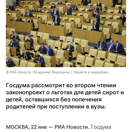
© РИА Новости / Владимир Федоренко
Перейти в медиабанк
Госдума рассмотрит во втором чтении
законопроект о льготах для детей сирот и
детей, оставшихся без попечения
родителей при поступлении в вузы.
МОСКВА, 22 янв — РИА Новости.
Госдума