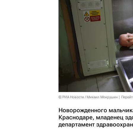
© РИА Новости / Михаил Мокрушин
Перейт
Новорожденного мальчика
Краснодаре, младенец зд
департамент здравоохран