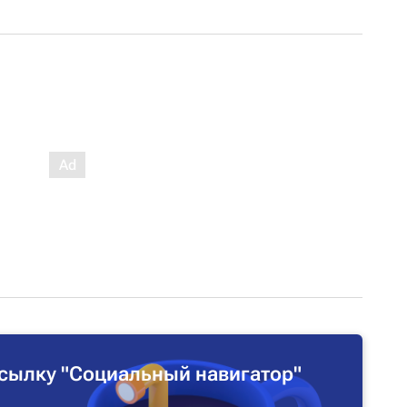
сылку "Социальный навигатор"