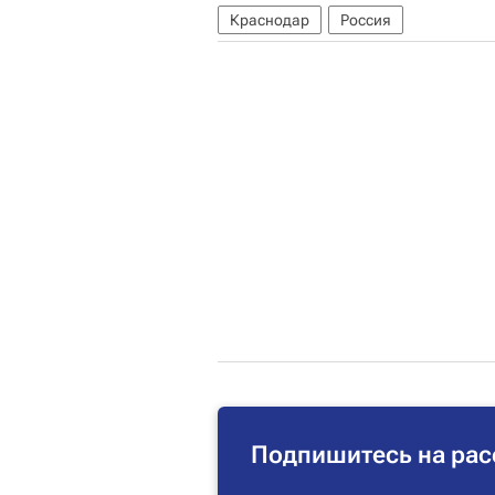
Краснодар
Россия
Подпишитесь на рас