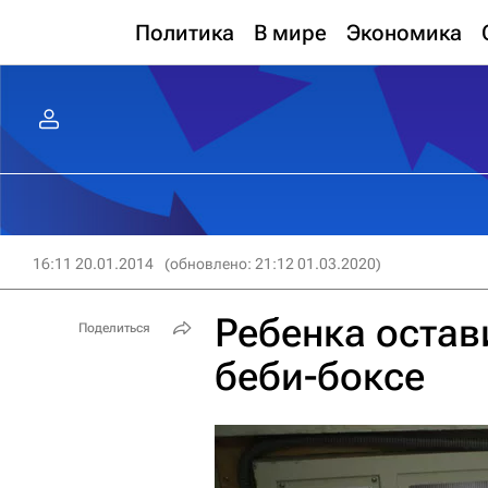
Политика
В мире
Экономика
16:11 20.01.2014
(обновлено: 21:12 01.03.2020)
Ребенка остав
Поделиться
беби-боксе