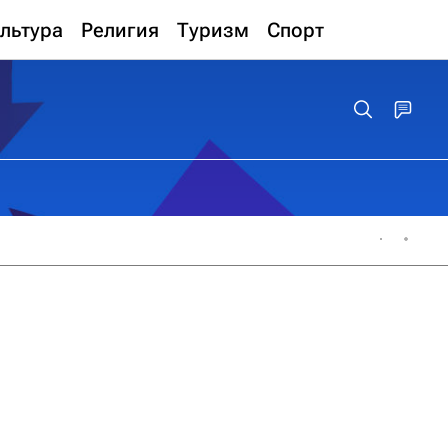
льтура
Религия
Туризм
Спорт