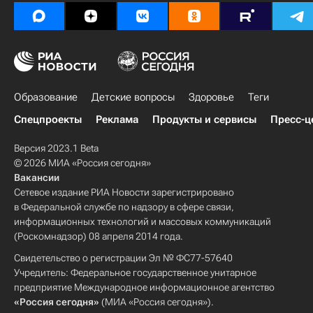
Образование
Детские вопросы
Здоровье
Теги
Спецпроекты
Реклама
Продукты и сервисы
Пресс-ц
Версия 2023.1 Beta
© 2026 МИА «Россия сегодня»
Вакансии
Сетевое издание РИА Новости зарегистрировано
в Федеральной службе по надзору в сфере связи,
информационных технологий и массовых коммуникаций
(Роскомнадзор) 08 апреля 2014 года.
Свидетельство о регистрации Эл № ФС77-57640
Учредитель: Федеральное государственное унитарное
предприятие Международное информационное агентство
«Россия сегодня»
(МИА «Россия сегодня»).