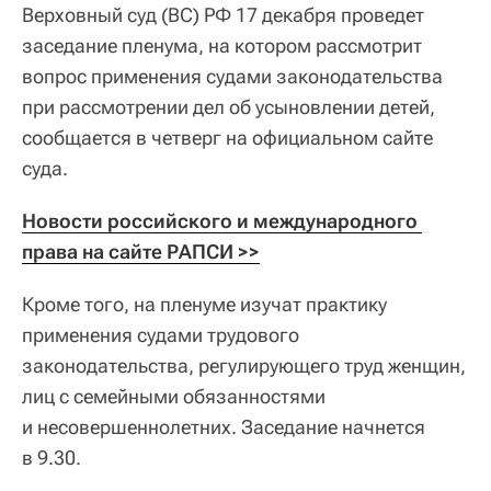
Верховный суд (ВС) РФ 17 декабря проведет
заседание пленума, на котором рассмотрит
вопрос применения судами законодательства
при рассмотрении дел об усыновлении детей,
сообщается в четверг на официальном сайте
суда.
Новости российского и международного 
права на сайте РАПСИ >>
Кроме того, на пленуме изучат практику
применения судами трудового
законодательства, регулирующего труд женщин,
лиц с семейными обязанностями
и несовершеннолетних. Заседание начнется
в 9.30.