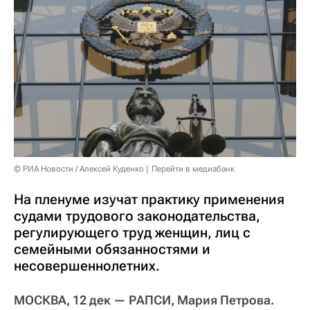
© РИА Новости / Алексей Куденко
Перейти в медиабанк
На пленуме изучат практику применения
судами трудового законодательства,
регулирующего труд женщин, лиц с
семейными обязанностями и
несовершеннолетних.
МОСКВА, 12 дек — РАПСИ, Мария Петрова.