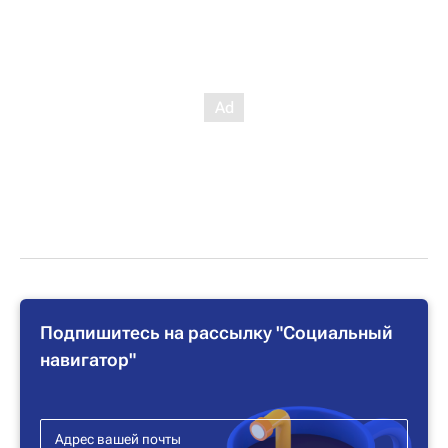
Подпишитесь на рассылку "Социальный
навигатор"