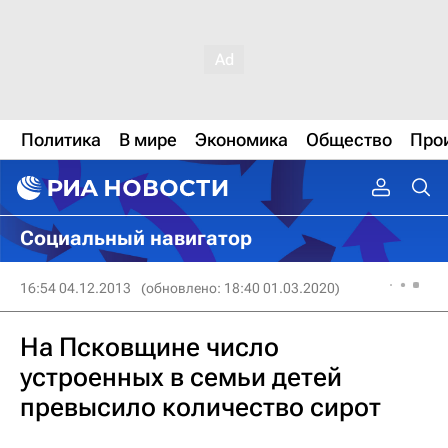
Политика
В мире
Экономика
Общество
Про
Социальный навигатор
16:54 04.12.2013
(обновлено: 18:40 01.03.2020)
На Псковщине число
устроенных в семьи детей
превысило количество сирот