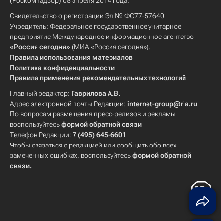
(Роскомнадзор) 08 апреля 2014 года.
Свидетельство о регистрации Эл № ФС77-57640
Учредитель: Федеральное государственное унитарное
предприятие Международное информационное агентство
«Россия сегодня»
(МИА «Россия сегодня»).
Правила использования материалов
Политика конфиденциальности
Правила применения рекомендательных технологий
Главный редактор:
Гаврилова А.В.
Адрес электронной почты Редакции:
internet-group@ria.ru
По вопросам размещения пресс-релизов и рекламы
воспользуйтесь
формой обратной связи
Телефон Редакции:
7 (495) 645-6601
Чтобы связаться с редакцией или сообщить обо всех
замеченных ошибках, воспользуйтесь
формой обратной
связи
.