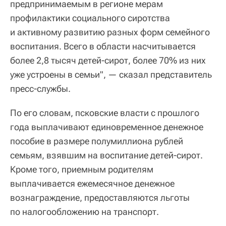
предпринимаемым в регионе мерам
профилактики социального сиротства
и активному развитию разных форм семейного
воспитания. Всего в области насчитывается
более 2,8 тысяч детей-сирот, более 70% из них
уже устроены в семьи", — сказал представитель
пресс-службы.
По его словам, псковские власти с прошлого
года выплачивают единовременное денежное
пособие в размере полумиллиона рублей
семьям, взявшим на воспитание детей-сирот.
Кроме того, приемным родителям
выплачивается ежемесячное денежное
вознаграждение, предоставляются льготы
по налогообложению на транспорт.