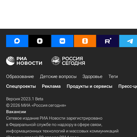
Образование
Детские вопросы
Здоровье
Теги
Спецпроекты
Реклама
Продукты и сервисы
Пресс-ц
Версия 2023.1 Beta
© 2026 МИА «Россия сегодня»
Вакансии
Сетевое издание РИА Новости зарегистрировано
в Федеральной службе по надзору в сфере связи,
информационных технологий и массовых коммуникаций