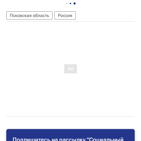
Псковская область
Россия
Подпишитесь на рассылку "Социальный