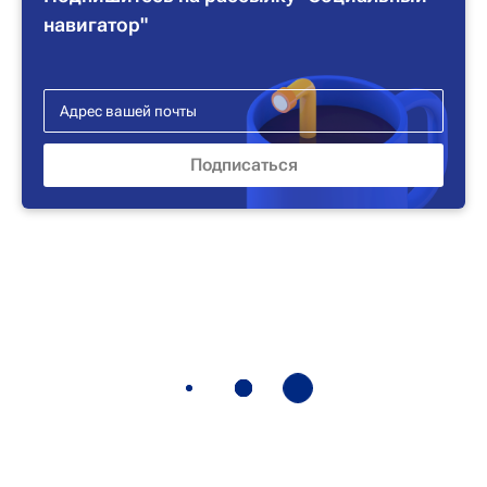
навигатор"