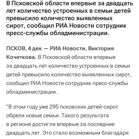
В Псковской области впервые за двадцать
лет количество устроенных в семьи детей
превысило количество выявленных
сирот, сообщил РИА Новости сотрудник
пресс-службы обладминистрации.
ПСКОВ, 4 дек — РИА Новости, Виктория
Кочеткова.
В Псковской области впервые
за двадцать лет количество устроенных в семьи
детей превысило количество выявленных сирот,
сообщил РИА Новости сотрудник пресс-службы
обладминистрации.
"В этом году уже 295 псковских детей-сирот
обрели новые семьи. Такого результата
в регионе достигли впервые за последние
двадцать лет. Это стало возможным благодаря