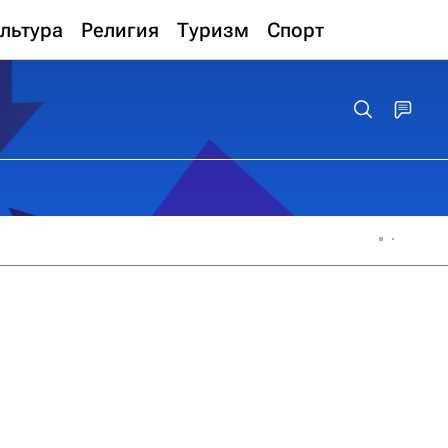
льтура
Религия
Туризм
Спорт