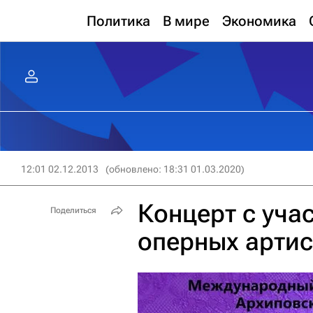
Политика
В мире
Экономика
12:01 02.12.2013
(обновлено: 18:31 01.03.2020)
Концерт с уча
Поделиться
оперных артис