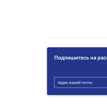
Подпишитесь на рас