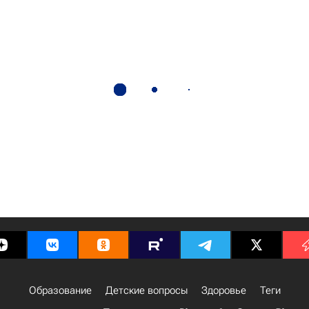
Образование
Детские вопросы
Здоровье
Теги