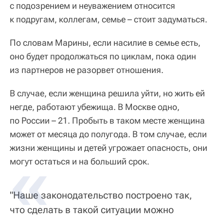
с подозрением и неуважением относится
к подругам, коллегам, семье – стоит задуматься.
По словам Марины, если насилие в семье есть,
оно будет продолжаться по циклам, пока один
из партнеров не разорвет отношения.
В случае, если женщина решила уйти, но жить ей
негде, работают убежища. В Москве одно,
по России – 21. Пробыть в таком месте женщина
может от месяца до полугода. В том случае, если
жизни женщины и детей угрожает опасность, они
могут остаться и на больший срок.
"Наше законодательство построено так,
что сделать в такой ситуации можно