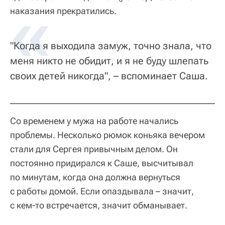
наказания прекратились.
"Когда я выходила замуж, точно знала, что
меня никто не обидит, и я не буду шлепать
своих детей никогда", – вспоминает Саша.
Со временем у мужа на работе начались
проблемы. Несколько рюмок коньяка вечером
стали для Сергея привычным делом. Он
постоянно придирался к Саше, высчитывал
по минутам, когда она должна вернуться
с работы домой. Если опаздывала – значит,
с кем-то встречается, значит обманывает.