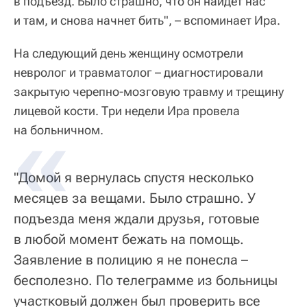
в подъезд. Было страшно, что он найдет нас
и там, и снова начнет бить", – вспоминает Ира.
На следующий день женщину осмотрели
невролог и травматолог – диагностировали
закрытую черепно-мозговую травму и трещину
лицевой кости. Три недели Ира провела
на больничном.
"Домой я вернулась спустя несколько
месяцев за вещами. Было страшно. У
подъезда меня ждали друзья, готовые
в любой момент бежать на помощь.
Заявление в полицию я не понесла –
бесполезно. По телеграмме из больницы
участковый должен был проверить все