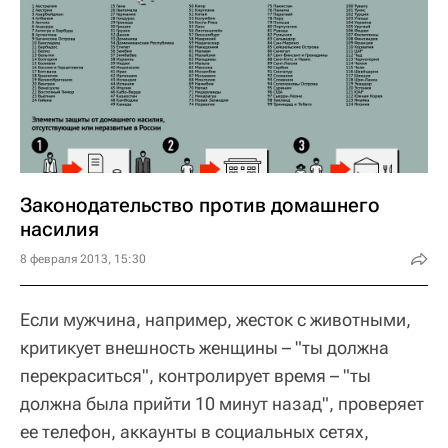
Законодательство против домашнего
насилия
8 февраля 2013, 15:30
Если мужчина, например, жесток с животными,
критикует внешность женщины – "ты должна
перекраситься", контролирует время – "ты
должна была прийти 10 минут назад", проверяет
ее телефон, аккаунты в социальных сетях,