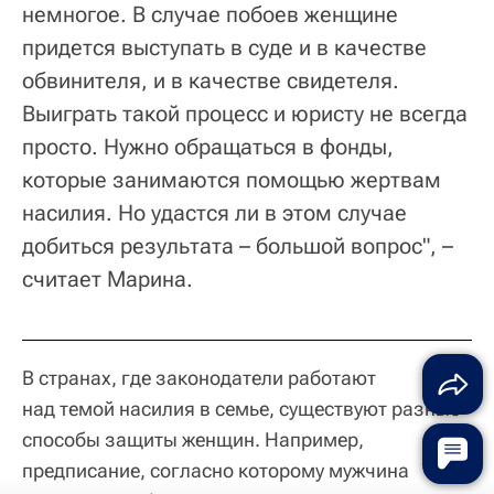
немногое. В случае побоев женщине
придется выступать в суде и в качестве
обвинителя, и в качестве свидетеля.
Выиграть такой процесс и юристу не всегда
просто. Нужно обращаться в фонды,
которые занимаются помощью жертвам
насилия. Но удастся ли в этом случае
добиться результата – большой вопрос", –
считает Марина.
В странах, где законодатели работают
над темой насилия в семье, существуют разные
способы защиты женщин. Например,
предписание, согласно которому мужчина