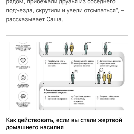
рядом, прибежали друзья из соседнего
подъезда, скрутили и увели отсыпаться", –
рассказывает Саша.
Как действовать, если вы стали жертвой
домашнего насилия