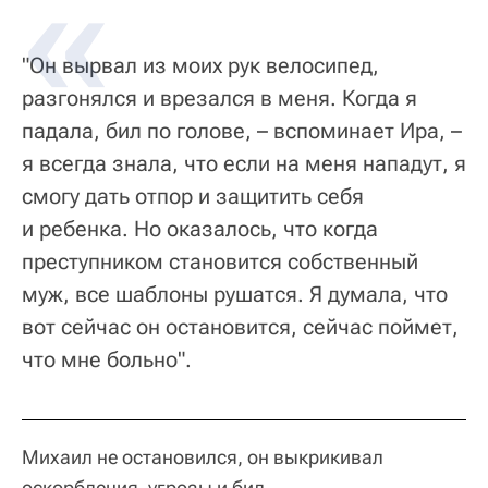
"Он вырвал из моих рук велосипед,
разгонялся и врезался в меня. Когда я
падала, бил по голове, – вспоминает Ира, –
я всегда знала, что если на меня нападут, я
смогу дать отпор и защитить себя
и ребенка. Но оказалось, что когда
преступником становится собственный
муж, все шаблоны рушатся. Я думала, что
вот сейчас он остановится, сейчас поймет,
что мне больно".
Михаил не остановился, он выкрикивал
оскорбления, угрозы и бил.