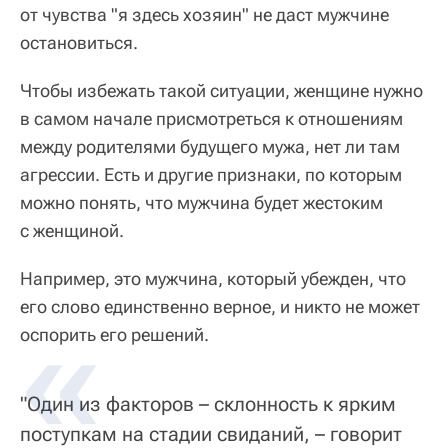
от чувства "я здесь хозяин" не даст мужчине
остановиться.
Чтобы избежать такой ситуации, женщине нужно
в самом начале присмотреться к отношениям
между родителями будущего мужа, нет ли там
агрессии. Есть и другие признаки, по которым
можно понять, что мужчина будет жестоким
с женщиной.
Например, это мужчина, который убежден, что
его слово единственно верное, и никто не может
оспорить его решений.
"Один из факторов – склонность к ярким
поступкам на стадии свиданий, – говорит