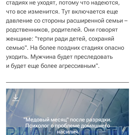
стадиях не уходят, потому что надеются,
что все изменится. Тут включается еще
давление со стороны расширенной семьи –
родственников, родителей. Они говорят
женщине: "терпи ради детей, сохраняй
семью". На более поздних стадиях опасно
уходить. Мужчина будет преследовать
и будет еще более агрессивным".
"Медовый месяц" после разрядки.
Психолог о проблеме домашнего
насилия