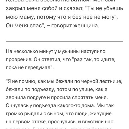
закрыл меня собой и сказал: "Ты не убьешь
мою маму, потому что я без нее не могу".
Он меня спас", – говорит женщина.
На несколько минут у мужчины наступило
прозрение. Он ответил, что "раз так, то идите,
пока не передумал".
"Я не помню, как мы бежали по черной лестнице,
бежали по подъезду, потом по улице, как я
звонила подруге и просила спрятать меня.
Очнулась у подъезда какого-то дома. Мы так
громко рыдали с сыном, что люди, живущие
на первом этаже, проснулись, и впустили нас