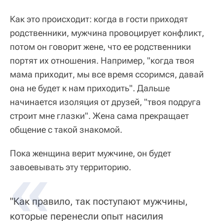
Как это происходит: когда в гости приходят
родственники, мужчина провоцирует конфликт,
потом он говорит жене, что ее родственники
портят их отношения. Например, "когда твоя
мама приходит, мы все время ссоримся, давай
она не будет к нам приходить". Дальше
начинается изоляция от друзей, "твоя подруга
строит мне глазки". Жена сама прекращает
общение с такой знакомой.
Пока женщина верит мужчине, он будет
завоевывать эту территорию.
"Как правило, так поступают мужчины,
которые перенесли опыт насилия