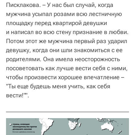
Писклакова. – У нас был случай, когда
мужчина усыпал розами всю лестничную
площадку перед квартирой девушки
и написал во всю стену признание в любви.
Потом этот же мужчина первый раз ударил
девушку, когда они шли знакомиться с ее
родителями. Она имела неосторожность
посоветовать как лучше вести себя с ними,
чтобы произвести хорошее впечатление –
"Ты еще будешь меня учить, как себя
вести!"".