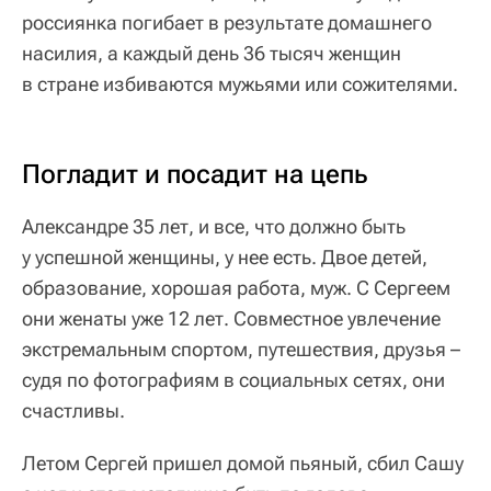
россиянка погибает в результате домашнего
насилия, а каждый день 36 тысяч женщин
в стране избиваются мужьями или сожителями.
Погладит и посадит на цепь
Александре 35 лет, и все, что должно быть
у успешной женщины, у нее есть. Двое детей,
образование, хорошая работа, муж. С Сергеем
они женаты уже 12 лет. Совместное увлечение
экстремальным спортом, путешествия, друзья –
судя по фотографиям в социальных сетях, они
счастливы.
Летом Сергей пришел домой пьяный, сбил Сашу