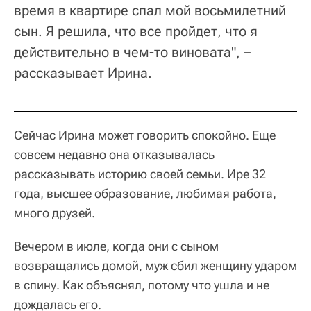
время в квартире спал мой восьмилетний
сын. Я решила, что все пройдет, что я
действительно в чем-то виновата", –
рассказывает Ирина.
Сейчас Ирина может говорить спокойно. Еще
совсем недавно она отказывалась
рассказывать историю своей семьи. Ире 32
года, высшее образование, любимая работа,
много друзей.
Вечером в июле, когда они с сыном
возвращались домой, муж сбил женщину ударом
в спину. Как объяснял, потому что ушла и не
дождалась его.