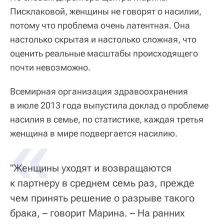
Писклаковой, женщины не говорят о насилии,
потому что проблема очень латентная. Она
настолько скрытая и настолько сложная, что
оценить реальные масштабы происходящего
почти невозможно.
Всемирная организация здравоохранения
в июле 2013 года выпустила доклад о проблеме
насилия в семье, по статистике, каждая третья
женщина в мире подвергается насилию.
"Женщины уходят и возвращаются
к партнеру в среднем семь раз, прежде
чем принять решение о разрыве такого
брака, – говорит Марина. – На ранних