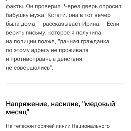
факты. Он проверил. Через дверь опросил
бабушку мужа. Кстати, она в тот вечер
была дома, – рассказывает Ирина. – Если
верить письму, которое я получила
из полиции позже, "данная гражданка
по этому адресу не проживала
и противоправные действия
не совершались".
Напряжение, насилие, "медовый
месяц"
На телефон горячей линии
Национального 