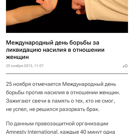
Международный день борьбы за
ликвидацию насилия в отношении
женщин
25 ноября 2013, 11:07
25 ноября отмечается Международный день
борьбы против насилия в отношении женщин.
Зажигают свечи в память о тех, кто не смог,
не успел, не решился разорвать брак.
По данным правозащитной организации
Amnesty International, каждые 40 минут одна