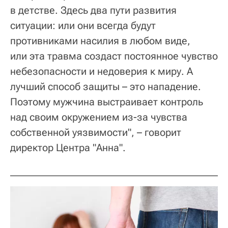
в детстве. Здесь два пути развития
ситуации: или они всегда будут
противниками насилия в любом виде,
или эта травма создаст постоянное чувство
небезопасности и недоверия к миру. А
лучший способ защиты – это нападение.
Поэтому мужчина выстраивает контроль
над своим окружением из-за чувства
собственной уязвимости", – говорит
директор Центра "Анна".