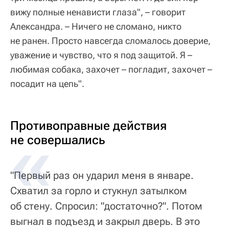
вижу полные ненависти глаза", – говорит
Александра. – Ничего не сломано, никто
не ранен. Просто навсегда сломалось доверие,
уважение и чувство, что я под защитой. Я –
любимая собака, захочет – погладит, захочет –
посадит на цепь".
Противоправные действия
не совершались
"Первый раз он ударил меня в январе.
Схватил за горло и стукнул затылком
об стену. Спросил: "достаточно?". Потом
выгнал в подъезд и закрыл дверь. В это