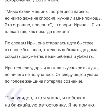
"Мимо ехали машины, встретился парень,
но никто даже не спросил, нужна ли мне помощь.
Это страшно, поверьте", – говорит Ирина. – Сын
плакал так, как никогда в жизни".
По словам Иры, она старалась идти быстрее,
в голове был план, хотелось добежать до дома,
собрать документы, вещи ребенка и убежать.
Ира терпела удары и пыталась успокоить мужа,
но ничего не получалось. От следующего удара
по голове женщина потеряла сознание.
"Сын увидел, что я упала, и побежал
на ближайшую автостоянку. Я не помню,