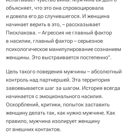
объясняет, что это она спровоцировала
и довела его до случившегося. И женщина
начинает верить в это, – рассказывает
Писклакова. – Агрессия не главный фактор
в насилии, главный фактор – серьезное
психологическое манипулирование сознанием
женщины. Это выстраивается постепенно".
Цель такого поведения мужчины – абсолютный
контроль над партнершей. Эта территория
завоевывается шаг за шагом. История всегда
начинается с эмоционального насилия.
Оскорблений, критики, попыток заставить
женщину делать так, как нужно мужчине. Как
правило, мужчина изолирует женщину
от внешних контактов.