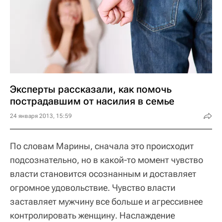
Эксперты рассказали, как помочь
пострадавшим от насилия в семье
24 января 2013, 15:59
По словам Марины, сначала это происходит
подсознательно, но в какой-то момент чувство
власти становится осознанным и доставляет
огромное удовольствие. Чувство власти
заставляет мужчину все больше и агрессивнее
контролировать женщину. Наслаждение