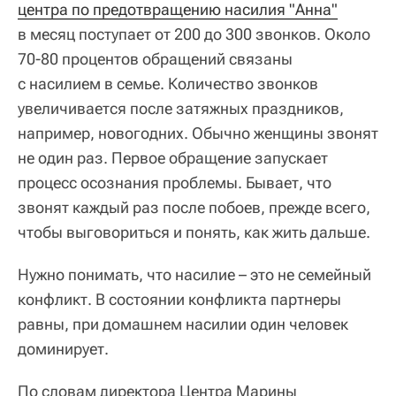
центра по предотвращению насилия "Анна"
в месяц поступает от 200 до 300 звонков. Около
70-80 процентов обращений связаны
с насилием в семье. Количество звонков
увеличивается после затяжных праздников,
например, новогодних. Обычно женщины звонят
не один раз. Первое обращение запускает
процесс осознания проблемы. Бывает, что
звонят каждый раз после побоев, прежде всего,
чтобы выговориться и понять, как жить дальше.
Нужно понимать, что насилие – это не семейный
конфликт. В состоянии конфликта партнеры
равны, при домашнем насилии один человек
доминирует.
По словам директора Центра Марины