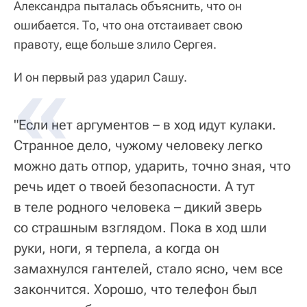
Александра пыталась объяснить, что он
ошибается. То, что она отстаивает свою
правоту, еще больше злило Сергея.
И он первый раз ударил Сашу.
"Если нет аргументов – в ход идут кулаки.
Странное дело, чужому человеку легко
можно дать отпор, ударить, точно зная, что
речь идет о твоей безопасности. А тут
в теле родного человека – дикий зверь
со страшным взглядом. Пока в ход шли
руки, ноги, я терпела, а когда он
замахнулся гантелей, стало ясно, чем все
закончится. Хорошо, что телефон был