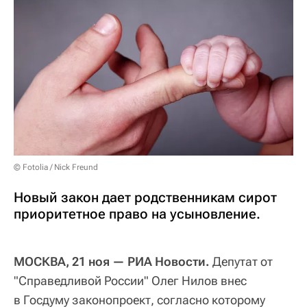
© Fotolia / Nick Freund
Новый закон дает родственникам сирот
приоритетное право на усыновление.
МОСКВА, 21 ноя — РИА Новости.
Депутат от
"Справедливой России" Олег Нилов внес
в Госдуму законопроект, согласно которому