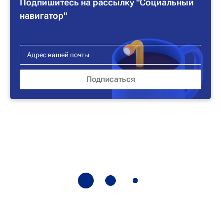
Подпишитесь на рассылку "Социальный
навигатор"