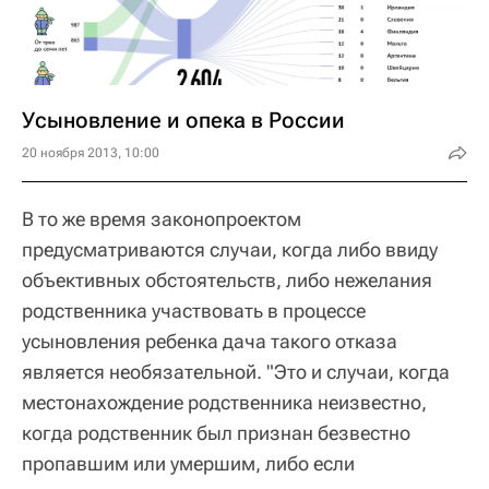
Усыновление и опека в России
20 ноября 2013, 10:00
В то же время законопроектом
предусматриваются случаи, когда либо ввиду
объективных обстоятельств, либо нежелания
родственника участвовать в процессе
усыновления ребенка дача такого отказа
является необязательной. "Это и случаи, когда
местонахождение родственника неизвестно,
когда родственник был признан безвестно
пропавшим или умершим, либо если