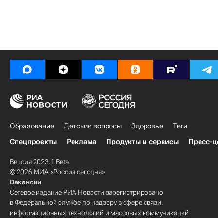
Образование
Детские вопросы
Здоровье
Теги
Спецпроекты
Реклама
Продукты и сервисы
Пресс-ц
Версия 2023.1 Beta
© 2026 МИА «Россия сегодня»
Вакансии
Сетевое издание РИА Новости зарегистрировано
в Федеральной службе по надзору в сфере связи,
информационных технологий и массовых коммуникаций