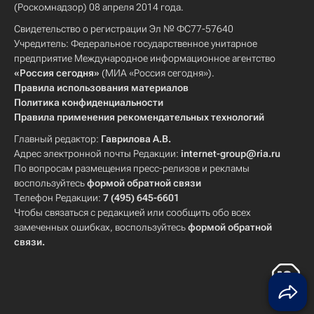
(Роскомнадзор) 08 апреля 2014 года.
Свидетельство о регистрации Эл № ФС77-57640
Учредитель: Федеральное государственное унитарное
предприятие Международное информационное агентство
«Россия сегодня»
(МИА «Россия сегодня»).
Правила использования материалов
Политика конфиденциальности
Правила применения рекомендательных технологий
Главный редактор:
Гаврилова А.В.
Адрес электронной почты Редакции:
internet-group@ria.ru
По вопросам размещения пресс-релизов и рекламы
воспользуйтесь
формой обратной связи
Телефон Редакции:
7 (495) 645-6601
Чтобы связаться с редакцией или сообщить обо всех
замеченных ошибках, воспользуйтесь
формой обратной
связи
.