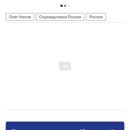
Олег Нилов
Справедливая Россия
Россия