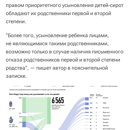
правом приоритетного усыновления детей-сирот
обладают их родственники первой и второй
степени.
"Более того, усыновление ребенка лицами,
не являющимися такими родственниками,
возможно только в случае наличия письменного
отказа родственников первой и второй степени
родства", — пишет автор в пояснительной
записке.