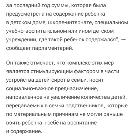
за последний год суммы, которая была
предусмотрена на содержание ребенка
в детском доме, школе-интернате, специальном
учебно-воспитательном или ином детском
учреждении, где такой ребенок содержался", —
сообщает парламентарий.
Он также отмечает, что комплекс этих мер
является стимулирующим фактором в части
устройства детей-сирот в семьи, носит
социально-важное предназначение,
направленное на увеличение количества детей,
передаваемых в семьи родственников, которые
по материальным причинам не могли раньше
взять ребенка к себе на воспитание
и содержание.