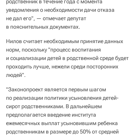
родственник в течение года с момента
уведомления о необходимости дачи отказа
не дал его", — отмечает депутат
в пояснительных документах.
Нилов считает необходимым принятие данных
норм, поскольку "процесс воспитания
и социализации детей в родственной среде будет
проходить лучше, нежели среди посторонних
людей".
"Законопроект является первым шагом
по реализации политики усыновления детей-
сирот родственниками. В дальнейшем
предполагается введение института
ежемесячных выплат усыновившим ребенка
родственникам в размере до 50% от средней