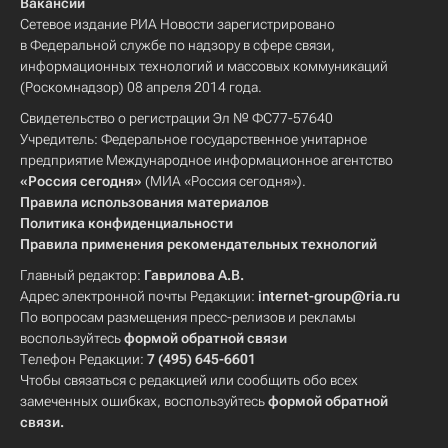
Вакансии
Сетевое издание РИА Новости зарегистрировано
в Федеральной службе по надзору в сфере связи,
информационных технологий и массовых коммуникаций
(Роскомнадзор) 08 апреля 2014 года.
Свидетельство о регистрации Эл № ФС77-57640
Учредитель: Федеральное государственное унитарное
предприятие Международное информационное агентство
«Россия сегодня»
(МИА «Россия сегодня»).
Правила использования материалов
Политика конфиденциальности
Правила применения рекомендательных технологий
Главный редактор:
Гаврилова А.В.
Адрес электронной почты Редакции:
internet-group@ria.ru
По вопросам размещения пресс-релизов и рекламы
воспользуйтесь
формой обратной связи
Телефон Редакции:
7 (495) 645-6601
Чтобы связаться с редакцией или сообщить обо всех
замеченных ошибках, воспользуйтесь
формой обратной
связи
.