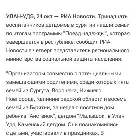
УЛАН-УДЭ, 24 окт — РИА Новости.
Тринадцать
воспитанников детдомов в Бурятии нашли семьи
по итогам программы "Поезд надежды", которая
завершается в республике, сообщил РИА
Новости в четверг представитель регионального
министерства социальной защиты населения.
"Организаторы совместно с потенциальными
замещающими родителями, среди которых пять
семей из Сургута, Воронежа, Нижнего
Новгорода, Калининградской области и восемь
семей из Бурятии, за неделю посетили дом
ребенка "Аистенок", детдом "Малышок" в Улан-
Удэ, Каменский детдом. Они познакомились
с детьми, участвовали в праздниках. В