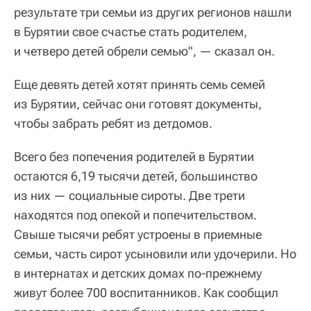
результате три семьи из других регионов нашли
в Бурятии свое счастье стать родителем,
и четверо детей обрели семью", — сказал он.
Еще девять детей хотят принять семь семей
из Бурятии, сейчас они готовят документы,
чтобы забрать ребят из детдомов.
Всего без попечения родителей в Бурятии
остаются 6,19 тысячи детей, большинство
из них — социальные сироты. Две трети
находятся под опекой и попечительством.
Свыше тысячи ребят устроены в приемные
семьи, часть сирот усыновили или удочерили. Но
в интернатах и детских домах по-прежнему
живут более 700 воспитанников. Как сообщил