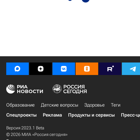
Образование
Детские вопросы
Здоровье
Теги
Спецпроекты
Реклама
Продукты и сервисы
Пресс-ц
Версия 2023.1 Beta
© 2026 МИА «Россия сегодня»