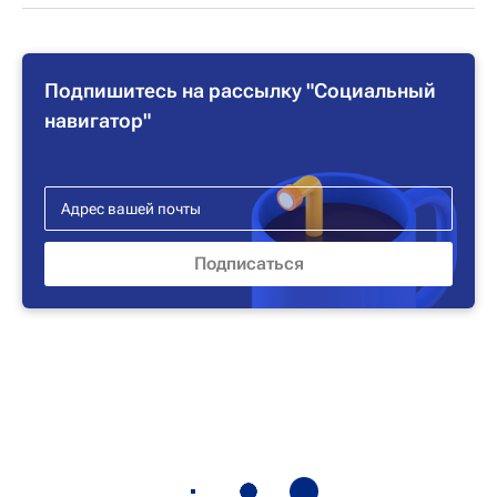
Подпишитесь на рассылку "Социальный
навигатор"