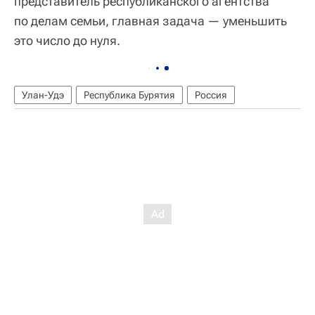
представитель республиканского агентства
по делам семьи, главная задача — уменьшить
это число до нуля.
Улан-Удэ
Республика Бурятия
Россия