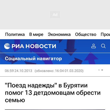
Политика
В мире
Экономика
Общество
Про
Социальный навигатор
06:59 24.10.2013
(обновлено: 16:04 01.03.2020)
"Поезд надежды" в Бурятии
помог 13 детдомовцам обрести
семью