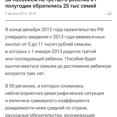
полугодии обратились 25 тыс семей
9 августа 2013, 18:24
В конце декабря 2012 года правительство РФ
утвердило введение с 2013 года ежемесячных
выплат от 5 до 11 тысяч рублей семьям,
в которых с 1 января 2013 родится третий
или последующий ребенок. Пособие будет
выплачиваться семьям до достижения ребенком
возраста трех лет.
В 50 регионах, в которых сложилась
неблагоприятная демографическая ситуация
и величина суммарного коэффициента
рождаемости ниже средней по стране,
расходные обязательства, возникающие