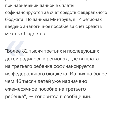
при назначении данной выплаты,
софинансируются за счет средств федерального
бюджета. По данным Минтруда, в 14 регионах
введено аналогичное пособие за счет средств
местных бюджетов.
"Более 82 тысяч третьих и последующих
детей родилось в регионах, где выплата
на третьего ребенка софинансируется
из федерального бюджета. Из них на более
чем 46 тысяч детей уже назначено
ежемесячное пособие на третьего
ребенка", — говорится в сообщении.