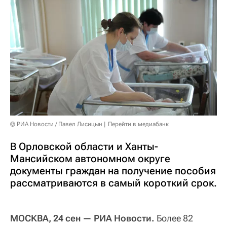
© РИА Новости / Павел Лисицын
Перейти в медиабанк
В Орловской области и Ханты-
Мансийском автономном округе
документы граждан на получение пособия
рассматриваются в самый короткий срок.
МОСКВА, 24 сен — РИА Новости.
Более 82