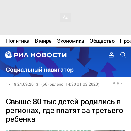
Политика
В мире
Экономика
Общество
Про
Социальный навигатор
17:18 24.09.2013
(обновлено: 14:30 01.03.2020)
Свыше 80 тыс детей родились в
регионах, где платят за третьего
ребенка