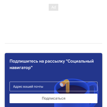
Подпишитесь на рассылку "Социальный
навигатор"