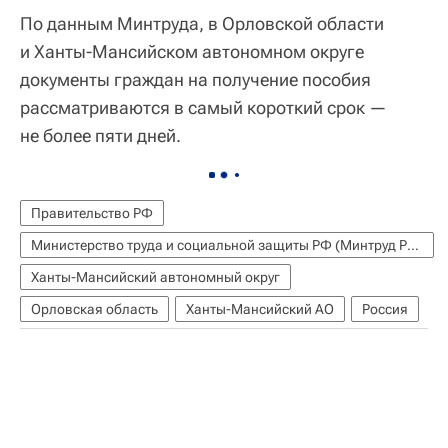
По данным Минтруда, в Орловской области
и Ханты-Мансийском автономном округе
документы граждан на получение пособия
рассматриваются в самый короткий срок —
не более пяти дней.
Правительство РФ
Министерство труда и социальной защиты РФ (Минтруд России)
Ханты-Мансийский автономный округ
Орловская область
Ханты-Мансийский АО
Россия