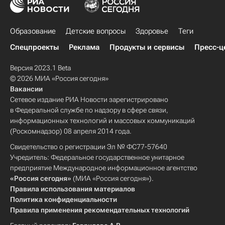
Образование
Детские вопросы
Здоровье
Теги
Спецпроекты
Реклама
Продукты и сервисы
Пресс-ц
Версия 2023.1 Beta
© 2026 МИА «Россия сегодня»
Вакансии
Сетевое издание РИА Новости зарегистрировано
в Федеральной службе по надзору в сфере связи,
информационных технологий и массовых коммуникаций
(Роскомнадзор) 08 апреля 2014 года.
Свидетельство о регистрации Эл № ФС77-57640
Учредитель: Федеральное государственное унитарное
предприятие Международное информационное агентство
«Россия сегодня»
(МИА «Россия сегодня»).
Правила использования материалов
Политика конфиденциальности
Правила применения рекомендательных технологий