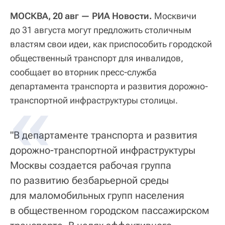
МОСКВА, 20 авг — РИА Новости.
Москвичи
до 31 августа могут предложить столичным
властям свои идеи, как приспособить городской
общественный транспорт для инвалидов,
сообщает во вторник пресс-служба
департамента транспорта и развития дорожно-
транспортной инфраструктуры столицы.
"В департаменте транспорта и развития
дорожно-транспортной инфраструктуры
Москвы создается рабочая группа
по развитию безбарьерной среды
для маломобильных групп населения
в общественном городском пассажирском