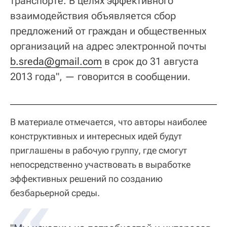
транспорте. В целях эффективного
взаимодействия объявляется сбор
предложений от граждан и общественных
организаций на адрес электронной почты
b.sreda@gmail.com
в срок до 31 августа
2013 года", — говорится в сообщении.
В материале отмечается, что авторы наиболее
конструктивных и интересных идей будут
приглашены в рабочую группу, где смогут
непосредственно участвовать в выработке
эффективных решений по созданию
безбарьерной среды.