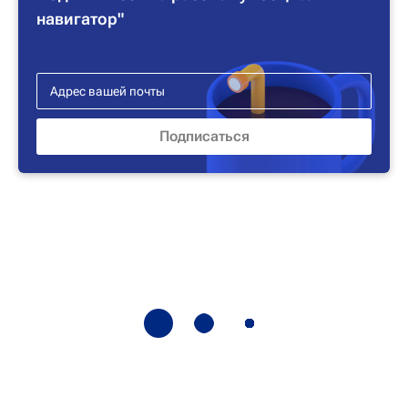
навигатор"