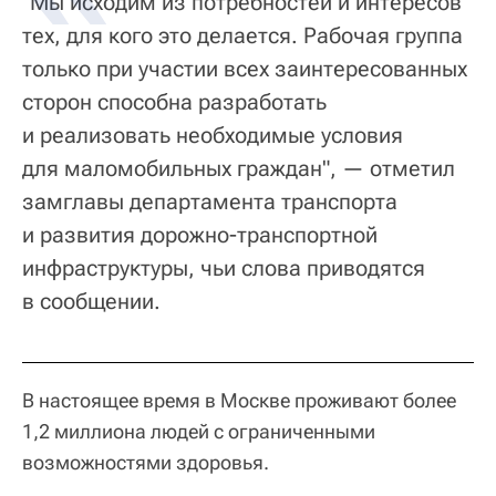
"Мы исходим из потребностей и интересов
тех, для кого это делается. Рабочая группа
только при участии всех заинтересованных
сторон способна разработать
и реализовать необходимые условия
для маломобильных граждан", — отметил
замглавы департамента транспорта
и развития дорожно-транспортной
инфраструктуры, чьи слова приводятся
в сообщении.
В настоящее время в Москве проживают более
1,2 миллиона людей с ограниченными
возможностями здоровья.