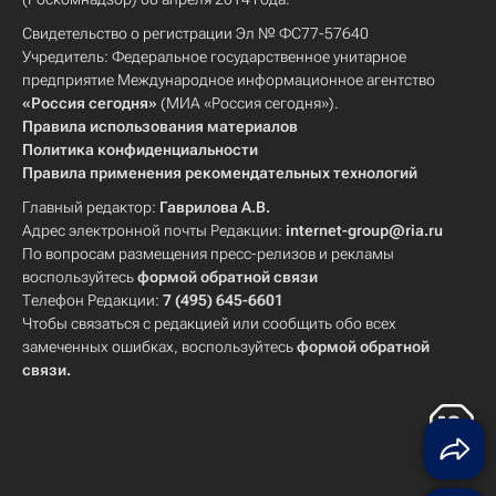
Свидетельство о регистрации Эл № ФС77-57640
Учредитель: Федеральное государственное унитарное
предприятие Международное информационное агентство
«Россия сегодня»
(МИА «Россия сегодня»).
Правила использования материалов
Политика конфиденциальности
Правила применения рекомендательных технологий
Главный редактор:
Гаврилова А.В.
Адрес электронной почты Редакции:
internet-group@ria.ru
По вопросам размещения пресс-релизов и рекламы
воспользуйтесь
формой обратной связи
Телефон Редакции:
7 (495) 645-6601
Чтобы связаться с редакцией или сообщить обо всех
замеченных ошибках, воспользуйтесь
формой обратной
связи
.