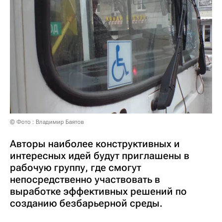
© Фото : Владимир Баятов
Авторы наиболее конструктивных и
интересных идей будут приглашены в
рабочую группу, где смогут
непосредственно участвовать в
выработке эффективных решений по
созданию безбарьерной среды.