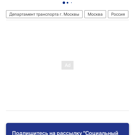
Департамент транспорта г. Москвы
Москва
Россия
Подпишитесь на рассылку "Социальный