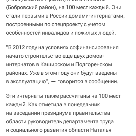
(Бобровский район), на 100 мест каждый. Они
стали первыми в России домами-интернатами,
построенными по спецпроекту с учетом
особенностей инвалидов и пожилых людей.
"В 2012 году на условиях софинансирования
начато строительство еще двух домов-
интернатов в Каширском и Подгоренском
районах. Уже в этом году они будут введены
в эксплуатацию", — говорится в сообщении.
Эти интернаты также рассчитаны на 100 мест
каждый. Как отметила в понедельник
на заседании президиума правительства
области руководитель департамента труда
и социального развития области Наталья