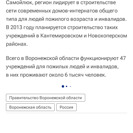
Самойлюк, регион лидирует в строительстве
сети современных домов-интернатов общего
типа для людей пожилого возраста и инвалидов.
В 2013 году планируется строительство таких
учреждений в Кантемировском и Новохоперском
районах.
Всего в Воронежской области функционируют 47
учреждений для пожилых людей и инвалидов,
в них проживают около 6 тысяч человек.
Правительство Воронежской области
Воронежская область
Россия