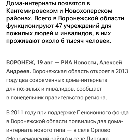
Дома-интернаты появятся в
Кантемировском и Новохоперском
районах. Всего в Воронежской области
функционируют 47 учреждений для
пожилых людей и инвалидов, в них
проживают около 6 тысяч человек.
ВОРОНЕЖ, 19 авг — РИА Новости, Алексей
Андреев.
Воронежская область откроет в 2013
году два современных дома-интерната
для пожилых и инвалидов, сообщает
в понедельник правительство региона.
В 2011 году при поддержке Пенсионного фонда
в Воронежской области появились два дома-
интерната нового типа — в селе Орлово
(Новоусманский район) и селе Липовка