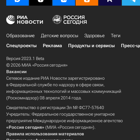
Образование
Детские вопросы
Здоровье
Теги
Спецпроекты
Реклама
Продукты и сервисы
Пресс-ц
Версия 2023.1 Beta
© 2026 МИА «Россия сегодня»
Вакансии
Сетевое издание РИА Новости зарегистрировано
в Федеральной службе по надзору в сфере связи,
информационных технологий и массовых коммуникаций
(Роскомнадзор) 08 апреля 2014 года.
Свидетельство о регистрации Эл № ФС77-57640
Учредитель: Федеральное государственное унитарное
предприятие Международное информационное агентство
«Россия сегодня»
(МИА «Россия сегодня»).
Правила использования материалов