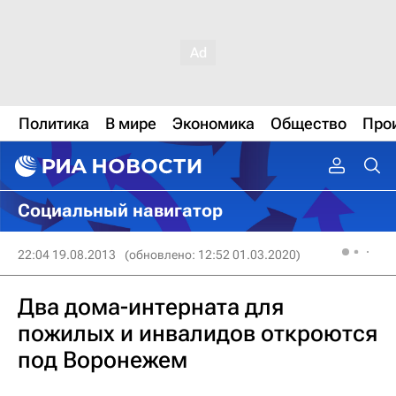
Политика
В мире
Экономика
Общество
Про
Социальный навигатор
22:04 19.08.2013
(обновлено: 12:52 01.03.2020)
Два дома-интерната для
пожилых и инвалидов откроются
под Воронежем