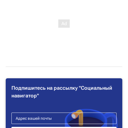
Подпишитесь на рассылку "Социальный
навигатор"