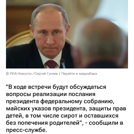
© РИА Новости / Сергей Гунеев
Перейти в медиабанк
"В ходе встречи будут обсуждаться
вопросы реализации послания
президента федеральному собранию,
майских указов президента, защиты прав
детей, в том числе сирот и оставшихся
без попечения родителей", - сообщили в
пресс-службе.