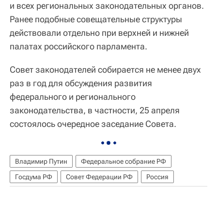
и всех региональных законодательных органов.
Ранее подобные совещательные структуры
действовали отдельно при верхней и нижней
палатах российского парламента.
Совет законодателей собирается не менее двух
раз в год для обсуждения развития
федерального и регионального
законодательства, в частности, 25 апреля
состоялось очередное заседание Совета.
Владимир Путин
Федеральное собрание РФ
Госдума РФ
Совет Федерации РФ
Россия