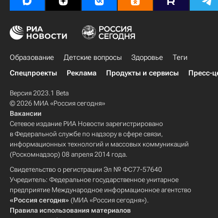
Образование
Детские вопросы
Здоровье
Теги
Спецпроекты
Реклама
Продукты и сервисы
Пресс-ц
Версия 2023.1 Beta
© 2026 МИА «Россия сегодня»
Вакансии
Сетевое издание РИА Новости зарегистрировано
в Федеральной службе по надзору в сфере связи,
информационных технологий и массовых коммуникаций
(Роскомнадзор) 08 апреля 2014 года.
Свидетельство о регистрации Эл № ФС77-57640
Учредитель: Федеральное государственное унитарное
предприятие Международное информационное агентство
«Россия сегодня»
(МИА «Россия сегодня»).
Правила использования материалов