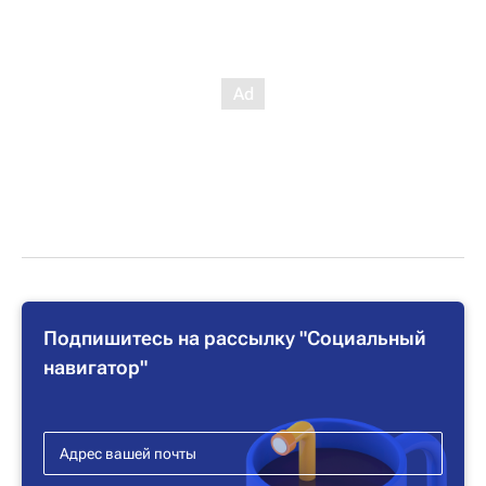
Подпишитесь на рассылку "Социальный
навигатор"