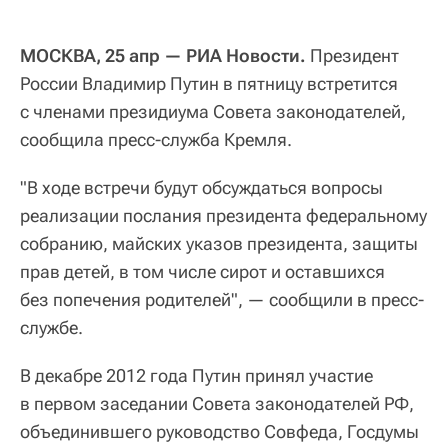
МОСКВА, 25 апр — РИА Новости.
Президент
России Владимир Путин в пятницу встретится
с членами президиума Совета законодателей,
сообщила пресс-служба Кремля.
"В ходе встречи будут обсуждаться вопросы
реализации послания президента федеральному
собранию, майских указов президента, защиты
прав детей, в том числе сирот и оставшихся
без попечения родителей", — сообщили в пресс-
службе.
В декабре 2012 года Путин принял участие
в первом заседании Совета законодателей РФ,
объединившего руководство Совфеда, Госдумы