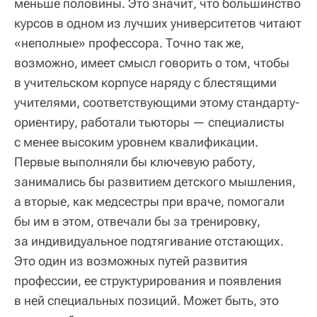
меньше половины. Это значит, что большинство
курсов в одном из лучших университетов читают
«неполные» профессора. Точно так же,
возможно, имеет смысл говорить о том, чтобы
в учительском корпусе наряду с блестящими
учителями, соответствующими этому стандарту-
ориентиру, работали тьюторы — специалисты
с менее высоким уровнем квалификации.
Первые выполняли бы ключевую работу,
занимались бы развитием детского мышления,
а вторые, как медсестры при враче, помогали
бы им в этом, отвечали бы за тренировку,
за индивидуальное подтягивание отстающих.
Это один из возможных путей развития
профессии, ее структурирования и появления
в ней специальных позиций. Может быть, это