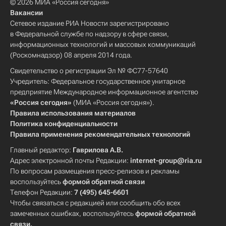
© 2026 МИА «Россия сегодня»
Вакансии
Сетевое издание РИА Новости зарегистрировано
в Федеральной службе по надзору в сфере связи,
информационных технологий и массовых коммуникаций
(Роскомнадзор) 08 апреля 2014 года.
Свидетельство о регистрации Эл № ФС77-57640
Учредитель: Федеральное государственное унитарное
предприятие Международное информационное агентство
«Россия сегодня»
(МИА «Россия сегодня»).
Правила использования материалов
Политика конфиденциальности
Правила применения рекомендательных технологий
Главный редактор:
Гаврилова А.В.
Адрес электронной почты Редакции:
internet-group@ria.ru
По вопросам размещения пресс-релизов и рекламы
воспользуйтесь
формой обратной связи
Телефон Редакции:
7 (495) 645-6601
Чтобы связаться с редакцией или сообщить обо всех
замеченных ошибках, воспользуйтесь
формой обратной
связи
.