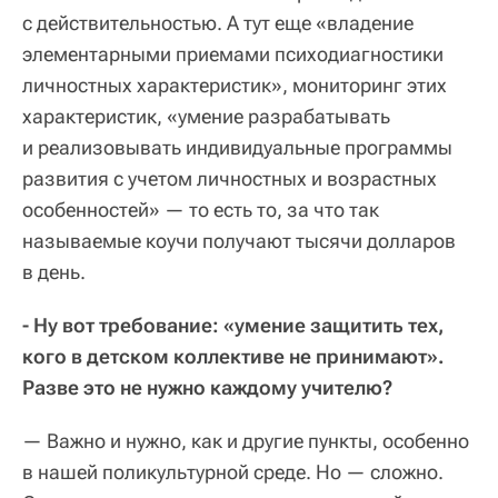
с действительностью. А тут еще «владение
элементарными приемами психодиагностики
личностных характеристик», мониторинг этих
характеристик, «умение разрабатывать
и реализовывать индивидуальные программы
развития с учетом личностных и возрастных
особенностей» — то есть то, за что так
называемые коучи получают тысячи долларов
в день.
- Ну вот требование: «умение защитить тех,
кого в детском коллективе не принимают».
Разве это не нужно каждому учителю?
— Важно и нужно, как и другие пункты, особенно
в нашей поликультурной среде. Но — сложно.