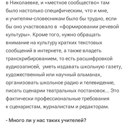
в Николаевке, и «местное сообщество» там
было настолько специфическим, что и мне,
и учителям-словесникам было бы трудно, если
бы оно участвовало в «формировании речевой
культуры». Кроме того, нужно обращать
внимание на культуру кратких текстовых
сообщений в интернете, а также владеть
транскрибированием, то есть расшифровкой
аудиозаписей, уметь издавать школьную газету,
художественный или научный альманах,
организовать школьное радио и телевидение,
писать сценарии театральных постановок… Это
фактически профессиональные требования
к сценаристам, журналистам и редакторам.
- Много ли у нас таких учителей?