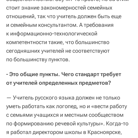
стоит знание закономерностей семейных
отношений, так что учитель должен быть еще
и семейным консультантом. А требования
к информационно-технологической
компетентности такие, что большинство
сегодняшних учителей не соответствуют
по большинству пунктов.
- Это общие пункты. Чего стандарт требует
от учителей определенных предметов?
— Учитель русского языка должен не только
уметь работать как логопед, но и «вести работу
с семьями учащихся и местным сообществом
по формированию речевой культуры». Когда-то
я работал директором школы в Красноярске,