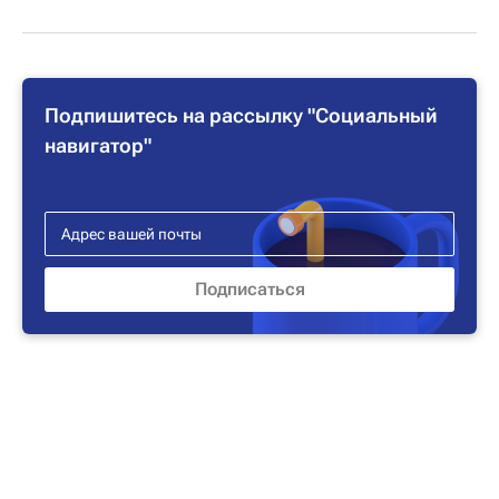
Подпишитесь на рассылку "Социальный
навигатор"