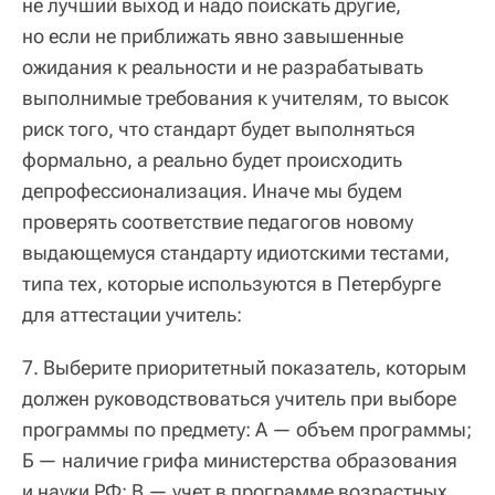
не лучший выход и надо поискать другие,
но если не приближать явно завышенные
ожидания к реальности и не разрабатывать
выполнимые требования к учителям, то высок
риск того, что стандарт будет выполняться
формально, а реально будет происходить
депрофессионализация. Иначе мы будем
проверять соответствие педагогов новому
выдающемуся стандарту идиотскими тестами,
типа тех, которые используются в Петербурге
для аттестации учитель:
7. Выберите приоритетный показатель, которым
должен руководствоваться учитель при выборе
программы по предмету: А — объем программы;
Б — наличие грифа министерства образования
и науки РФ; В — учет в программе возрастных