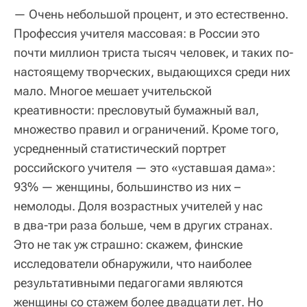
— Очень небольшой процент, и это естественно.
Профессия учителя массовая: в России это
почти миллион триста тысяч человек, и таких по-
настоящему творческих, выдающихся среди них
мало. Многое мешает учительской
креативности: пресловутый бумажный вал,
множество правил и ограничений. Кроме того,
усредненный статистический портрет
российского учителя — это «уставшая дама»:
93% — женщины, большинство из них –
немолоды. Доля возрастных учителей у нас
в два-три раза больше, чем в других странах.
Это не так уж страшно: скажем, финские
исследователи обнаружили, что наиболее
результативными педагогами являются
женщины со стажем более двадцати лет. Но