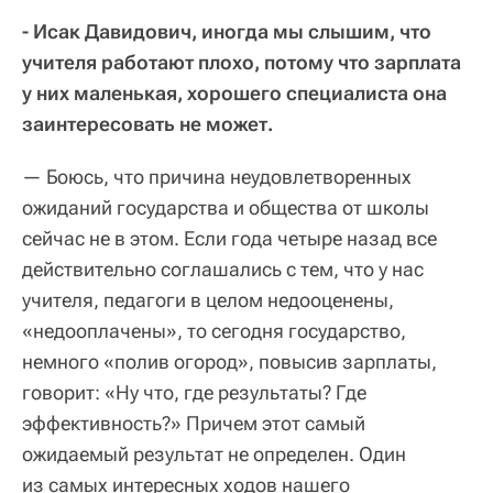
- Исак Давидович, иногда мы слышим, что
учителя работают плохо, потому что зарплата
у них маленькая, хорошего специалиста она
заинтересовать не может.
— Боюсь, что причина неудовлетворенных
ожиданий государства и общества от школы
сейчас не в этом. Если года четыре назад все
действительно соглашались с тем, что у нас
учителя, педагоги в целом недооценены,
«недооплачены», то сегодня государство,
немного «полив огород», повысив зарплаты,
говорит: «Ну что, где результаты? Где
эффективность?» Причем этот самый
ожидаемый результат не определен. Один
из самых интересных ходов нашего