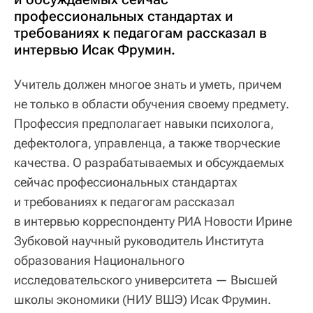
профессиональных стандартах и
требованиях к педагогам рассказал в
интервью Исак Фрумин.
Учитель должен многое знать и уметь, причем
не только в области обучения своему предмету.
Профессия предполагает навыки психолога,
дефектолога, управленца, а также творческие
качества. О разрабатываемых и обсуждаемых
сейчас профессиональных стандартах
и требованиях к педагогам рассказал
в интервью корреспонденту РИА Новости Ирине
Зубковой научный руководитель Института
образования Национального
исследовательского университета — Высшей
школы экономики (НИУ ВШЭ) Исак Фрумин.