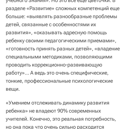
учебного знания». Но это всё еще цветочки. В
разделе «Развитие» сложных компетенций еще
больше: «выявлять разнообразные проблемы
детей, связанные с особенностями их
развития», «оказывать адресную помощь
ребенку своими педагогическими приемами»,
«готовность принять разных детей», «владение
специальными методиками, позволяющими
проводить коррекционно-развивающую
работу»… А ведь это очень специфические,
тонкие, профессиональные психологические
вещи.
«Умением отслеживать динамику развития
ребенка» не владеют 90% современных
учителей. Конечно, это реальная потребность,
но она пока что очень сильно расходится