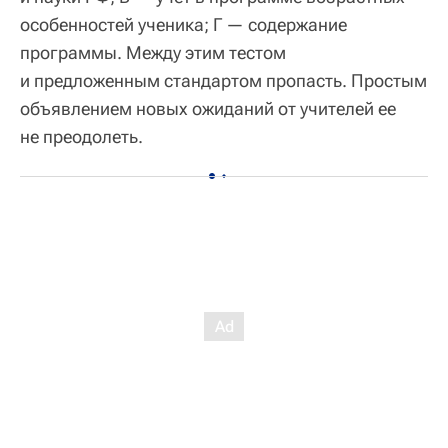
особенностей ученика; Г — содержание
программы. Между этим тестом
и предложенным стандартом пропасть. Простым
объявлением новых ожиданий от учителей ее
не преодолеть.