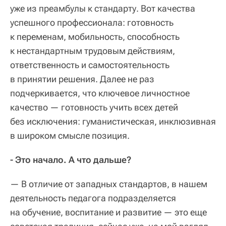
уже из преамбулы к стандарту. Вот качества
успешного профессионала: готовность
к переменам, мобильность, способность
к нестандартным трудовым действиям,
ответственность и самостоятельность
в принятии решения. Далее не раз
подчеркивается, что ключевое личностное
качество — готовность учить всех детей
без исключения: гуманистическая, инклюзивная
в широком смысле позиция.
- Это начало. А что дальше?
— В отличие от западных стандартов, в нашем
деятельность педагога подразделяется
на обучение, воспитание и развитие — это еще