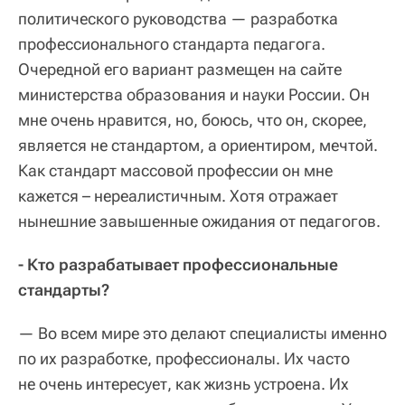
политического руководства — разработка
профессионального стандарта педагога.
Очередной его вариант размещен на сайте
министерства образования и науки России. Он
мне очень нравится, но, боюсь, что он, скорее,
является не стандартом, а ориентиром, мечтой.
Как стандарт массовой профессии он мне
кажется – нереалистичным. Хотя отражает
нынешние завышенные ожидания от педагогов.
- Кто разрабатывает профессиональные
стандарты?
— Во всем мире это делают специалисты именно
по их разработке, профессионалы. Их часто
не очень интересует, как жизнь устроена. Их