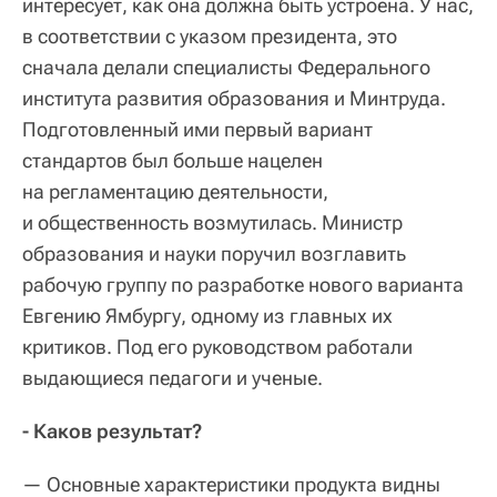
интересует, как она должна быть устроена. У нас,
в соответствии с указом президента, это
сначала делали специалисты Федерального
института развития образования и Минтруда.
Подготовленный ими первый вариант
стандартов был больше нацелен
на регламентацию деятельности,
и общественность возмутилась. Министр
образования и науки поручил возглавить
рабочую группу по разработке нового варианта
Евгению Ямбургу, одному из главных их
критиков. Под его руководством работали
выдающиеся педагоги и ученые.
- Каков результат?
— Основные характеристики продукта видны