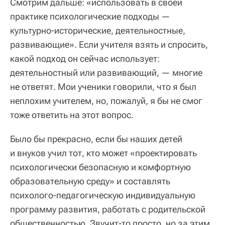
Смотрим дальше: «использовать в своей
практике психологические подходы —
культурно-исторические, деятельностные,
развивающие». Если учителя взять и спросить,
какой подход он сейчас использует:
деятельностный или развивающий, — многие
не ответят. Мои ученики говорили, что я был
неплохим учителем, но, пожалуй, я бы не смог
тоже ответить на этот вопрос.
Было бы прекрасно, если бы наших детей
и внуков учил тот, кто может «проектировать
психологически безопасную и комфортную
образовательную среду» и составлять
психолого-педагогическую индивидуальную
программу развития, работать с родительской
общественностью. Звучит-то просто, но за этим