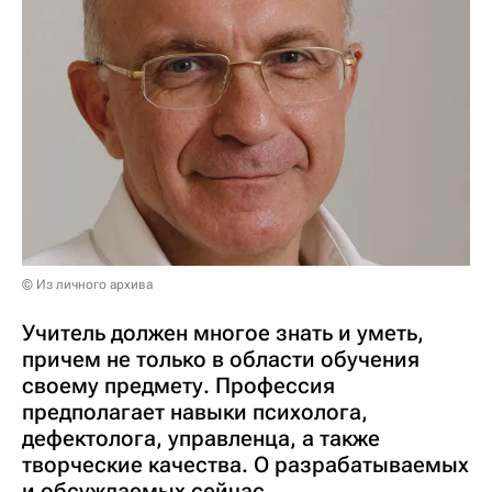
© Из личного архива
Учитель должен многое знать и уметь,
причем не только в области обучения
своему предмету. Профессия
предполагает навыки психолога,
дефектолога, управленца, а также
творческие качества. О разрабатываемых
и обсуждаемых сейчас