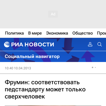
Политика
В мире
Экономика
Общество
Про
Социальный навигатор
10:40 10.04.2013
Фрумин: соответствовать
педстандарту может только
сверхчеловек