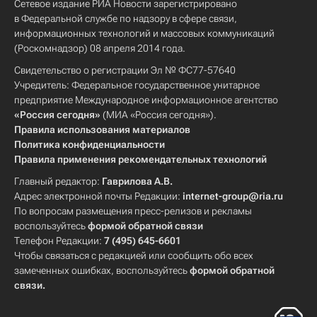
Сетевое издание РИА Новости зарегистрировано
в Федеральной службе по надзору в сфере связи,
информационных технологий и массовых коммуникаций
(Роскомнадзор) 08 апреля 2014 года.
Свидетельство о регистрации Эл № ФС77-57640
Учредитель: Федеральное государственное унитарное
предприятие Международное информационное агентство
«Россия сегодня»
(МИА «Россия сегодня»).
Правила использования материалов
Политика конфиденциальности
Правила применения рекомендательных технологий
Главный редактор:
Гаврилова А.В.
Адрес электронной почты Редакции:
internet-group@ria.ru
По вопросам размещения пресс-релизов и рекламы
воспользуйтесь
формой обратной связи
Телефон Редакции:
7 (495) 645-6601
Чтобы связаться с редакцией или сообщить обо всех
замеченных ошибках, воспользуйтесь
формой обратной
связи
.