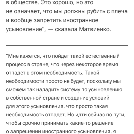
в обществе. Это хорошо, но это
не означает, что мы должны рубить с плеча
и вообще запретить иностранное
усыновление", — сказала Матвиенко.
"Мне кажется, что пойдет такой естественный
процесс в стране, что через некоторое время
отпадет в этом необходимость. Такой
необходимости просто не будет, поскольку мы
сможем так наладить систему по усыновлению
в собственной стране и создание условий
для этого усыновления, что просто такая
необходимость отпадет. Но идти сейчас по пути,
чтобы срочно принимать какие-то решение
о запрещении иностранного усыновления, я