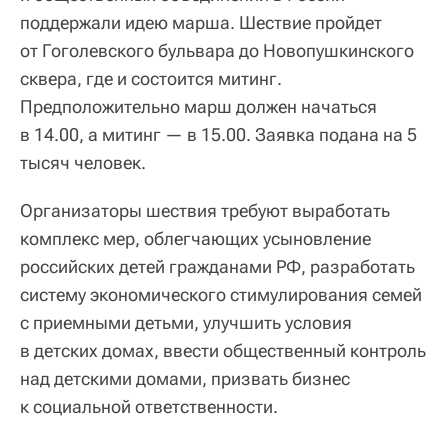
поддержали идею марша. Шествие пройдет
от Гоголевского бульвара до Новопушкинского
сквера, где и состоится митинг.
Предположительно марш должен начаться
в 14.00, а митинг — в 15.00. Заявка подана на 5
тысяч человек.
Организаторы шествия требуют выработать
комплекс мер, облегчающих усыновление
российских детей гражданами РФ, разработать
систему экономического стимулирования семей
с приемными детьми, улучшить условия
в детских домах, ввести общественный контроль
над детскими домами, призвать бизнес
к социальной ответственности.