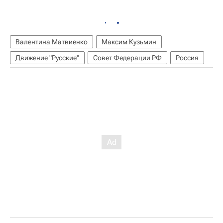
Валентина Матвиенко
Максим Кузьмин
Движение "Русские"
Совет Федерации РФ
Россия