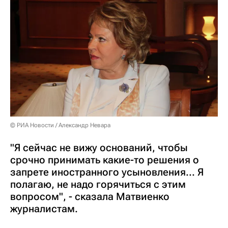
© РИА Новости / Александр Невара
"Я сейчас не вижу оснований, чтобы
срочно принимать какие-то решения о
запрете иностранного усыновления... Я
полагаю, не надо горячиться с этим
вопросом", - сказала Матвиенко
журналистам.