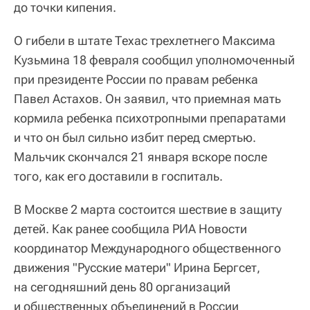
до точки кипения.
О гибели в штате Техас трехлетнего Максима
Кузьмина 18 февраля сообщил уполномоченный
при президенте России по правам ребенка
Павел Астахов. Он заявил, что приемная мать
кормила ребенка психотропными препаратами
и что он был сильно избит перед смертью.
Мальчик скончался 21 января вскоре после
того, как его доставили в госпиталь.
В Москве 2 марта состоится шествие в защиту
детей. Как ранее сообщила РИА Новости
координатор Международного общественного
движения "Русские матери" Ирина Бергсет,
на сегодняшний день 80 организаций
и общественных объединений в России