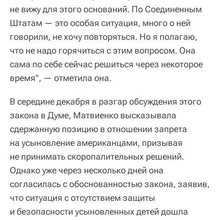
не вижу для этого оснований. По Соединенным
Штатам — это особая ситуация, много о ней
говорили, не хочу повторяться. Но я полагаю,
что не надо горячиться с этим вопросом. Она
сама по себе сейчас решиться через некоторое
время", — отметила она.
В середине декабря в разгар обсуждения этого
закона в Думе, Матвиенко высказывала
сдержанную позицию в отношении запрета
на усыновление американцами, призывая
не принимать скоропалительных решений.
Однако уже через несколько дней она
согласилась с обоснованностью закона, заявив,
что ситуация с отсутствием защиты
и безопасности усыновленных детей дошла