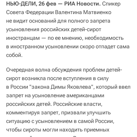
НЬЮ-ДЕЛИ, 26 фев — РИА Новости.
Спикер
Совета Федерации Валентина Матвиенко
не видит оснований для полного запрета
усыновления российских детей-сирот
иностранцам — по ее мнению, необходимость
в иностранном усыновлении скоро отпадет сама
собой.
Очередная волна обсуждения проблем детей-
сирот возникла после вступления в силу
в России "закона Димы Яковлева", который ввел
запрет на усыновление американцами
российских детей. Российские власти,
комментируя запрет, призвали улучшить
ситуацию с усыновлением в самой России,
чтобы сироты могли находить приемных