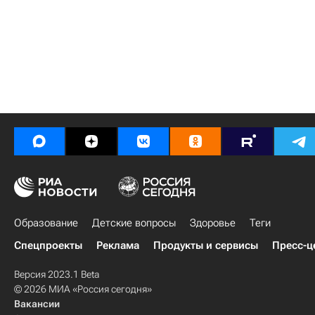
Образование
Детские вопросы
Здоровье
Теги
Спецпроекты
Реклама
Продукты и сервисы
Пресс-ц
Версия 2023.1 Beta
© 2026 МИА «Россия сегодня»
Вакансии