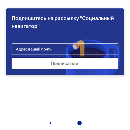
Подпишитесь на рассылку "Социальный
навигатор"