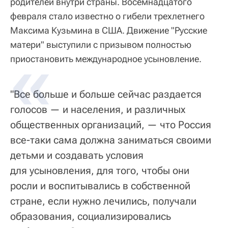
родителей внутри страны. Восемнадцатого
февраля стало известно о гибели трехлетнего
Максима Кузьмина в США. Движение "Русские
матери" выступили с призывом полностью
приостановить международное усыновление.
"Все больше и больше сейчас раздается
голосов — и населения, и различных
общественных организаций, — что Россия
все-таки сама должна заниматься своими
детьми и создавать условия
для усыновления, для того, чтобы они
росли и воспитывались в собственной
стране, если нужно лечились, получали
образования, социализировались