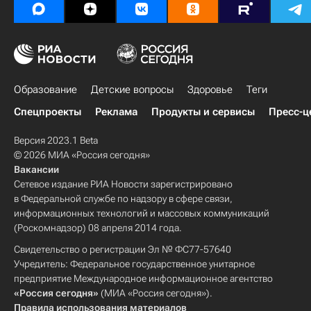
Образование
Детские вопросы
Здоровье
Теги
Спецпроекты
Реклама
Продукты и сервисы
Пресс-ц
Версия 2023.1 Beta
© 2026 МИА «Россия сегодня»
Вакансии
Сетевое издание РИА Новости зарегистрировано
в Федеральной службе по надзору в сфере связи,
информационных технологий и массовых коммуникаций
(Роскомнадзор) 08 апреля 2014 года.
Свидетельство о регистрации Эл № ФС77-57640
Учредитель: Федеральное государственное унитарное
предприятие Международное информационное агентство
«Россия сегодня»
(МИА «Россия сегодня»).
Правила использования материалов