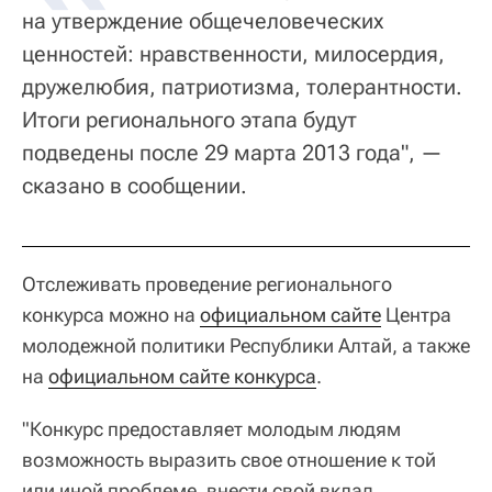
на утверждение общечеловеческих
ценностей: нравственности, милосердия,
дружелюбия, патриотизма, толерантности.
Итоги регионального этапа будут
подведены после 29 марта 2013 года", —
сказано в сообщении.
Отслеживать проведение регионального
конкурса можно на
официальном сайте
Центра
молодежной политики Республики Алтай, а также
на
официальном сайте конкурса
.
"Конкурс предоставляет молодым людям
возможность выразить свое отношение к той
или иной проблеме, внести свой вклад