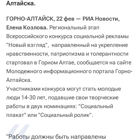
Алтайска.
ГОРНО-АЛТАЙСК, 22 фев — РИА Новости,
Елена Козлова.
Региональный этап
Всероссийского конкурса социальной рекламы
"Новый взгляд", направленный на укрепление
нравственности, патриотизма и толерантности
стартовал в Горном Алтае, сообщается на сайте
Молодежного информационного портала Горно-
Алтайска.
Участниками конкурса могут стать молодые
люди 14-30 лет, подавшие свои творческие
работы в двух номинациях: "Социальный
плакат" или "Социальный ролик".
"Работы должны быть направлены