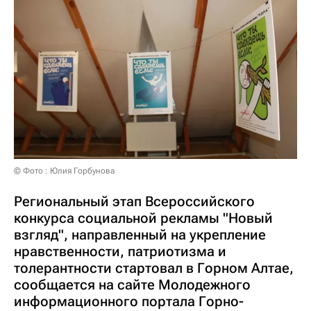
© Фото : Юлия Горбунова
Региональный этап Всероссийского
конкурса социальной рекламы "Новый
взгляд", направленный на укрепление
нравственности, патриотизма и
толерантности стартовал в Горном Алтае,
сообщается на сайте Молодежного
информационного портала Горно-