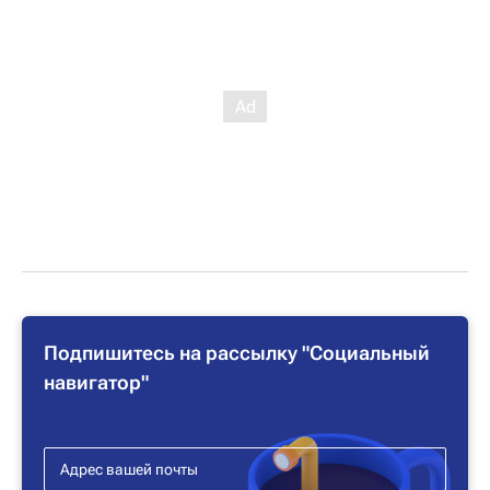
Подпишитесь на рассылку "Социальный
навигатор"