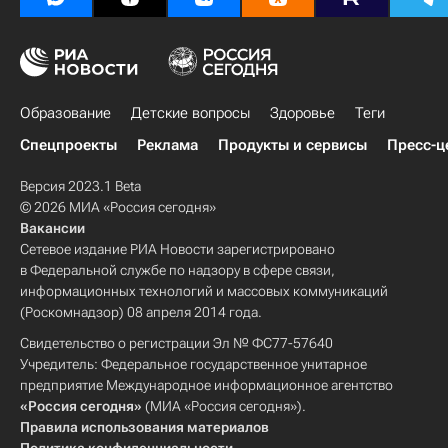
Образование
Детские вопросы
Здоровье
Теги
Спецпроекты
Реклама
Продукты и сервисы
Пресс-ц
Версия 2023.1 Beta
© 2026 МИА «Россия сегодня»
Вакансии
Сетевое издание РИА Новости зарегистрировано
в Федеральной службе по надзору в сфере связи,
информационных технологий и массовых коммуникаций
(Роскомнадзор) 08 апреля 2014 года.
Свидетельство о регистрации Эл № ФС77-57640
Учредитель: Федеральное государственное унитарное
предприятие Международное информационное агентство
«Россия сегодня»
(МИА «Россия сегодня»).
Правила использования материалов