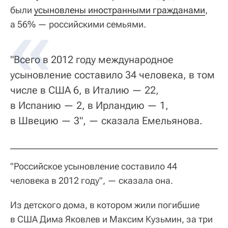
были
усыновлены иностранными гражданами
,
а 56% — российскими семьями.
"Всего в 2012 году международное
усыновление составило 34 человека, в том
числе в США 6, в Италию — 22,
в Испанию — 2, в Ирландию — 1,
в Швецию — 3", — сказала Емельянова.
"Российское усыновление составило 44
человека в 2012 году", — сказала она.
Из детского дома, в котором жили погибшие
в США Дима Яковлев и Максим Кузьмин, за три