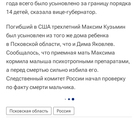
года всего было усыновлено за границу порядка
14 детей, сказала вице-губернатор.
Погибший в США трехлетний Максим Кузьмин
был усыновлен из того же дома ребенка
в Псковской области, что и Дима Яковлев.
Сообщалось, что приемная мать Максима
кормила малыша психотропными препаратами,
а перед смертью сильно избила его.
Следственный комитет России начал проверку
по факту смерти мальчика.
Псковская область
Россия