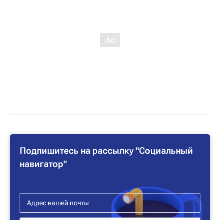
Подпишитесь на рассылку "Социальный
навигатор"