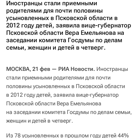
Иностранцы стали приемными
родителями для почти половины
усыновленных в Псковской области в
2012 году детей, заявила вице-губернатор
Псковской области Вера Емельянова на
заседании комитета Госдумы по делам
семьи, женщин и детей в четверг.
МОСКВА, 21 фев — РИА Новости.
Иностранцы
стали приемными родителями для почти
половины усыновленных в Псковской области
в 2012 году детей, заявила вице-губернатор
Псковской области Вера Емельянова
на заседании комитета Госдумы по делам семьи,
женщин и детей в четверг.
Из 78 усыновленных в прошлом году детей 44%