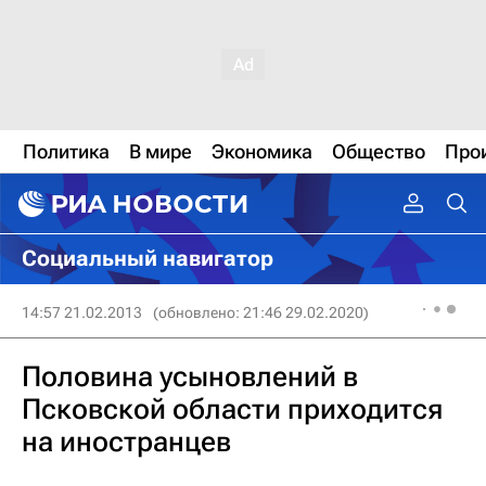
Политика
В мире
Экономика
Общество
Про
Социальный навигатор
14:57 21.02.2013
(обновлено: 21:46 29.02.2020)
Половина усыновлений в
Псковской области приходится
на иностранцев