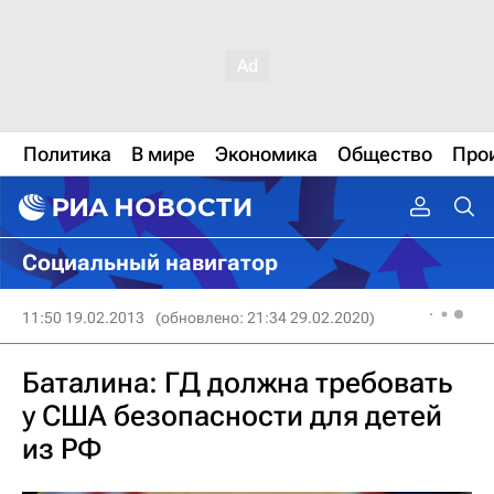
Политика
В мире
Экономика
Общество
Про
Социальный навигатор
11:50 19.02.2013
(обновлено: 21:34 29.02.2020)
Баталина: ГД должна требовать
у США безопасности для детей
из РФ