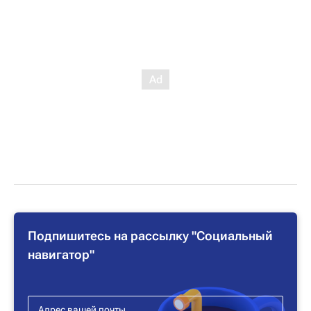
Подпишитесь на рассылку "Социальный
навигатор"