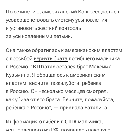
По ее мнению, американский Конгресс должен
усовершенствовать систему усыновления
и установить жесткий контроль
за усыновленными детьми.
Она также обратилась к американским властям
с просьбой
вернуть брата
погибшего мальчика
в Россию. "В Штатах остался брат Максима
Кузьмина. Я обращаюсь к американским
властям: верните, пожалуйста, ребенка
в Россию. Он несколько месяцев смотрел,
как убивают его брата. Верните, пожалуйста,
ребенка в Россию", — призвала Баталина.
Информация о
гибели в США мальчика
,
усыновленного из РФ, появилась накануне.