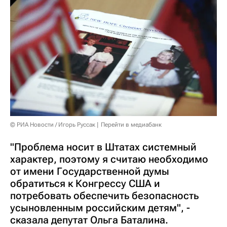
© РИА Новости / Игорь Руссак
Перейти в медиабанк
"Проблема носит в Штатах системный
характер, поэтому я считаю необходимо
от имени Государственной думы
обратиться к Конгрессу США и
потребовать обеспечить безопасность
усыновленным российским детям", -
сказала депутат Ольга Баталина.