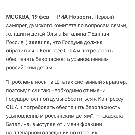
МОСКВА, 19 фев — РИА Новости.
Первый
зампред думского комитета по вопросам семьи,
женщин и детей Ольга Баталина ("Единая
Россия") заявила, что Госдума должна
обратиться в Конгресс США и потребовать
обеспечить безопасность усыновленным
российским детям.
"Проблема носит в Штатах системный характер,
поэтому я считаю необходимо от имени
Государственной думы обратиться к Конгрессу
США и потребовать обеспечить безопасность
усыновленным российским детям", — сказала
Баталина, выступая от имени фракции
на пленарном заседании во вторник.