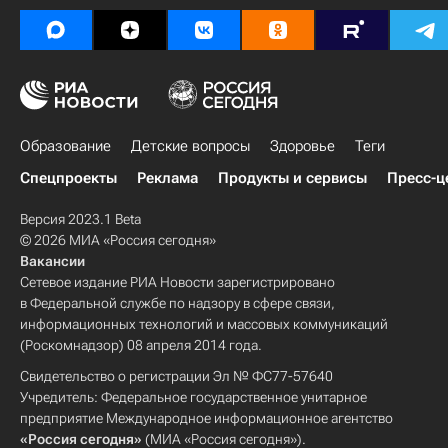
Образование
Детские вопросы
Здоровье
Теги
Спецпроекты
Реклама
Продукты и сервисы
Пресс-ц
Версия 2023.1 Beta
© 2026 МИА «Россия сегодня»
Вакансии
Сетевое издание РИА Новости зарегистрировано
в Федеральной службе по надзору в сфере связи,
информационных технологий и массовых коммуникаций
(Роскомнадзор) 08 апреля 2014 года.
Свидетельство о регистрации Эл № ФС77-57640
Учредитель: Федеральное государственное унитарное
предприятие Международное информационное агентство
«Россия сегодня»
(МИА «Россия сегодня»).