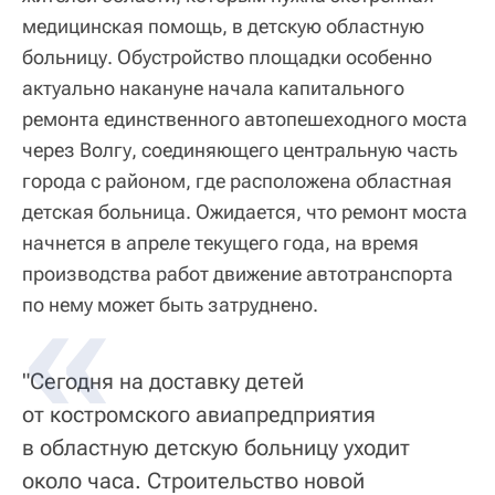
медицинская помощь, в детскую областную
больницу. Обустройство площадки особенно
актуально накануне начала капитального
ремонта единственного автопешеходного моста
через Волгу, соединяющего центральную часть
города с районом, где расположена областная
детская больница. Ожидается, что ремонт моста
начнется в апреле текущего года, на время
производства работ движение автотранспорта
по нему может быть затруднено.
"Сегодня на доставку детей
от костромского авиапредприятия
в областную детскую больницу уходит
около часа. Строительство новой