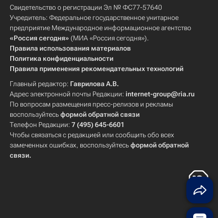
Свидетельство о регистрации Эл № ФС77-57640
Учредитель: Федеральное государственное унитарное
предприятие Международное информационное агентство
«Россия сегодня»
(МИА «Россия сегодня»).
Правила использования материалов
Политика конфиденциальности
Правила применения рекомендательных технологий
Главный редактор:
Гаврилова А.В.
Адрес электронной почты Редакции:
internet-group@ria.ru
По вопросам размещения пресс-релизов и рекламы
воспользуйтесь
формой обратной связи
Телефон Редакции:
7 (495) 645-6601
Чтобы связаться с редакцией или сообщить обо всех
замеченных ошибках, воспользуйтесь
формой обратной
связи
.