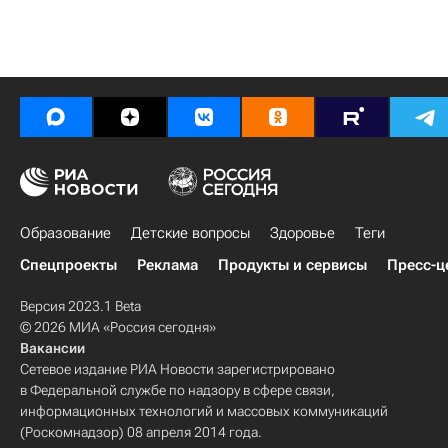
Образование
Детские вопросы
Здоровье
Теги
Спецпроекты
Реклама
Продукты и сервисы
Пресс-ц
Версия 2023.1 Beta
© 2026 МИА «Россия сегодня»
Вакансии
Сетевое издание РИА Новости зарегистрировано
в Федеральной службе по надзору в сфере связи,
информационных технологий и массовых коммуникаций
(Роскомнадзор) 08 апреля 2014 года.