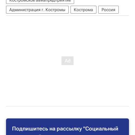
Администрация г. Костромы
Кострома
Россия
Подпишитесь на рассылку "Социальный