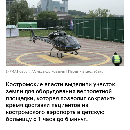
© РИА Новости / Александр Ковалев
Перейти в медиабанк
Костромские власти выделили участок
земли для оборудования вертолетной
площадки, которая позволит сократить
время доставки пациентов из
костромского аэропорта в детскую
больницу с 1 часа до 6 минут.