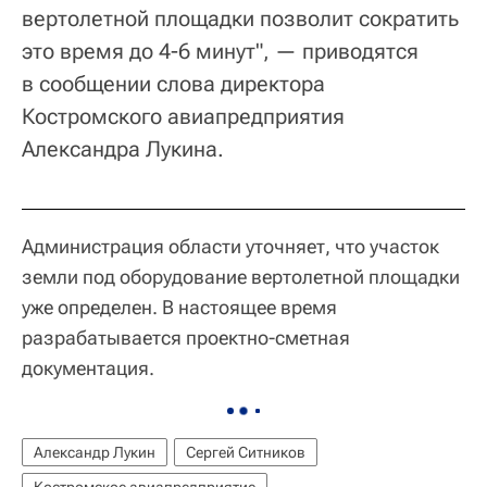
вертолетной площадки позволит сократить
это время до 4-6 минут", — приводятся
в сообщении слова директора
Костромского авиапредприятия
Александра Лукина.
Администрация области уточняет, что участок
земли под оборудование вертолетной площадки
уже определен. В настоящее время
разрабатывается проектно-сметная
документация.
Александр Лукин
Сергей Ситников
Костромское авиапредприятие