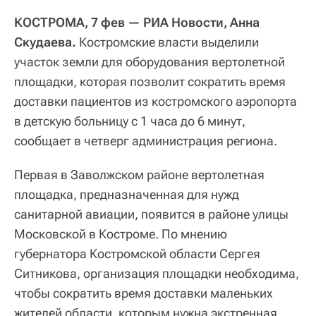
КОСТРОМА, 7 фев — РИА Новости, Анна
Скудаева.
Костромские власти выделили
участок земли для оборудования вертолетной
площадки, которая позволит сократить время
доставки пациентов из костромского аэропорта
в детскую больницу с 1 часа до 6 минут,
сообщает в четверг администрация региона.
Первая в Заволжском районе вертолетная
площадка, предназначенная для нужд
санитарной авиации, появится в районе улицы
Московской в Костроме. По мнению
губернатора Костромской области Сергея
Ситникова, организация площадки необходима,
чтобы сократить время доставки маленьких
жителей области, которым нужна экстренная