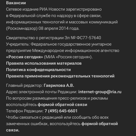
Вакансии
Сетевое издание РИА Новости зарегистрировано
в Федеральной службе по надзору в сфере связи,
информационных технологий и массовых коммуникаций
(Роскомнадзор) 08 апреля 2014 года.
Свидетельство о регистрации Эл № ФС77-57640
Учредитель: Федеральное государственное унитарное
предприятие Международное информационное агентство
«Россия сегодня»
(МИА «Россия сегодня»).
Правила использования материалов
Политика конфиденциальности
Правила применения рекомендательных технологий
Главный редактор:
Гаврилова А.В.
Адрес электронной почты Редакции:
internet-group@ria.ru
По вопросам размещения пресс-релизов и рекламы
воспользуйтесь
формой обратной связи
Телефон Редакции:
7 (495) 645-6601
Чтобы связаться с редакцией или сообщить обо всех
замеченных ошибках, воспользуйтесь
формой обратной
связи
.