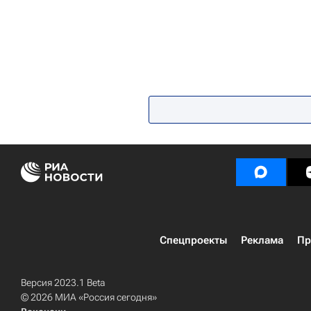
Спецпроекты
Реклама
Пр
Версия 2023.1 Beta
© 2026 МИА «Россия сегодня»