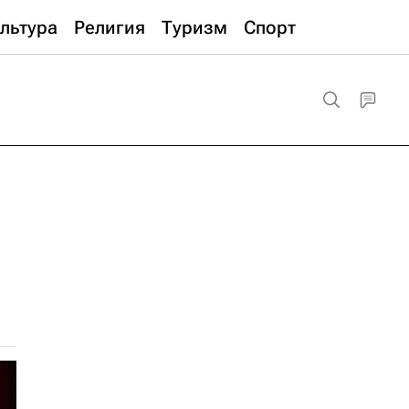
льтура
Религия
Туризм
Спорт